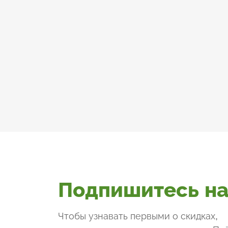
Подпишитесь на
Чтобы узнавать первыми о скидках,