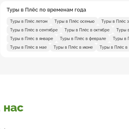
Туры в Плёс по временам года
Туры в Плёс летом
Туры в Плёс осенью
Туры в Плёс 
Туры в Плёс в сентябре
Туры в Плёс в октябре
Туры 
Туры в Плёс в январе
Туры в Плёс в феврале
Туры в 
Туры в Плёс в мае
Туры в Плёс в июне
Туры в Плёс в
 нас