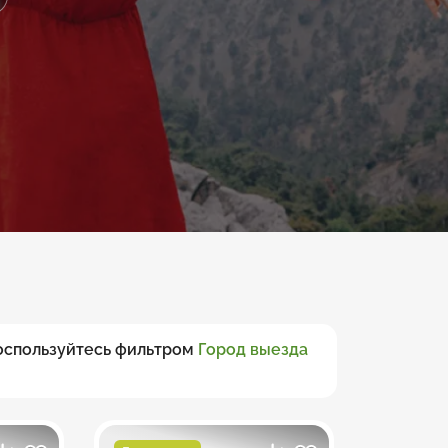
воспользуйтесь фильтром
Город выезда