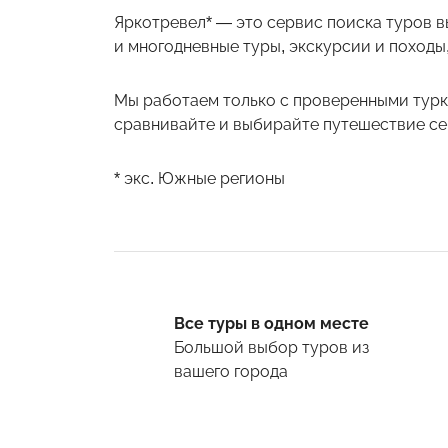
Яркотревел* — это сервис поиска туров в
и многодневные туры, экскурсии и походы,
Мы работаем только с проверенными турк
сравнивайте и выбирайте путешествие себ
* экс. Южные регионы
Все туры в одном месте
Большой выбор туров
из
вашего города