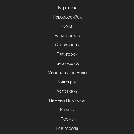
Воронеж
Новороссийск
Сочи
Владикавказ
Ставрополь
Пятигорск
Кисловодск
Минеральные Воды
Волгоград
Астрахань
Нижний Новгород
Казань
Пермь
Все города