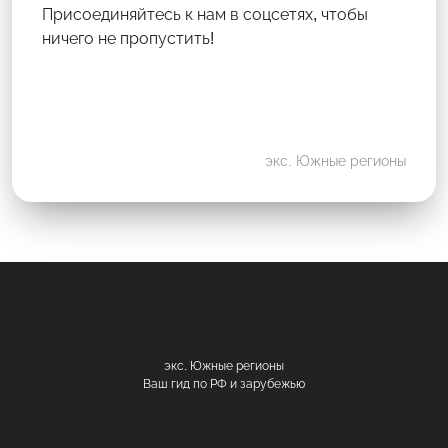
Присоединяйтесь к нам в соцсетях, чтобы
ничего не пропустить!
экс. Южные регионы
экс. Южные регионы
Ваш гид по РФ и зарубежью