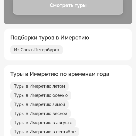
Смотреть туры
Подборки туров в Имеретию
Из Санкт-Петербурга
Туры в Имеретию по временам года
Туры в Имеретию летом
Туры в Имеретию осенью
Туры в Имеретию зимой
Туры в Имеретию весной
Туры в Имеретию в августе
Туры в Имеретию в сентябре