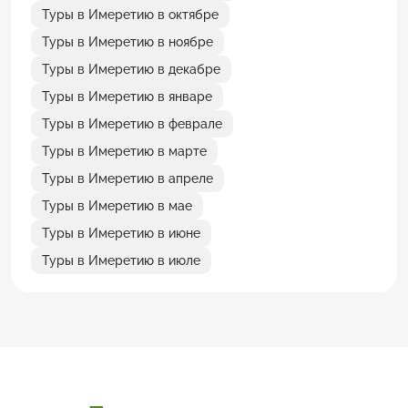
Туры в Имеретию в октябре
Туры в Имеретию в ноябре
Туры в Имеретию в декабре
Туры в Имеретию в январе
Туры в Имеретию в феврале
Туры в Имеретию в марте
Туры в Имеретию в апреле
Туры в Имеретию в мае
Туры в Имеретию в июне
Туры в Имеретию в июле