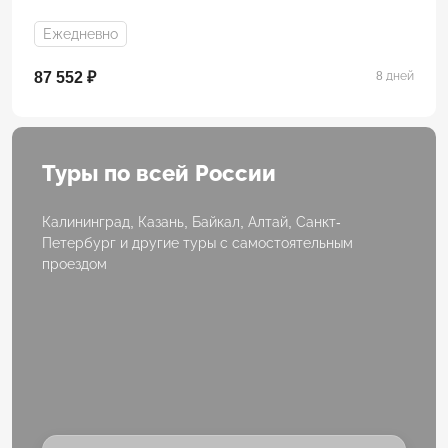
Ежедневно
87 552 ₽
8 дней
Туры по всей России
Калининград, Казань, Байкал, Алтай, Санкт-
Петербург и другие туры с самостоятельным
проездом