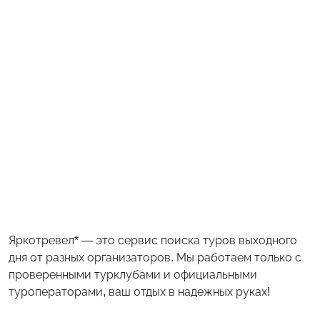
Яркотревел* — это сервис поиска туров выходного
дня от разных организаторов. Мы работаем только с
проверенными турклубами и официальными
туроператорами, ваш отдых в надежных руках!