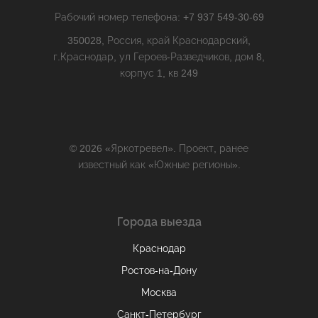
Рабочий номер телефона: +7 937 549-30-69
350028, Россия, край Краснодарский,
г.Краснодар, ул Героев-Разведчиков, дом 8,
корпус 1, кв 249
© 2026 «Яркотревел». Проект, ранее
известный как «Южные регионы».
Города выезда
Краснодар
Ростов-на-Дону
Москва
Санкт-Петербург