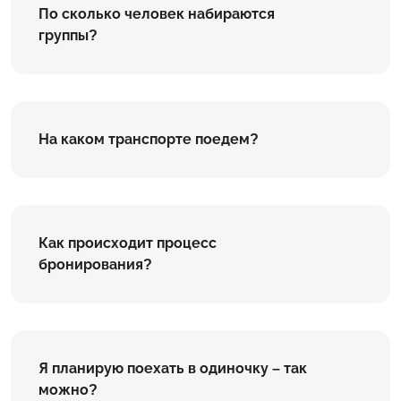
По сколько человек набираются
группы?
На каком транспорте поедем?
Как происходит процесс
бронирования?
Я планирую поехать в одиночку – так
можно?