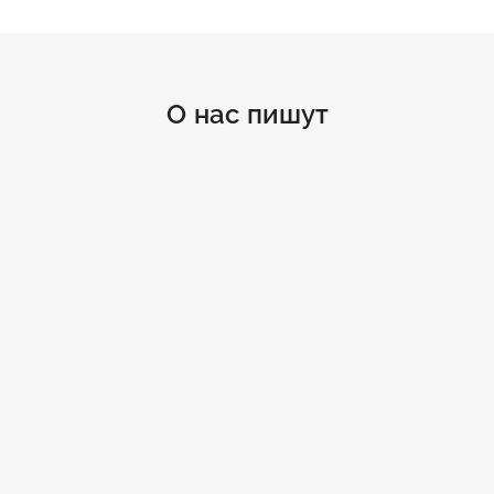
О нас пишут