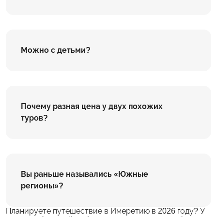
Можно с детьми?
Почему разная цена у двух похожих
туров?
Вы раньше назывались «Южные
регионы»?
Планируете путешествие в Имеретию в 2026 году? У