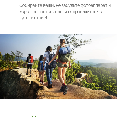
Собирайте вещи, не забудьте фотоаппарат и
хорошее настроение, и отправляйтесь в
путешествие!