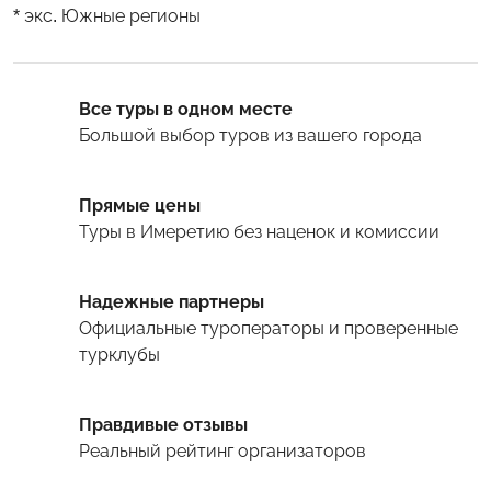
* экс. Южные регионы
Все туры в одном месте
Большой выбор туров
из вашего города
Прямые цены
Туры
в Имеретию
без наценок и комиссии
Надежные партнеры
Официальные туроператоры и проверенные
турклубы
Правдивые отзывы
Реальный рейтинг организаторов