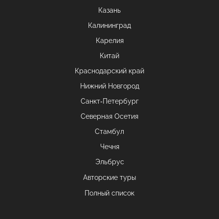
Казань
Калининград
Карелия
Китай
Краснодарский край
Нижний Новгород
Санкт-Петербург
Северная Осетия
Стамбул
Чечня
Эльбрус
Авторские туры
Полный список