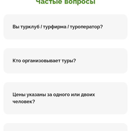
Частые вопросы
Вы турклуб / турфирма / туроператор?
Кто организовывает туры?
Цены указаны за одного или двоих
человек?