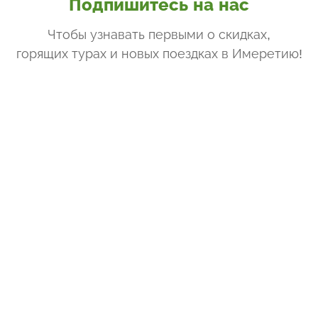
Подпишитесь на нас
Чтобы узнавать первыми о скидках,
горящих турах и новых поездках
в Имеретию
!