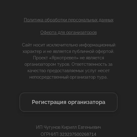
Политика обработки персональных данных
Оферта для организаторов
Сайт носит исключительно информационный
характер и не является публичной офертой.
Проект «Яркотревел» не является
организатором туров. Ответственность за
качество предоставляемых услуг несет
непосредственный организатор тура.
Регистрация организатора
ИП Чугунов Кирилл Евгеньевич
ОГРНИП 323237500268714