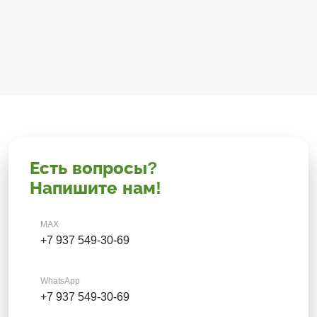
Есть вопросы?
Напишите нам!
MAX
+7 937 549-30-69
WhatsApp
+7 937 549-30-69