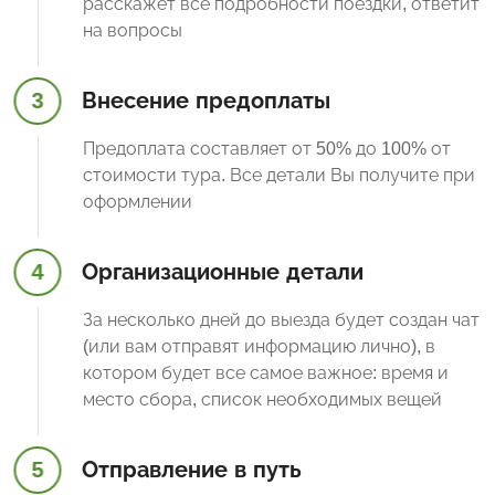
расскажет все подробности поездки, ответит
на вопросы
3
Внесение предоплаты
Предоплата составляет от 50% до 100% от
стоимости тура. Все детали Вы получите при
оформлении
4
Организационные детали
За несколько дней до выезда будет создан чат
(или вам отправят информацию лично), в
котором будет все самое важное: время и
место сбора, список необходимых вещей
5
Отправление в путь