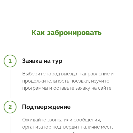
Как забронировать
1
Заявка на тур
Выберите город выезда, направление и
продолжительность поездки, изучите
программы и оставьте заявку на сайте
2
Подтверждение
Ожидайте звонка или сообщения,
организатор подтвердит наличие мест,