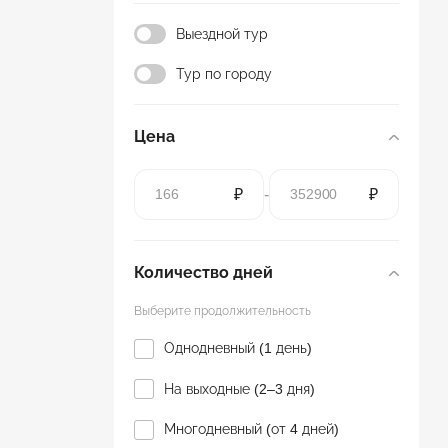
Выездной тур
Тур по городу
Цена
₽
-
₽
Количество дней
Выберите продолжительность
Однодневный (1 день)
На выходные (2–3 дня)
Многодневный (от 4 дней)