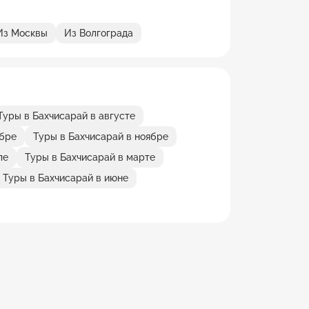
Из Москвы
Из Волгограда
Туры в Бахчисарай в августе
ябре
Туры в Бахчисарай в ноябре
ле
Туры в Бахчисарай в марте
Туры в Бахчисарай в июне