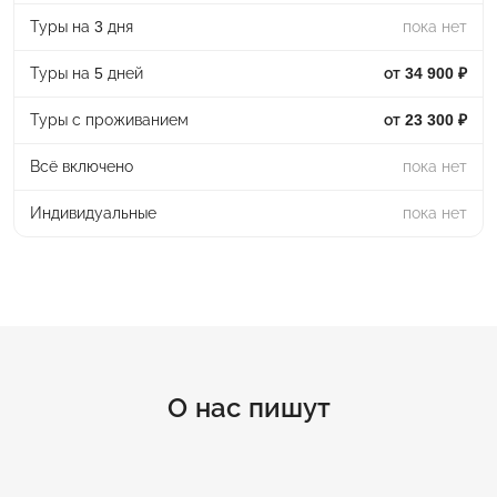
Туры на 3 дня
пока нет
Туры на 5 дней
от 34 900 ₽
Туры с проживанием
от 23 300 ₽
Всё включено
пока нет
Индивидуальные
пока нет
О нас пишут