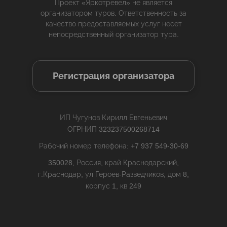
Проект «Яркотревел» не является
организатором туров. Ответственность за
качество предоставляемых услуг несет
непосредственный организатор тура.
Регистрация организатора
ИП Чугунов Кирилл Евгеньевич
ОГРНИП 323237500268714
Рабочий номер телефона: +7 937 549-30-69
350028, Россия, край Краснодарский,
г.Краснодар, ул Героев-Разведчиков, дом 8,
корпус 1, кв 249