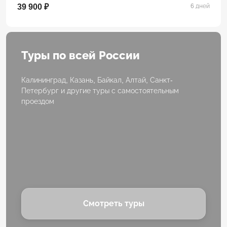
39 900 ₽
6 дней
Туры по всей России
Калининград, Казань, Байкал, Алтай, Санкт-
Петербург и другие туры с самостоятельным
проездом
Смотреть туры