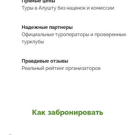
Прямые цены
Туры
в Алушту
без наценок и комиссии
Надежные партнеры
Официальные туроператоры и проверенные
турклубы
Правдивые отзывы
Реальный рейтинг организаторов
Как забронировать