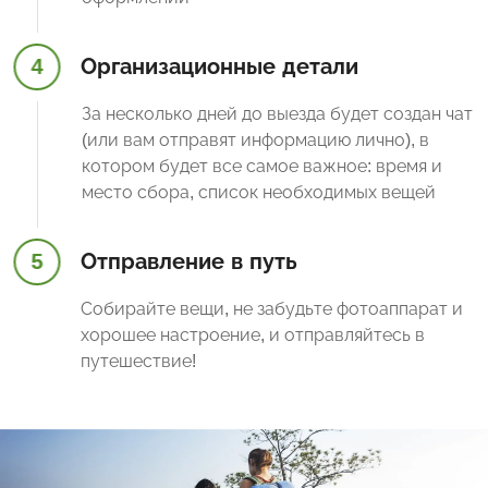
4
Организационные детали
За несколько дней до выезда будет создан чат
(или вам отправят информацию лично), в
котором будет все самое важное: время и
место сбора, список необходимых вещей
5
Отправление в путь
Собирайте вещи, не забудьте фотоаппарат и
хорошее настроение, и отправляйтесь в
путешествие!