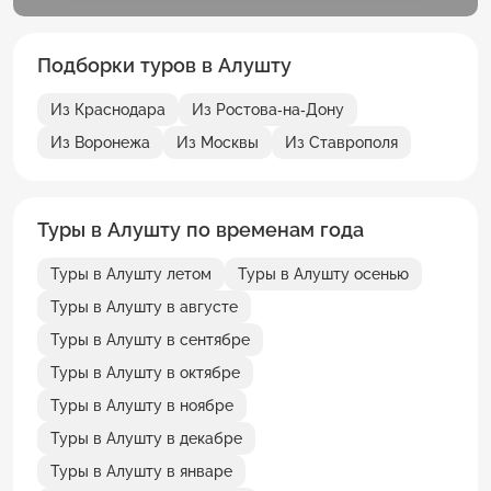
Подборки туров в Алушту
Из Краснодара
Из Ростова-на-Дону
Из Воронежа
Из Москвы
Из Ставрополя
Туры в Алушту по временам года
Туры в Алушту летом
Туры в Алушту осенью
Туры в Алушту в августе
Туры в Алушту в сентябре
Туры в Алушту в октябре
Туры в Алушту в ноябре
Туры в Алушту в декабре
Туры в Алушту в январе