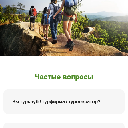
Частые вопросы
Вы турклуб / турфирма / туроператор?