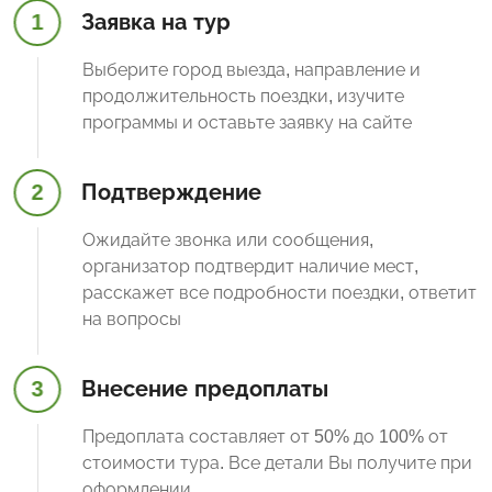
1
Заявка на тур
Выберите город выезда, направление и
продолжительность поездки, изучите
программы и оставьте заявку на сайте
2
Подтверждение
Ожидайте звонка или сообщения,
организатор подтвердит наличие мест,
расскажет все подробности поездки, ответит
на вопросы
3
Внесение предоплаты
Предоплата составляет от 50% до 100% от
стоимости тура. Все детали Вы получите при
оформлении