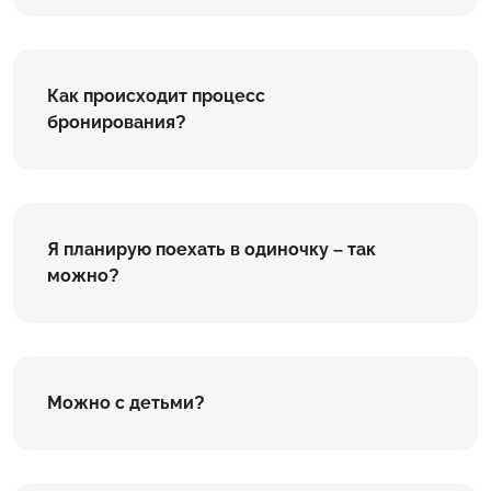
Как происходит процесс
бронирования?
Я планирую поехать в одиночку – так
можно?
Можно с детьми?