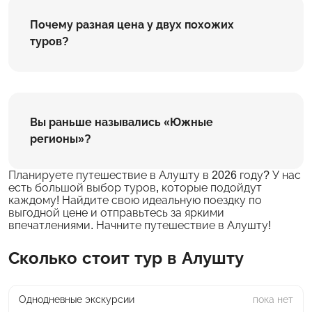
Почему разная цена у двух похожих
туров?
Вы раньше назывались «Южные
регионы»?
Планируете путешествие в Алушту в 2026 году? У нас
есть большой выбор туров, которые подойдут
каждому! Найдите свою идеальную поездку по
выгодной цене и отправьтесь за яркими
впечатлениями. Начните путешествие в Алушту!
Сколько стоит тур в Алушту
Однодневные экскурсии
пока нет