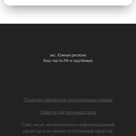
экс. Южные регионы
Ваш гид по РФ и зарубежью
Политика обработки персональных данных
Оферта для организаторов
Сайт носит исключительно информационный
характер и не является публичной офертой.