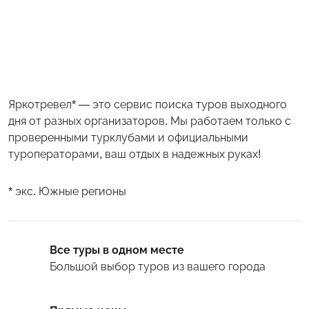
Яркотревел* — это сервис поиска туров выходного
дня от разных организаторов. Мы работаем только с
проверенными турклубами и официальными
туроператорами, ваш отдых в надежных руках!
* экс. Южные регионы
Все туры в одном месте
Большой выбор туров
из вашего города