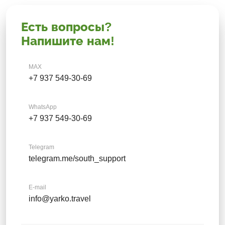
Есть вопросы?
Напишите нам!
MAX
+7 937 549-30-69
WhatsApp
+7 937 549-30-69
Telegram
telegram.me/south_support
E-mail
info@yarko.travel