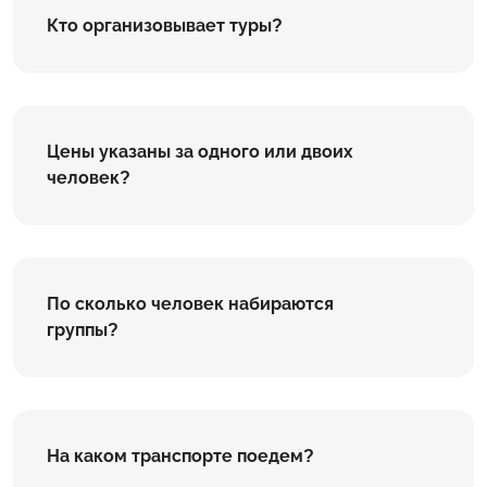
Кто организовывает туры?
Цены указаны за одного или двоих
человек?
По сколько человек набираются
группы?
На каком транспорте поедем?