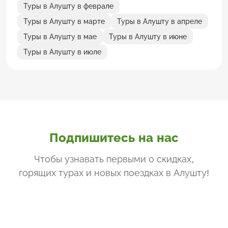
Туры в Алушту в феврале
Туры в Алушту в марте
Туры в Алушту в апреле
Туры в Алушту в мае
Туры в Алушту в июне
Туры в Алушту в июле
Подпишитесь на нас
Чтобы узнавать первыми о скидках,
горящих турах и новых поездках
в Алушту
!