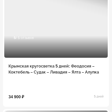
5
/ 5 отзывов
Крымская кругосветка 5 дней: Феодосия –
Коктебель – Судак – Ливадия – Ялта – Алупка
34 900 ₽
5 дней