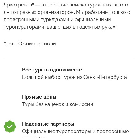
Яркотревел* — это сервис поиска туров выходного
дня от разных организаторов. Мы работаем только с
проверенными турклубами и официальными
туроператорами, ваш отдых в надежных руках!
* экс. Южные регионы
Все туры в одном месте
Большой выбор туров
из Санкт-Петербурга
Прямые цены
Туры
без наценок и комиссии
Надежные партнеры
Официальные туроператоры и проверенные