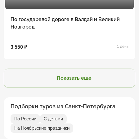
По государевой дороге в Валдай и Великий
Новгород
3 550 ₽
1 день
Показать еще
Подборки туров из Санкт-Петербурга
По России
С детьми
На Ноябрьские праздники