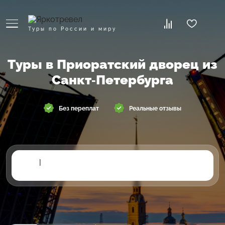
Туры по России и миру
Туры в Приоратский дворец из
Санкт-Петербурга
Без переплат
Реальные отзывы
|