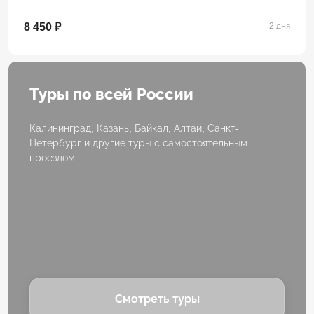
8 450 ₽
2 дня
Туры по всей России
Калининград, Казань, Байкал, Алтай, Санкт-
Петербург и другие туры с самостоятельным
проездом
Смотреть туры