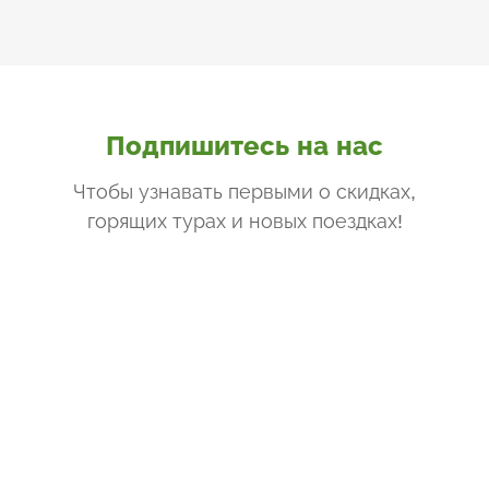
Подпишитесь на нас
Чтобы узнавать первыми о скидках,
горящих турах и новых поездках
!