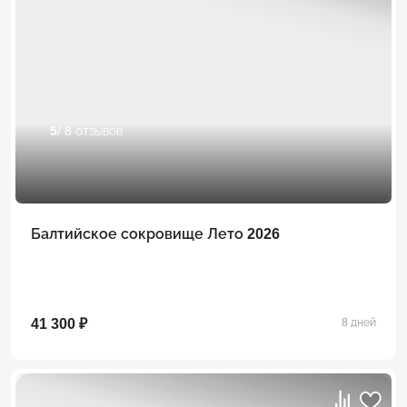
5
/ 8 отзывов
Балтийское сокровище Лето 2026
41 300 ₽
8 дней