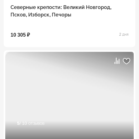
Северные крепости: Великий Новгород,
Псков, Изборск, Печоры
10 305 ₽
2 дня
5
/ 10 отзывов