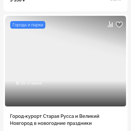
Города и парки
5
/ 10 отзывов
Город-курорт Старая Русса и Великий
Новгород в новогодние праздники