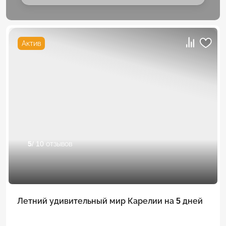
Актив
5
/ 10 отзывов
Летний удивительный мир Карелии на 5 дней