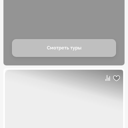
Смотреть туры