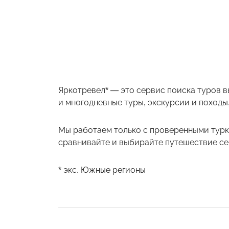
Яркотревел* — это сервис поиска туров в
и многодневные туры, экскурсии и походы,
Мы работаем только с проверенными турк
сравнивайте и выбирайте путешествие себ
* экс. Южные регионы