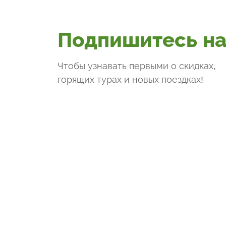
Подпишитесь на
Чтобы узнавать первыми о скидках,
горящих турах и новых поездках
!