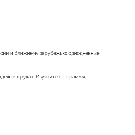
оссии и ближнему зарубежью: однодневные
дежных руках. Изучайте программы,