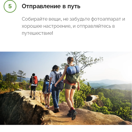
5
Отправление в путь
Собирайте вещи, не забудьте фотоаппарат и
хорошее настроение, и отправляйтесь в
путешествие!