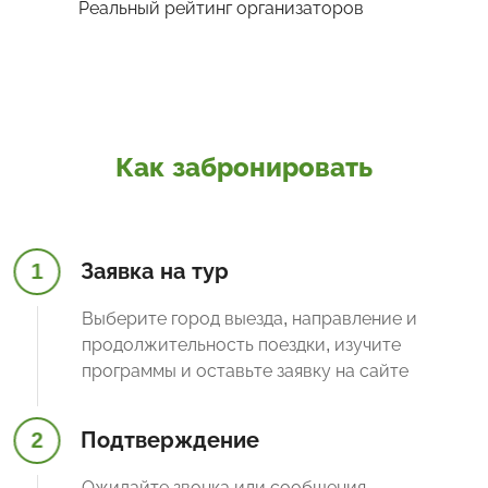
Реальный рейтинг организаторов
Как забронировать
1
Заявка на тур
Выберите город выезда, направление и
продолжительность поездки, изучите
программы и оставьте заявку на сайте
2
Подтверждение
Ожидайте звонка или сообщения,