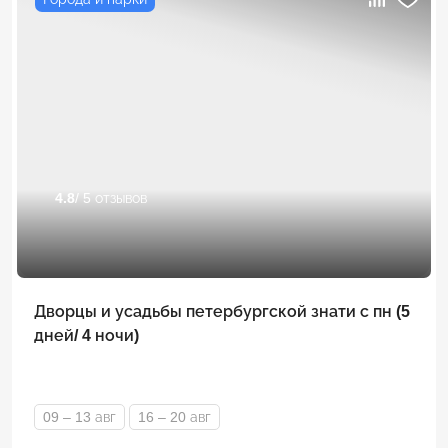
4.8
/ 5 отзывов
Дворцы и усадьбы петербургской знати с пн (5
дней/ 4 ночи)
09 – 13 авг
16 – 20 авг