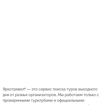
Яркотревел* — это сервис поиска туров выходного
дня от разных организаторов. Мы работаем только с
проверенными турклубами и официальными