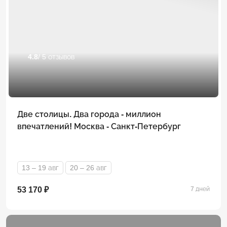
4.8
/ 5 отзывов
Две столицы. Два города - миллион
впечатлений! Москва - Санкт-Петербург
13 – 19 авг
20 – 26 авг
53 170 ₽
7 дней