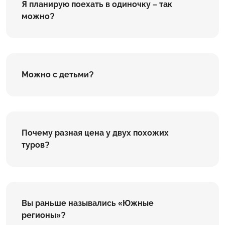
Я планирую поехать в одиночку – так
можно?
Можно с детьми?
Почему разная цена у двух похожих
туров?
Вы раньше назывались «Южные
регионы»?