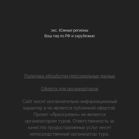
экс. Южные регионы
Ваш гид по РФ и зарубежью
Политика обработки персональных данных
Оферта для организаторов
Сайт носит исключительно информационный
характер и не является публичной офертой.
Проект «Яркотревел» не является
организатором туров. Ответственность за
качество предоставляемых услуг несет
непосредственный организатор тура.