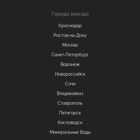
Города выезда
Краснодар
Ростов-на-Дону
Москва
Санкт-Петербург
Воронеж
Новороссийск
Сочи
Владикавказ
Ставрополь
Пятигорск
Кисловодск
Минеральные Воды