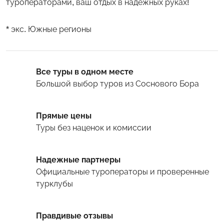
туроператорами, ваш отдых в надежных руках!
* экс. Южные регионы
Все туры в одном месте
Большой выбор туров
из Соснового Бора
Прямые цены
Туры
без наценок и комиссии
Надежные партнеры
Официальные туроператоры и проверенные
турклубы
Правдивые отзывы