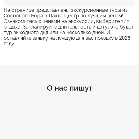
На странице представлены экскурсионные туры из
Соснового Бора в Лахта-Центр по лучшим ценам!
Ознакомьтесь с ценами на экскурсии, выберите тип
отдыха. Запланируйте длительность и дату: это будет
тур выходного дня или на несколько дней. И
оставляйте заявку на лучшую для вас поездку в 2026
году.
О нас пишут