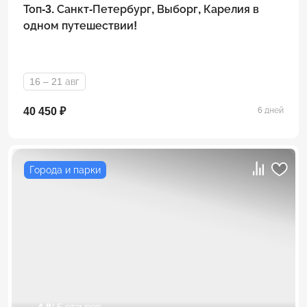
Топ-3. Санкт-Петербург, Выборг, Карелия в
одном путешествии!
16 – 21 авг
40 450 ₽
6 дней
Города и парки
4.8
/ 5 отзывов