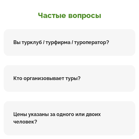
Частые вопросы
Вы турклуб / турфирма / туроператор?
Кто организовывает туры?
Цены указаны за одного или двоих
человек?