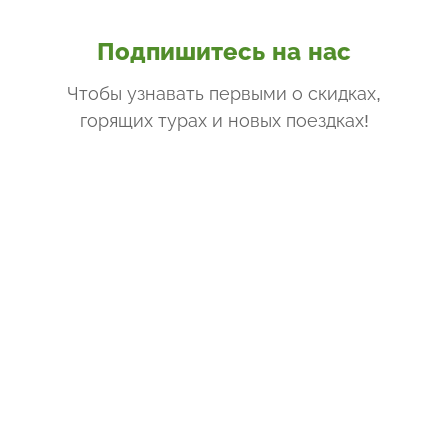
Подпишитесь на нас
Чтобы узнавать первыми о скидках,
горящих турах и новых поездках
!