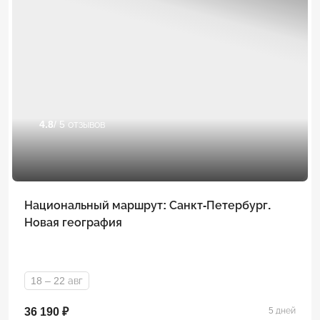
4.8
/ 5 отзывов
Национальный маршрут: Санкт-Петербург.
Новая география
18 – 22 авг
36 190 ₽
5 дней