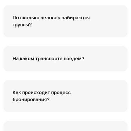
По сколько человек набираются
группы?
На каком транспорте поедем?
Как происходит процесс
бронирования?