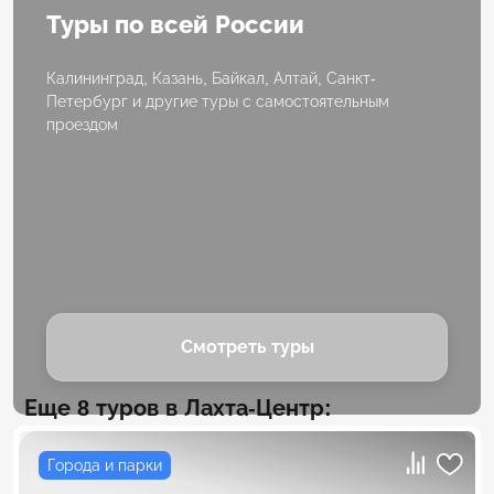
Туры по всей России
Калининград, Казань, Байкал, Алтай, Санкт-
Петербург и другие туры с самостоятельным
проездом
Смотреть туры
Еще 8 туров в Лахта-Центр:
Города и парки