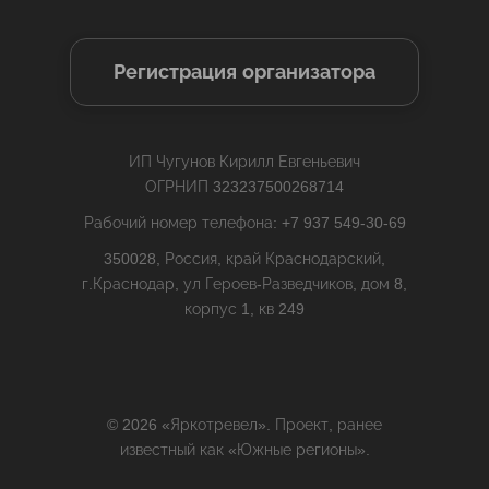
Регистрация организатора
ИП Чугунов Кирилл Евгеньевич
ОГРНИП 323237500268714
Рабочий номер телефона: +7 937 549-30-69
350028, Россия, край Краснодарский,
г.Краснодар, ул Героев-Разведчиков, дом 8,
корпус 1, кв 249
© 2026 «Яркотревел». Проект, ранее
известный как «Южные регионы».