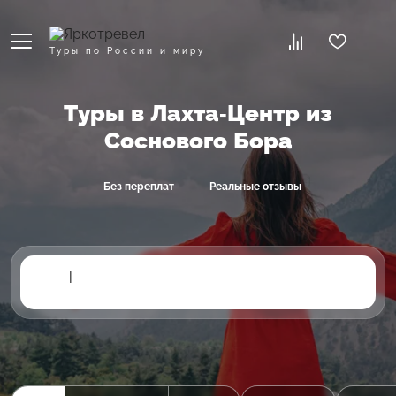
Туры по России и миру
Туры в Лахта-Центр из
Соснового Бора
Без переплат
Реальные отзывы
|