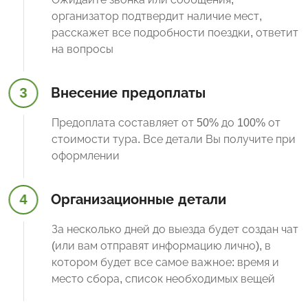
организатор подтвердит наличие мест,
расскажет все подробности поездки, ответит
на вопросы
3
Внесение предоплаты
Предоплата составляет от 50% до 100% от
стоимости тура. Все детали Вы получите при
оформлении
4
Организационные детали
За несколько дней до выезда будет создан чат
(или вам отправят информацию лично), в
котором будет все самое важное: время и
место сбора, список необходимых вещей