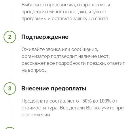
Выберите город выезда, направление и
продолжительность поездки, изучите
программы и оставьте заявку на сайте
2
Подтверждение
Ожидайте звонка или сообщения,
организатор подтвердит наличие мест,
расскажет все подробности поездки, ответит
на вопросы
3
Внесение предоплаты
Предоплата составляет от 50% до 100% от
стоимости тура. Все детали Вы получите при
оформлении