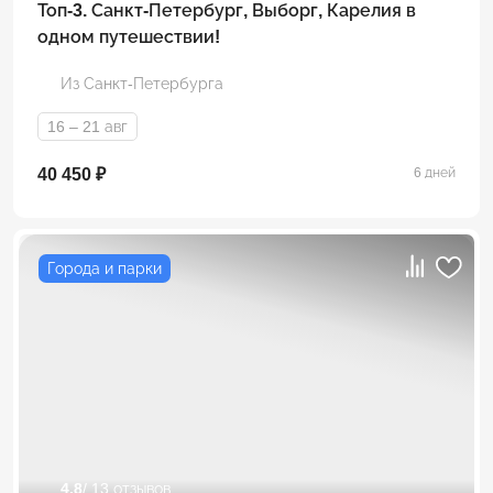
Топ-3. Санкт-Петербург, Выборг, Карелия в
одном путешествии!
Из Санкт-Петербурга
16 – 21 авг
40 450 ₽
6 дней
Города и парки
4.8
/ 13 отзывов