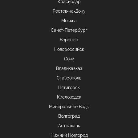
Краснодар
Ростов-на-Дону
Москва
Санкт-Петербург
Воронеж
Новороссийск
Сочи
Владикавказ
Ставрополь
Пятигорск
Кисловодск
Минеральные Воды
Волгоград
Астрахань
Нижний Новгород