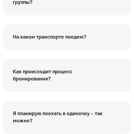
группы?
На каком транспорте поедем?
Как происходит процесс
бронирования?
Я планирую поехать в одиночку – так
можно?