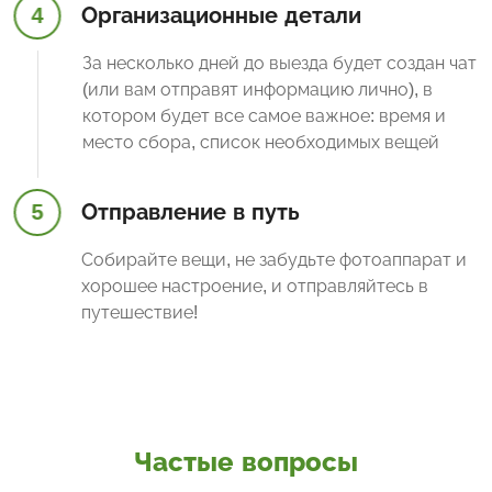
4
Организационные детали
За несколько дней до выезда будет создан чат
(или вам отправят информацию лично), в
котором будет все самое важное: время и
место сбора, список необходимых вещей
5
Отправление в путь
Собирайте вещи, не забудьте фотоаппарат и
хорошее настроение, и отправляйтесь в
путешествие!
Частые вопросы