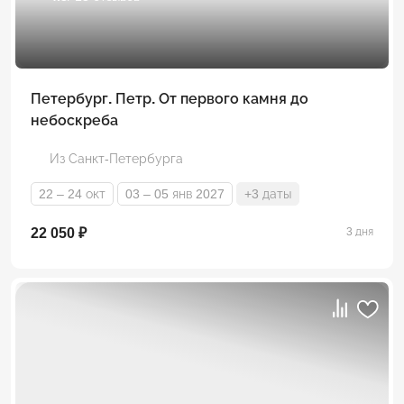
Петербург. Петр. От первого камня до
небоскреба
Из Санкт-Петербурга
22 – 24 окт
03 – 05 янв 2027
+3 даты
22 050 ₽
3 дня