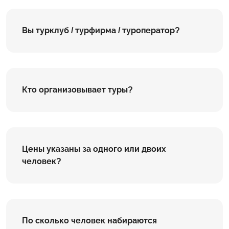
Вы турклуб / турфирма / туроператор?
Кто организовывает туры?
Цены указаны за одного или двоих
человек?
По сколько человек набираются