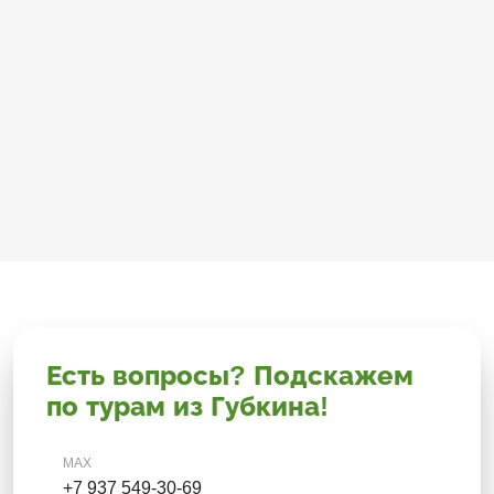
Есть вопросы? Подскажем
по турам из Губкина!
MAX
+7 937 549-30-69