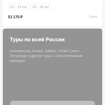
13 – 19 авг
20 – 26 авг
53 170 ₽
7 дней
Туры по всей России
Калининград, Казань, Байкал, Алтай, Санкт-
Петербург и другие туры с самостоятельным
проездом