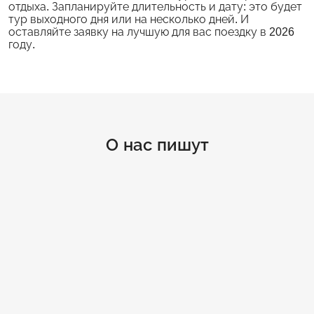
отдыха. Запланируйте длительность и дату: это будет
тур выходного дня или на несколько дней. И
оставляйте заявку на лучшую для вас поездку в 2026
году.
О нас пишут