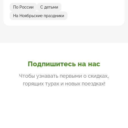
По России
С детьми
На Ноябрьские праздники
Подпишитесь на нас
Чтобы узнавать первыми о скидках,
горящих турах и новых поездках
!