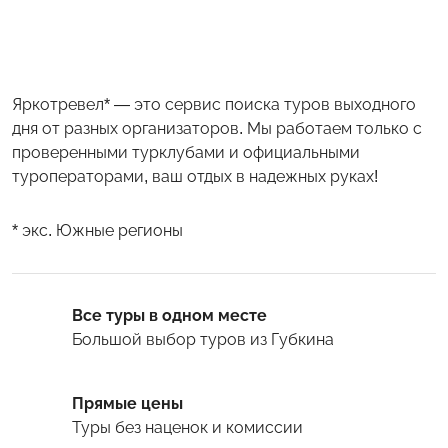
Яркотревел* — это сервис поиска туров выходного
дня от разных организаторов. Мы работаем только с
проверенными турклубами и официальными
туроператорами, ваш отдых в надежных руках!
* экс. Южные регионы
Все туры в одном месте
Большой выбор туров
из Губкина
Прямые цены
Туры
без наценок и комиссии