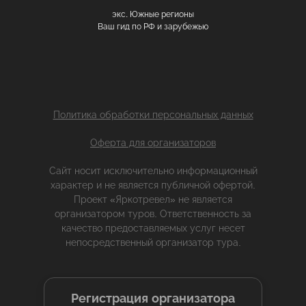
экс. Южные регионы
Ваш гид по РФ и зарубежью
Политика обработки персональных данных
Оферта для организаторов
Сайт носит исключительно информационный
характер и не является публичной офертой.
Проект «Яркотревел» не является
организатором туров. Ответственность за
качество предоставляемых услуг несет
непосредственный организатор тура.
Регистрация организатора