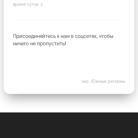
время суток :)
Присоединяйтесь к нам в соцсетях, чтобы
ничего не пропустить!
экс. Южные регионы