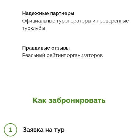
Надежные партнеры
Официальные туроператоры и проверенные
турклубы
Правдивые отзывы
Реальный рейтинг организаторов
Как забронировать
1
Заявка на тур