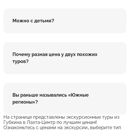
Можно с детьми?
Почему разная цена у двух похожих
туров?
Вы раньше назывались «Южные
регионы»?
На странице представлены экскурсионные туры из
Губкина в Лахта-Центр по лучшим ценам!
Ознакомьтесь с ценами на экскурсии, выберите тип