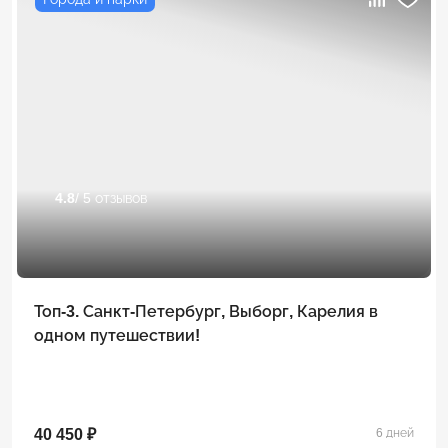
4.8
/ 5 отзывов
Топ-3. Санкт-Петербург, Выборг, Карелия в
одном путешествии!
40 450 ₽
6 дней