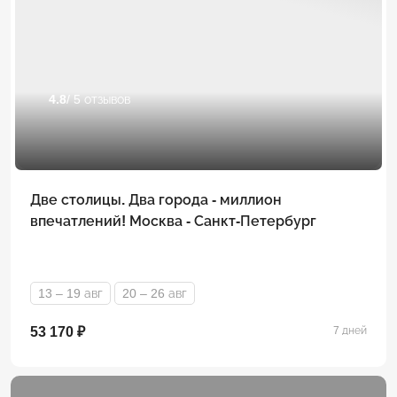
4.8
/ 5 отзывов
Две столицы. Два города - миллион
впечатлений! Москва - Санкт-Петербург
13 – 19 авг
20 – 26 авг
53 170 ₽
7 дней