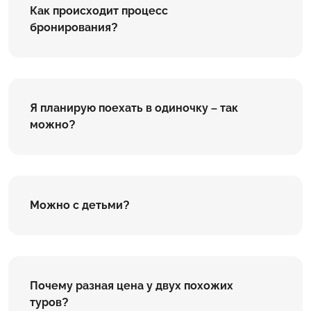
Как происходит процесс
бронирования?
Я планирую поехать в одиночку – так
можно?
Можно с детьми?
Почему разная цена у двух похожих
туров?