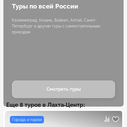
Туры по всей России
Калининград, Казань, Байкал, Алтай, Санкт-
Петербург и другие туры с самостоятельным
проездом
Смотреть туры
Еще 8 туров в Лахта-Центр:
Города и парки