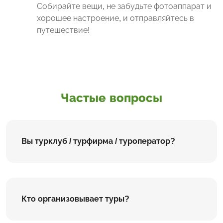
Собирайте вещи, не забудьте фотоаппарат и
хорошее настроение, и отправляйтесь в
путешествие!
Частые вопросы
Вы турклуб / турфирма / туроператор?
Кто организовывает туры?