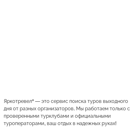
Яркотревел* — это сервис поиска туров выходного
дня от разных организаторов. Мы работаем только с
проверенными турклубами и официальными
туроператорами, ваш отдых в надежных руках!