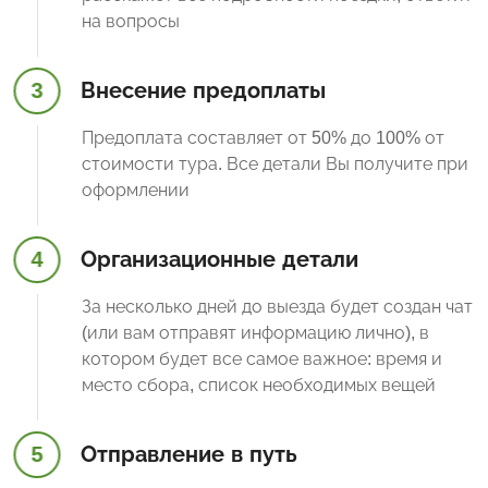
на вопросы
3
Внесение предоплаты
Предоплата составляет от 50% до 100% от
стоимости тура. Все детали Вы получите при
оформлении
4
Организационные детали
За несколько дней до выезда будет создан чат
(или вам отправят информацию лично), в
котором будет все самое важное: время и
место сбора, список необходимых вещей
5
Отправление в путь