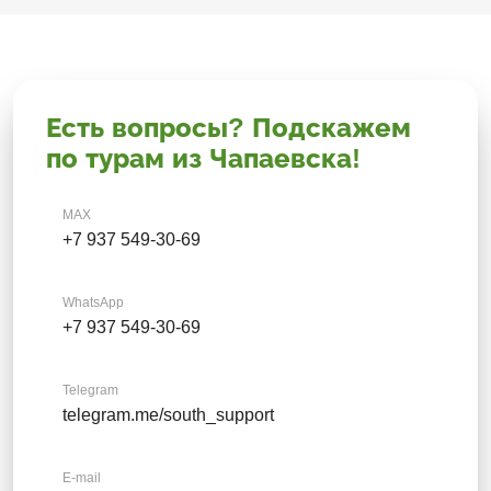
Есть вопросы? Подскажем
по турам из Чапаевска!
MAX
+7 937 549-30-69
WhatsApp
+7 937 549-30-69
Telegram
telegram.me/south_support
E-mail