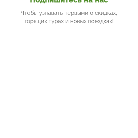
Чтобы узнавать первыми о скидках,
горящих турах и новых поездках
!