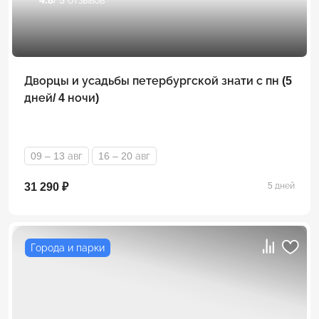
Дворцы и усадьбы петербургской знати с пн (5
дней/ 4 ночи)
09 – 13 авг
16 – 20 авг
31 290 ₽
5 дней
Города и парки