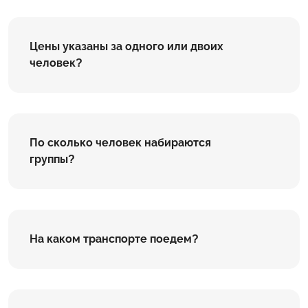
Цены указаны за одного или двоих
человек?
По сколько человек набираются
группы?
На каком транспорте поедем?