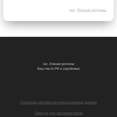
экс. Южные регионы
экс. Южные регионы
Ваш гид по РФ и зарубежью
Политика обработки персональных данных
Оферта для организаторов