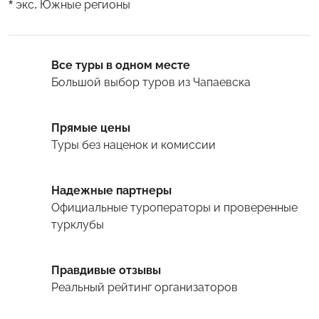
* экс. Южные регионы
Все туры в одном месте
Большой выбор туров
из Чапаевска
Прямые цены
Туры
без наценок и комиссии
Надежные партнеры
Официальные туроператоры и проверенные
турклубы
Правдивые отзывы
Реальный рейтинг организаторов