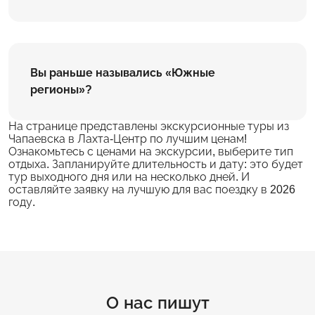
Вы раньше назывались «Южные
регионы»?
На странице представлены экскурсионные туры из
Чапаевска в Лахта-Центр по лучшим ценам!
Ознакомьтесь с ценами на экскурсии, выберите тип
отдыха. Запланируйте длительность и дату: это будет
тур выходного дня или на несколько дней. И
оставляйте заявку на лучшую для вас поездку в 2026
году.
О нас пишут