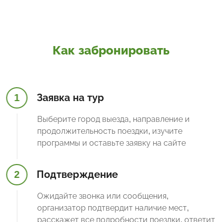
Как забронировать
1
Заявка на тур
Выберите город выезда, направление и
продолжительность поездки, изучите
программы и оставьте заявку на сайте
2
Подтверждение
Ожидайте звонка или сообщения,
организатор подтвердит наличие мест,
расскажет все подробности поездки, ответит