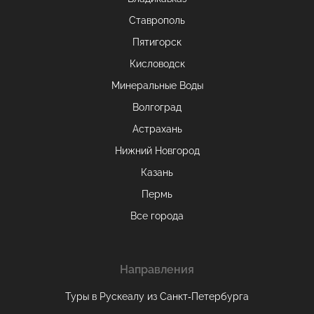
Ставрополь
Пятигорск
Кисловодск
Минеральные Воды
Волгоград
Астрахань
Нижний Новгород
Казань
Пермь
Все города
Направления
Туры в Рускеалу из Санкт‑Петербурга