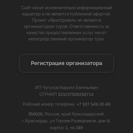
Сайт носит исключительно информационный
характер и не является публичной офертой.
Проект «Яркотревел» не является
организатором туров. Ответственность за
качество предоставляемых услуг несет
непосредственный организатор тура.
Регистрация организатора
ИП Чугунов Кирилл Евгеньевич
ОГРНИП 323237500268714
Рабочий номер телефона: +7 937 549-30-69
350028, Россия, край Краснодарский,
г.Краснодар, ул Героев-Разведчиков, дом 8,
корпус 1, кв 249