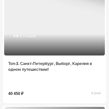
4.8
/ 5 отзывов
Топ-3. Санкт-Петербург, Выборг, Карелия в
одном путешествии!
40 450 ₽
6 дней