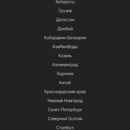
Беларусь
Грузия
Дагестан
Домбай
Кабардино-Балкария
КавМинВоды
Казань
Калининград
Карелия
Китай
Краснодарский край
Нижний Новгород
Санкт-Петербург
Северная Осетия
Стамбул