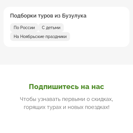
Подборки туров из Бузулука
По России
С детьми
На Ноябрьские праздники
Подпишитесь на нас
Чтобы узнавать первыми о скидках,
горящих турах и новых поездках
!