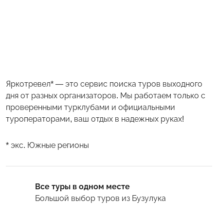
Яркотревел* — это сервис поиска туров выходного
дня от разных организаторов. Мы работаем только с
проверенными турклубами и официальными
туроператорами, ваш отдых в надежных руках!
* экс. Южные регионы
Все туры в одном месте
Большой выбор туров
из Бузулука