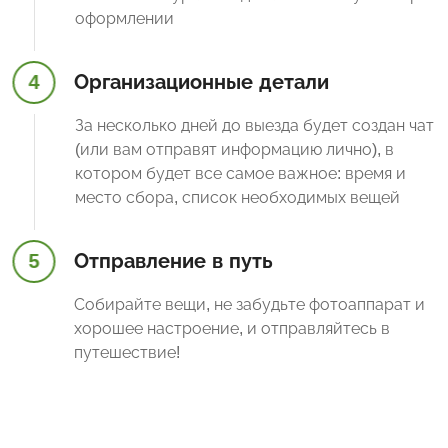
оформлении
4
Организационные детали
За несколько дней до выезда будет создан чат
(или вам отправят информацию лично), в
котором будет все самое важное: время и
место сбора, список необходимых вещей
5
Отправление в путь
Собирайте вещи, не забудьте фотоаппарат и
хорошее настроение, и отправляйтесь в
путешествие!