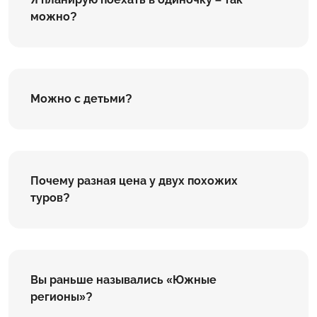
можно?
Можно с детьми?
Почему разная цена у двух похожих
туров?
Вы раньше назывались «Южные
регионы»?