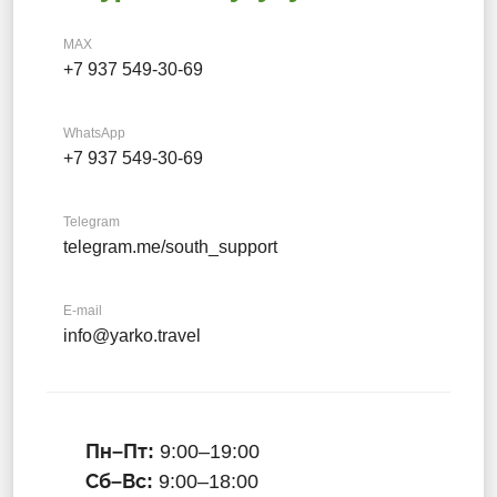
MAX
+7 937 549-30-69
WhatsApp
+7 937 549-30-69
Telegram
telegram.me/south_support
E-mail
info@yarko.travel
Пн–Пт:
9:00–19:00
Сб–Вс:
9:00–18:00