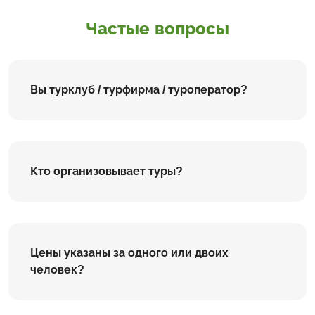
Частые вопросы
Вы турклуб / турфирма / туроператор?
Кто организовывает туры?
Цены указаны за одного или двоих
человек?