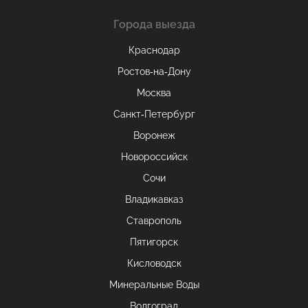
Города выезда
Краснодар
Ростов-на-Дону
Москва
Санкт-Петербург
Воронеж
Новороссийск
Сочи
Владикавказ
Ставрополь
Пятигорск
Кисловодск
Минеральные Воды
Волгоград