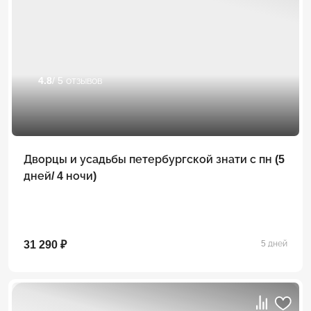
4.8
/ 5 отзывов
Дворцы и усадьбы петербургской знати с пн (5
дней/ 4 ночи)
31 290 ₽
5 дней