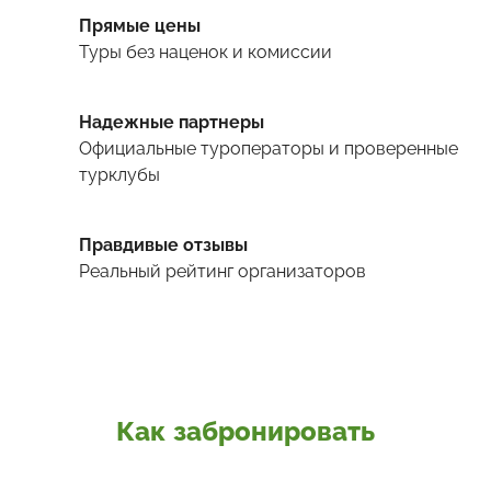
Прямые цены
Туры
без наценок и комиссии
Надежные партнеры
Официальные туроператоры и проверенные
турклубы
Правдивые отзывы
Реальный рейтинг организаторов
Как забронировать