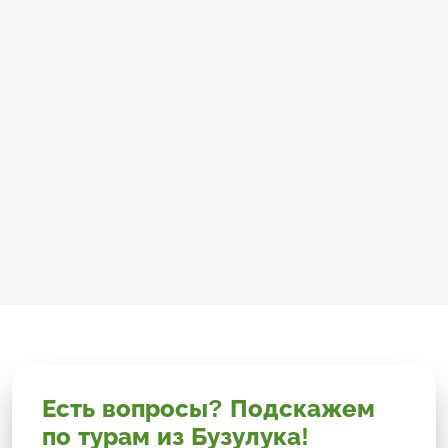
Есть вопросы? Подскажем
по турам из Бузулука!