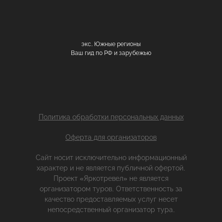
экс. Южные регионы
Ваш гид по РФ и зарубежью
Политика обработки персональных данных
Оферта для организаторов
Сайт носит исключительно информационный
характер и не является публичной офертой.
Проект «Яркотревел» не является
организатором туров. Ответственность за
качество предоставляемых услуг несет
непосредственный организатор тура.