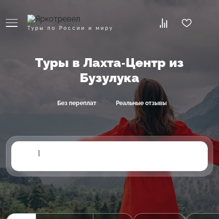
Туры по России и миру
Туры в Лахта-Центр из
Бузулука
Без переплат
Реальные отзывы
|