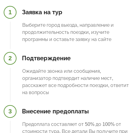
1
Заявка на тур
Выберите город выезда, направление и
продолжительность поездки, изучите
программы и оставьте заявку на сайте
2
Подтверждение
Ожидайте звонка или сообщения,
организатор подтвердит наличие мест,
расскажет все подробности поездки, ответит
на вопросы
3
Внесение предоплаты
Предоплата составляет от 50% до 100% от
стоимости тура. Все детали Вы получите при