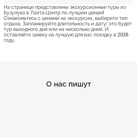
На странице представлены экскурсионные туры из
Бузулука в Лахта-Центр по лучшим ценам!
Ознакомьтесь с ценами на экскурсии, выберите тип
отдыха. Запланируйте длительность и дату: это будет
тур выходного дня или на несколько дней. И
оставляйте заявку на лучшую для вас поездку в 2026
году.
О нас пишут