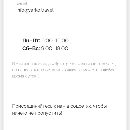
E-mail
info@yarko.travel
Пн–Пт:
9:00–19:00
Сб–Вс:
9:00–18:00
В эти часы команда «Яркотревел» активно отвечает,
но написать или оставить заявку вы можете в любое
время суток :)
Присоединяйтесь к нам в соцсетях, чтобы
ничего не пропустить!