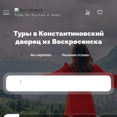
Туры по России и миру
Туры в Константиновский
дворец из Воскресенска
Без переплат
Реальные отзывы
|