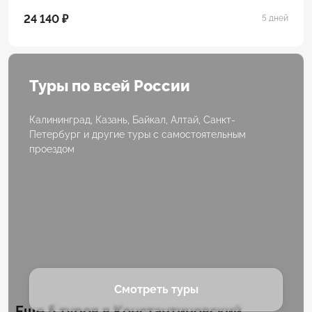
24 140 ₽
5 дней
Туры по всей России
Калининград, Казань, Байкал, Алтай, Санкт-
Петербург и другие туры с самостоятельным
проездом
Смотреть туры
Еще 5 туров в Константиновский