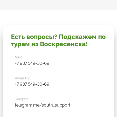
Есть вопросы? Подскажем по
турам из Воскресенска!
MAX
+7 937 549-30-69
WhatsApp
+7 937 549-30-69
Telegram
telegram.me/south_support