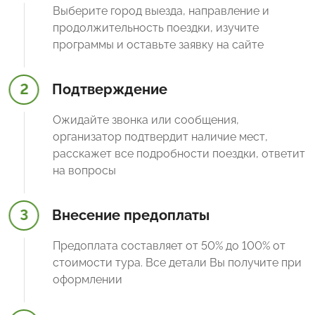
Выберите город выезда, направление и
продолжительность поездки, изучите
программы и оставьте заявку на сайте
2
Подтверждение
Ожидайте звонка или сообщения,
организатор подтвердит наличие мест,
расскажет все подробности поездки, ответит
на вопросы
3
Внесение предоплаты
Предоплата составляет от 50% до 100% от
стоимости тура. Все детали Вы получите при
оформлении