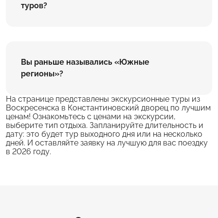
туров?
Вы раньше назывались «Южные
регионы»?
На странице представлены экскурсионные туры из
Воскресенска в Константиновский дворец по лучшим
ценам! Ознакомьтесь с ценами на экскурсии,
выберите тип отдыха. Запланируйте длительность и
дату: это будет тур выходного дня или на несколько
дней. И оставляйте заявку на лучшую для вас поездку
в 2026 году.