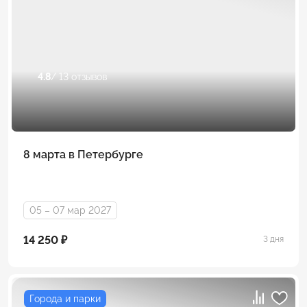
4.8
/ 13 отзывов
8 марта в Петербурге
05 – 07 мар 2027
14 250 ₽
3 дня
Города и парки