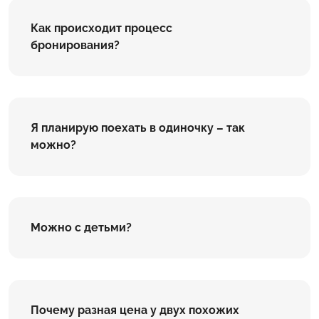
Как происходит процесс
бронирования?
Я планирую поехать в одиночку – так
можно?
Можно с детьми?
Почему разная цена у двух похожих