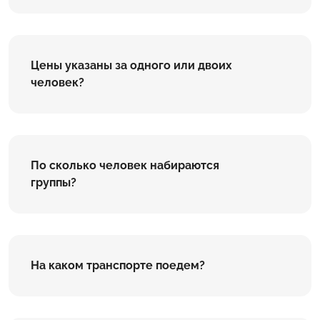
Цены указаны за одного или двоих
человек?
По сколько человек набираются
группы?
На каком транспорте поедем?