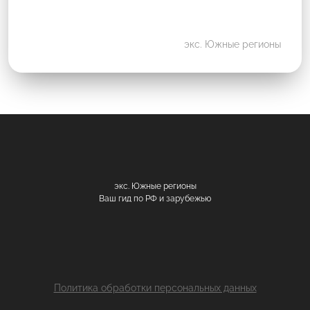
экс. Южные регионы
экс. Южные регионы
Ваш гид по РФ и зарубежью
Политика обработки персональных данных