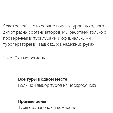
Яркотревел* — это сервис поиска туров выходного
дня от разных организаторов. Мы работаем только с
проверенными турклубами и официальными
туроператорами, ваш отдых в надежных руках!
* экс. Южные регионы
Все туры в одном месте
Большой выбор туров
из Воскресенска
Прямые цены
Туры
без наценок и комиссии