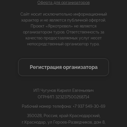
Оферта для организаторов
Сайт носит исключительно информационный
характер и не является публичной офертой.
Проект «Яркотревел» не является
организатором туров. Ответственность за
качество предоставляемых услуг несет
непосредственный организатор тура.
Регистрация организатора
ИП Чугунов Кирилл Евгеньевич
ОГРНИП 323237500268714
Рабочий номер телефона: +7 937 549-30-69
350028, Россия, край Краснодарский,
г.Краснодар, ул Героев-Разведчиков, дом 8,