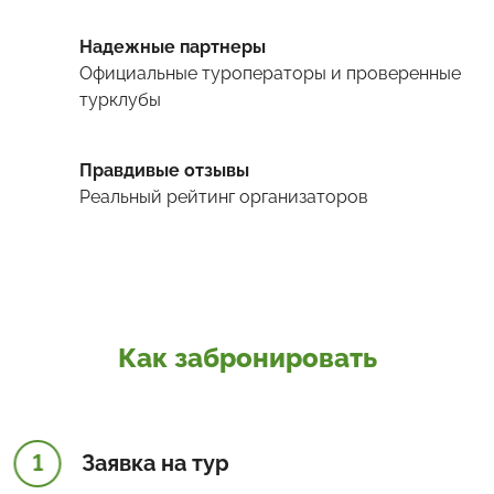
Надежные партнеры
Официальные туроператоры и проверенные
турклубы
Правдивые отзывы
Реальный рейтинг организаторов
Как забронировать
1
Заявка на тур