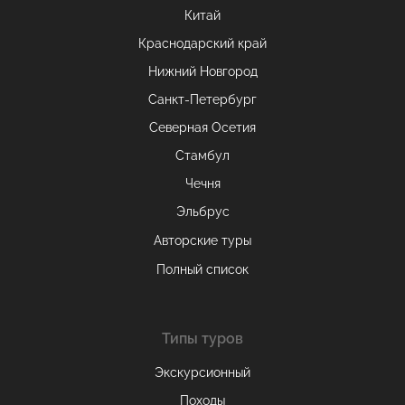
Китай
Краснодарский край
Нижний Новгород
Санкт-Петербург
Северная Осетия
Стамбул
Чечня
Эльбрус
Авторские туры
Полный список
Типы туров
Экскурсионный
Походы