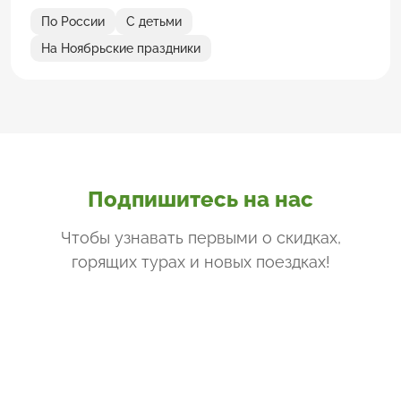
По России
С детьми
На Ноябрьские праздники
Подпишитесь на нас
Чтобы узнавать первыми о скидках,
горящих турах и новых поездках
!