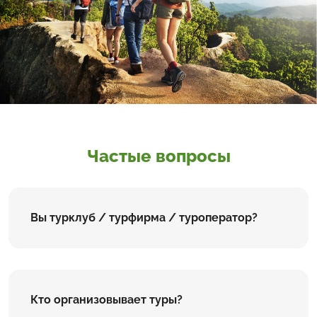
Частые вопросы
Вы турклуб / турфирма / туроператор?
Кто организовывает туры?