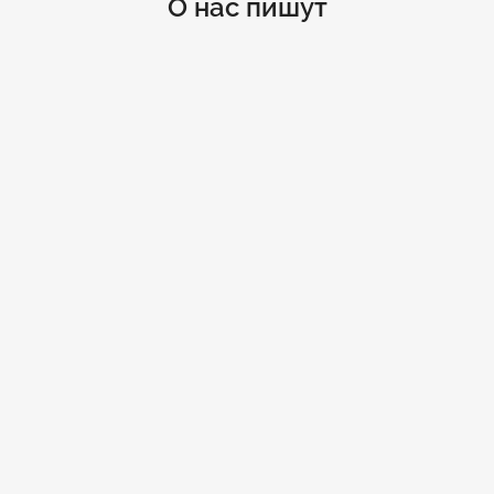
О нас пишут