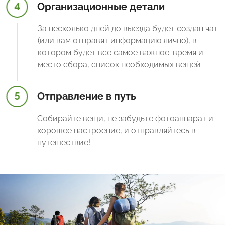
4
Организационные детали
За несколько дней до выезда будет создан чат
(или вам отправят информацию лично), в
котором будет все самое важное: время и
место сбора, список необходимых вещей
5
Отправление в путь
Собирайте вещи, не забудьте фотоаппарат и
хорошее настроение, и отправляйтесь в
путешествие!