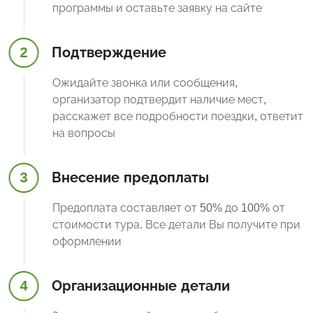
программы и оставьте заявку на сайте
2
Подтверждение
Ожидайте звонка или сообщения,
организатор подтвердит наличие мест,
расскажет все подробности поездки, ответит
на вопросы
3
Внесение предоплаты
Предоплата составляет от 50% до 100% от
стоимости тура. Все детали Вы получите при
оформлении
4
Организационные детали