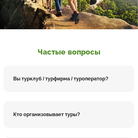
Частые вопросы
Вы турклуб / турфирма / туроператор?
Кто организовывает туры?