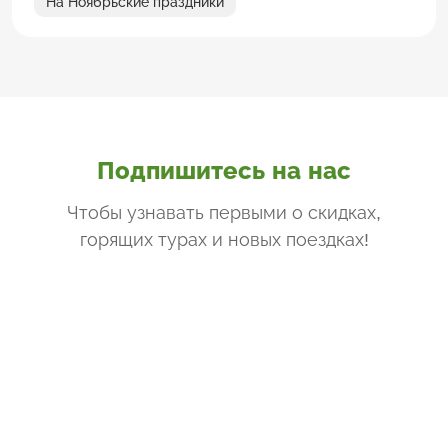
На Ноябрьские праздники
Подпишитесь на нас
Чтобы узнавать первыми о скидках,
горящих турах и новых поездках
!