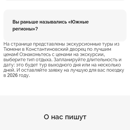
Вы раньше назывались «Южные
регионы»?
На странице представлены экскурсионные туры из
Тюмени в Константиновский дворец по лучшим
ценам! Ознакомьтесь с ценами на экскурсии,
выберите тип отдыха. Запланируйте длительность и
дату: это будет тур выходного дня или на несколько
дней. И оставляйте заявку на лучшую для вас поездку
в 2026 году.
О нас пишут