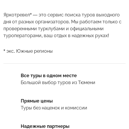
Яркотревел* — это сервис поиска туров выходного
дня от разных организаторов. Мы работаем только с
проверенными турклубами и официальными
туроператорами, ваш отдых в надежных руках!
* экс. Южные регионы
Все туры в одном месте
Большой выбор туров
из Тюмени
Прямые цены
Туры
без наценок и комиссии
Надежные партнеры