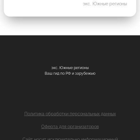
экс. Южные регионы
экс. Южные регионы
Ваш гид по РФ и зарубежью
Политика обработки персональных данных
Оферта для организаторов
Сайт носит исключительно информационный