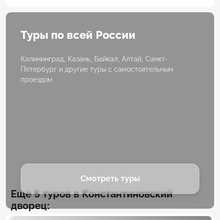
Туры по всей России
Калининград, Казань, Байкал, Алтай, Санкт-
Петербург и другие туры с самостоятельным
проездом
Смотреть туры
Еще 5 туров в Константиновский
дворец: