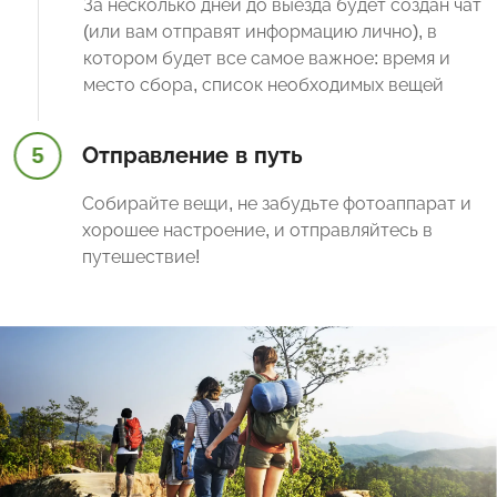
За несколько дней до выезда будет создан чат
(или вам отправят информацию лично), в
котором будет все самое важное: время и
место сбора, список необходимых вещей
5
Отправление в путь
Собирайте вещи, не забудьте фотоаппарат и
хорошее настроение, и отправляйтесь в
путешествие!