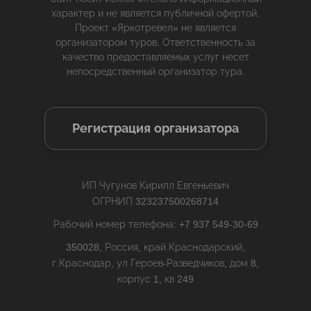
характер и не является публичной офертой.
Проект «Яркотревел» не является
организатором туров. Ответственность за
качество предоставляемых услуг несет
непосредственный организатор тура.
Регистрация организатора
ИП Чугунов Кирилл Евгеньевич
ОГРНИП 323237500268714
Рабочий номер телефона: +7 937 549-30-69
350028, Россия, край Краснодарский,
г.Краснодар, ул Героев-Разведчиков, дом 8,
корпус 1, кв 249