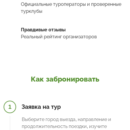
Официальные туроператоры и проверенные
турклубы
Правдивые отзывы
Реальный рейтинг организаторов
Как забронировать
1
Заявка на тур
Выберите город выезда, направление и
продолжительность поездки, изучите