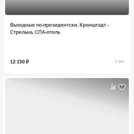
Выходные по-президентски. Кронштадт -
Стрельна. СПА-отель
12 150 ₽
2 дня