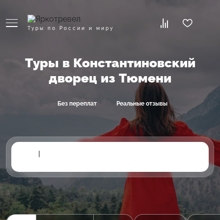
Туры по России и миру
Туры в Константиновский
дворец из Тюмени
Без переплат
Реальные отзывы
|