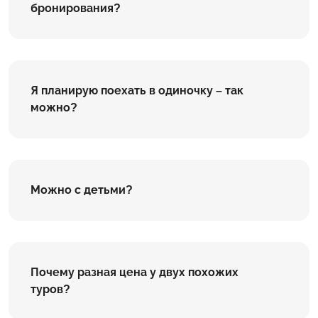
бронирования?
Я планирую поехать в одиночку – так
можно?
Можно с детьми?
Почему разная цена у двух похожих
туров?