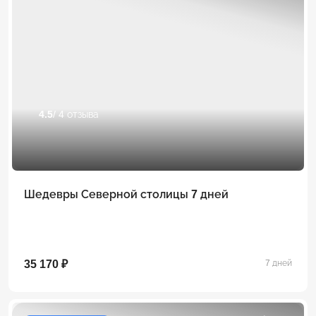
4.5
/ 4 отзыва
Шедевры Северной столицы 7 дней
35 170 ₽
7 дней