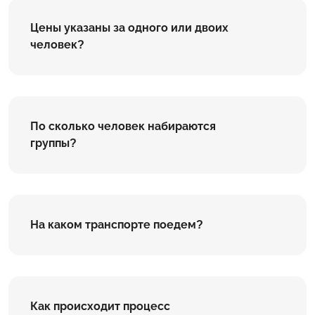
Цены указаны за одного или двоих
человек?
По сколько человек набираются
группы?
На каком транспорте поедем?
Как происходит процесс