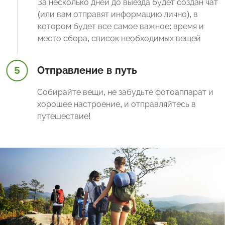
За несколько дней до выезда будет создан чат
(или вам отправят информацию лично), в
котором будет все самое важное: время и
место сбора, список необходимых вещей
5
Отправление в путь
Собирайте вещи, не забудьте фотоаппарат и
хорошее настроение, и отправляйтесь в
путешествие!