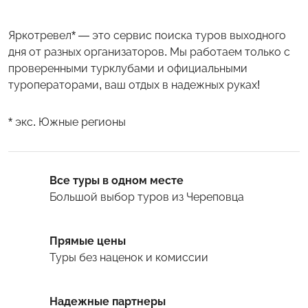
Яркотревел* — это сервис поиска туров выходного
дня от разных организаторов. Мы работаем только с
проверенными турклубами и официальными
туроператорами, ваш отдых в надежных руках!
* экс. Южные регионы
Все туры в одном месте
Большой выбор туров
из Череповца
Прямые цены
Туры
без наценок и комиссии
Надежные партнеры