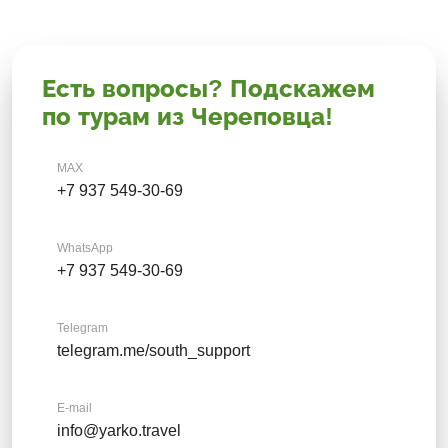
Есть вопросы? Подскажем
по турам из Череповца!
MAX
+7 937 549-30-69
WhatsApp
+7 937 549-30-69
Telegram
telegram.me/south_support
E-mail
info@yarko.travel