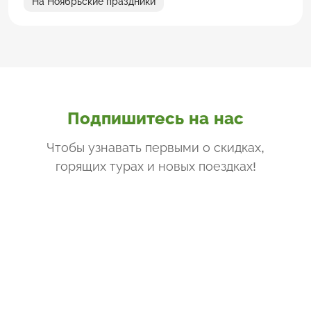
На Ноябрьские праздники
Подпишитесь на нас
Чтобы узнавать первыми о скидках,
горящих турах и новых поездках
!