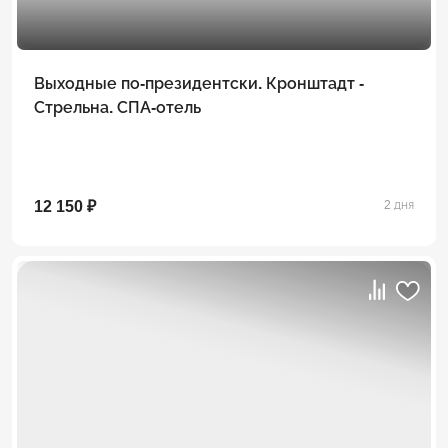
Выходные по-президентски. Кронштадт -
Стрельна. СПА-отель
12 150 ₽
2 дня