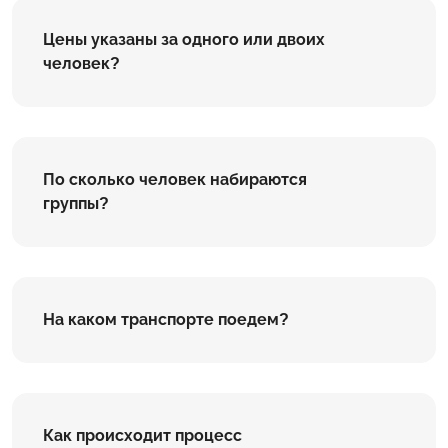
Цены указаны за одного или двоих
человек?
По сколько человек набираются
группы?
На каком транспорте поедем?
Как происходит процесс