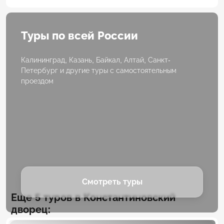
Туры по всей России
Калининград, Казань, Байкал, Алтай, Санкт-
Петербург и другие туры с самостоятельным
проездом
Смотреть туры
Еще 5 туров в Константиновский
дворец: