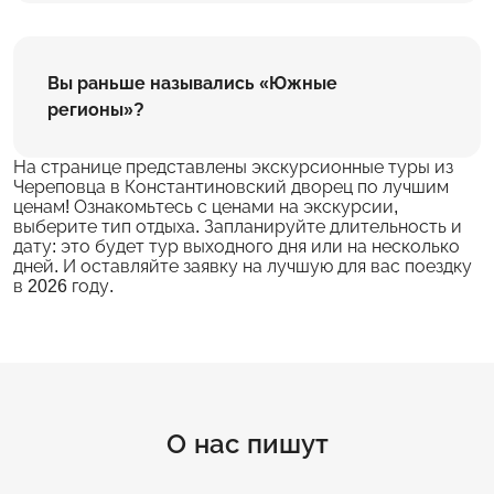
Вы раньше назывались «Южные
регионы»?
На странице представлены экскурсионные туры из
Череповца в Константиновский дворец по лучшим
ценам! Ознакомьтесь с ценами на экскурсии,
выберите тип отдыха. Запланируйте длительность и
дату: это будет тур выходного дня или на несколько
дней. И оставляйте заявку на лучшую для вас поездку
в 2026 году.
О нас пишут