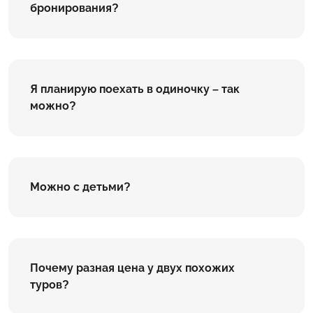
бронирования?
Я планирую поехать в одиночку – так
можно?
Можно с детьми?
Почему разная цена у двух похожих
туров?