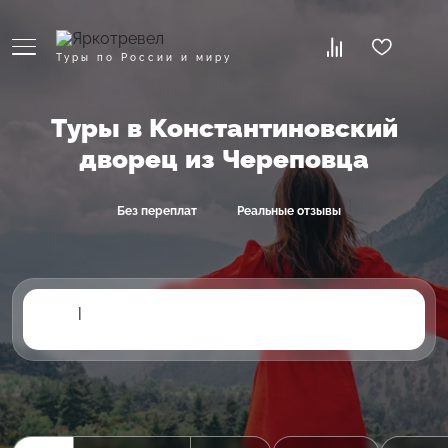
Туры по России и миру
Туры в Константиновский
дворец из Череповца
Без переплат
Реальные отзывы
|