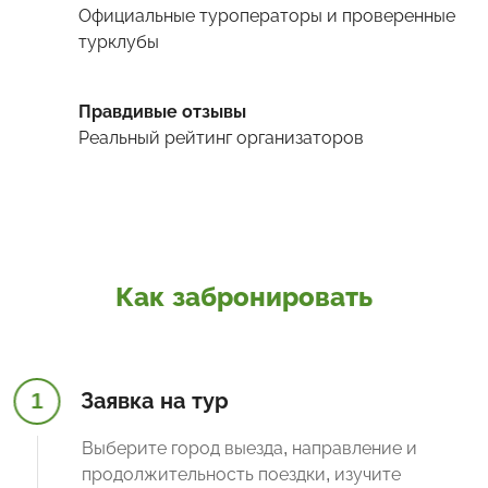
Официальные туроператоры и проверенные
турклубы
Правдивые отзывы
Реальный рейтинг организаторов
Как забронировать
1
Заявка на тур
Выберите город выезда, направление и
продолжительность поездки, изучите