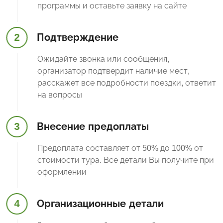
программы и оставьте заявку на сайте
2
Подтверждение
Ожидайте звонка или сообщения,
организатор подтвердит наличие мест,
расскажет все подробности поездки, ответит
на вопросы
3
Внесение предоплаты
Предоплата составляет от 50% до 100% от
стоимости тура. Все детали Вы получите при
оформлении
4
Организационные детали