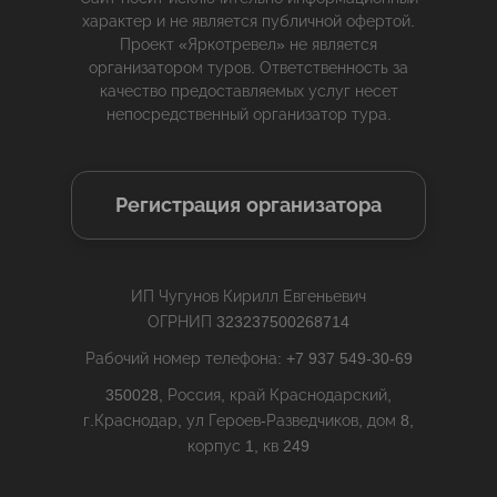
характер и не является публичной офертой.
Проект «Яркотревел» не является
организатором туров. Ответственность за
качество предоставляемых услуг несет
непосредственный организатор тура.
Регистрация организатора
ИП Чугунов Кирилл Евгеньевич
ОГРНИП 323237500268714
Рабочий номер телефона: +7 937 549-30-69
350028, Россия, край Краснодарский,
г.Краснодар, ул Героев-Разведчиков, дом 8,
корпус 1, кв 249