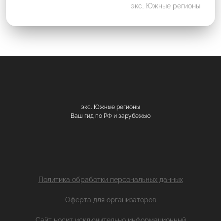
экс. Южные регионы
экс. Южные регионы
Ваш гид по РФ и зарубежью
Политика обработки персональных данных
Оферта для организаторов
Сайт носит исключительно информационный