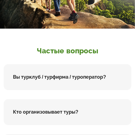
Частые вопросы
Вы турклуб / турфирма / туроператор?
Кто организовывает туры?