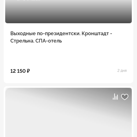
Выходные по-президентски. Кронштадт -
Стрельна. СПА-отель
12 150 ₽
2 дня