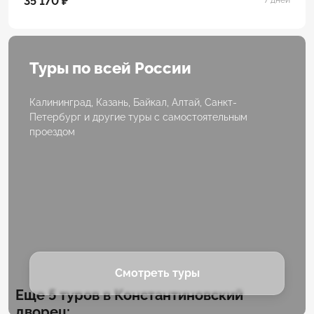
35 170 ₽
Туры по всей России
Калининград, Казань, Байкал, Алтай, Санкт-
Петербург и другие туры с самостоятельным
проездом
Смотреть туры
Еще 5 туров в Константиновский
дворец: