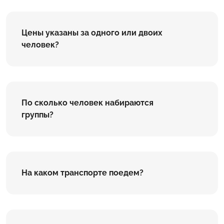
Цены указаны за одного или двоих
человек?
По сколько человек набираются
группы?
На каком транспорте поедем?