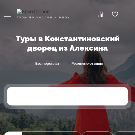
Туры по России и миру
Туры в Константиновский
дворец из Алексина
Без переплат
Реальные отзывы
|