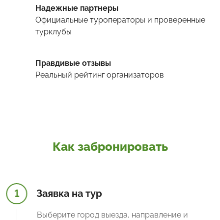
Надежные партнеры
Официальные туроператоры и проверенные
турклубы
Правдивые отзывы
Реальный рейтинг организаторов
Как забронировать
1
Заявка на тур
Выберите город выезда, направление и