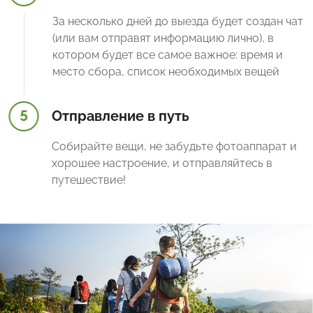
За несколько дней до выезда будет создан чат
(или вам отправят информацию лично), в
котором будет все самое важное: время и
место сбора, список необходимых вещей
5
Отправление в путь
Собирайте вещи, не забудьте фотоаппарат и
хорошее настроение, и отправляйтесь в
путешествие!