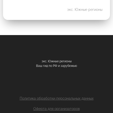
экс. Южные регионы
экс. Южные регионы
Ваш гид по РФ и зарубежью
Политика обработки персональных данных
Оферта для организаторов