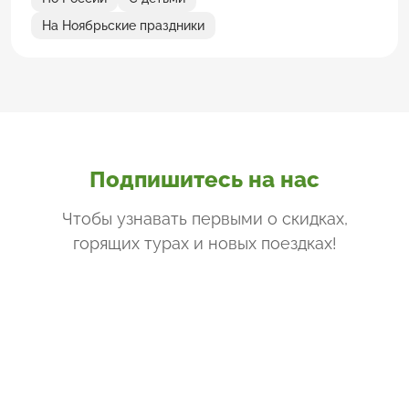
На Ноябрьские праздники
Подпишитесь на нас
Чтобы узнавать первыми о скидках,
горящих турах и новых поездках
!