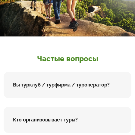
Частые вопросы
Вы турклуб / турфирма / туроператор?
Кто организовывает туры?