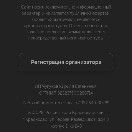
Сайт носит исключительно информационный
характер и не является публичной офертой.
Проект «Яркотревел» не является
организатором туров. Ответственность за
качество предоставляемых услуг несет
непосредственный организатор тура.
Регистрация организатора
ИП Чугунов Кирилл Евгеньевич
ОГРНИП 323237500268714
Рабочий номер телефона: +7 937 549-30-69
350028, Россия, край Краснодарский,
г.Краснодар, ул Героев-Разведчиков, дом 8,
корпус 1, кв 249