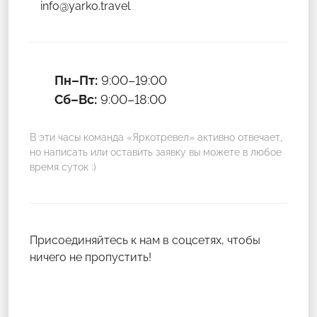
info@yarko.travel
Пн–Пт:
9:00–19:00
Сб–Вс:
9:00–18:00
В эти часы команда «Яркотревел» активно отвечает,
но написать или оставить заявку вы можете в любое
время суток :)
Присоединяйтесь к нам в соцсетях, чтобы
ничего не пропустить!