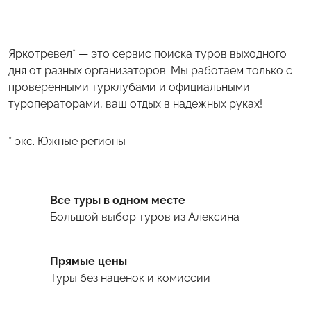
Яркотревел* — это сервис поиска туров выходного
дня от разных организаторов. Мы работаем только с
проверенными турклубами и официальными
туроператорами, ваш отдых в надежных руках!
* экс. Южные регионы
Все туры в одном месте
Большой выбор туров
из Алексина
Прямые цены
Туры
без наценок и комиссии