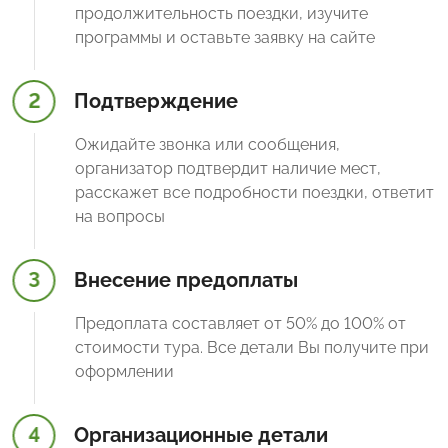
продолжительность поездки, изучите
программы и оставьте заявку на сайте
2
Подтверждение
Ожидайте звонка или сообщения,
организатор подтвердит наличие мест,
расскажет все подробности поездки, ответит
на вопросы
3
Внесение предоплаты
Предоплата составляет от 50% до 100% от
стоимости тура. Все детали Вы получите при
оформлении
4
Организационные детали