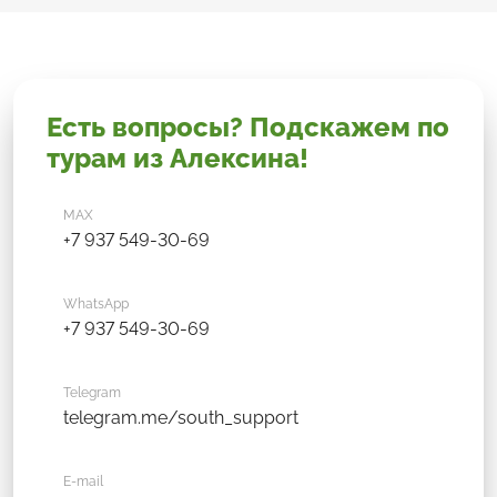
Есть вопросы? Подскажем по
турам из Алексина!
MAX
+7 937 549-30-69
WhatsApp
+7 937 549-30-69
Telegram
telegram.me/south_support
E-mail