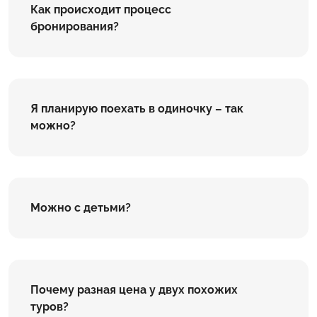
Как происходит процесс
бронирования?
Я планирую поехать в одиночку – так
можно?
Можно с детьми?
Почему разная цена у двух похожих
туров?