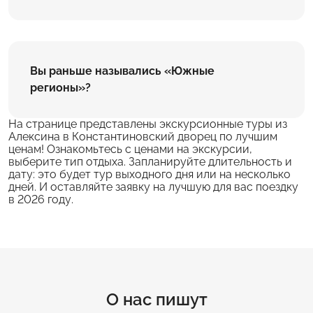
Вы раньше назывались «Южные
регионы»?
На странице представлены экскурсионные туры из
Алексина в Константиновский дворец по лучшим
ценам! Ознакомьтесь с ценами на экскурсии,
выберите тип отдыха. Запланируйте длительность и
дату: это будет тур выходного дня или на несколько
дней. И оставляйте заявку на лучшую для вас поездку
в 2026 году.
О нас пишут