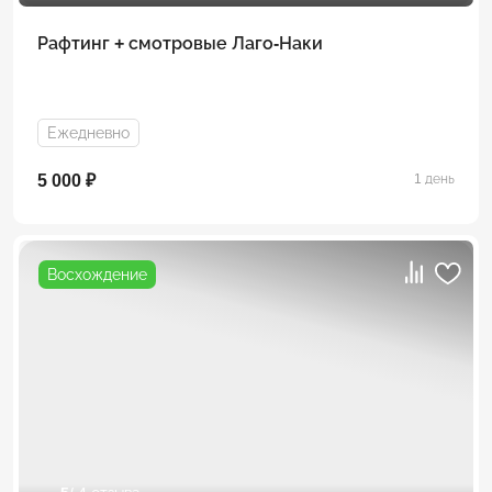
Рафтинг + смотровые Лаго-Наки
Ежедневно
5 000 ₽
1 день
Восхождение