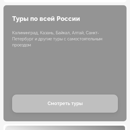
Туры по всей России
Калининград, Казань, Байкал, Алтай, Санкт-
Петербург и другие туры с самостоятельным
проездом
Смотреть туры