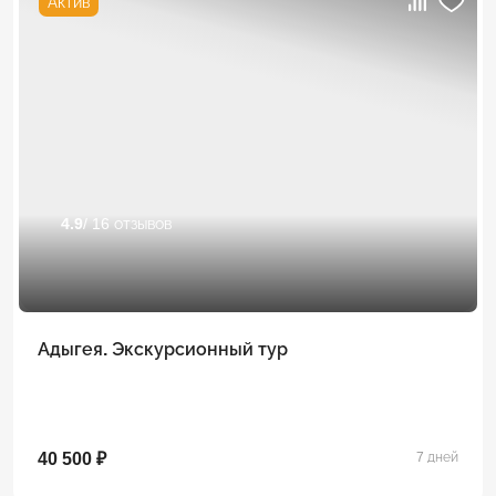
Актив
4.9
/ 16 отзывов
Адыгея. Экскурсионный тур
40 500 ₽
7 дней