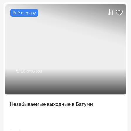
Всё и сразу
5
/ 13 отзывов
Незабываемые выходные в Батуми