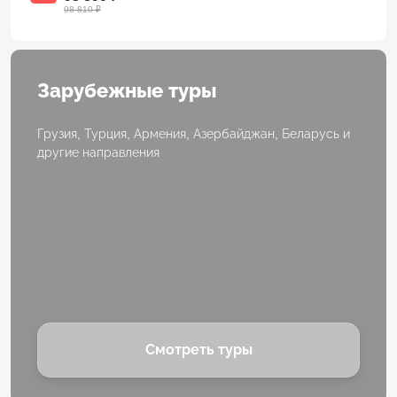
98 810 ₽
Зарубежные туры
Грузия, Турция, Армения, Азербайджан, Беларусь и
другие направления
Смотреть туры