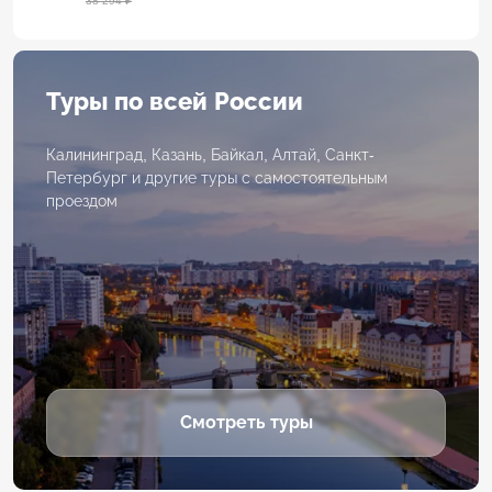
38 294 ₽
Туры по всей России
Калининград, Казань, Байкал, Алтай, Санкт-
Петербург и другие туры с самостоятельным
проездом
Смотреть туры