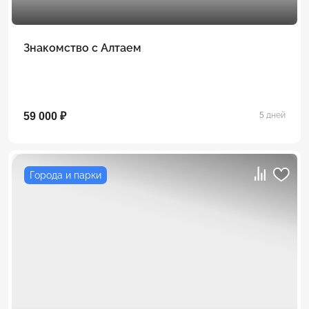
Знакомство с Алтаем
59 000 ₽
5 дней
Города и парки