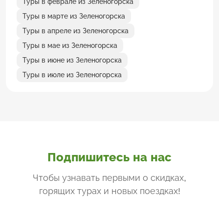
Туры в феврале из Зеленогорска
Туры в марте из Зеленогорска
Туры в апреле из Зеленогорска
Туры в мае из Зеленогорска
Туры в июне из Зеленогорска
Туры в июле из Зеленогорска
Подпишитесь на нас
Чтобы узнавать первыми о скидках,
горящих турах и новых поездках
!