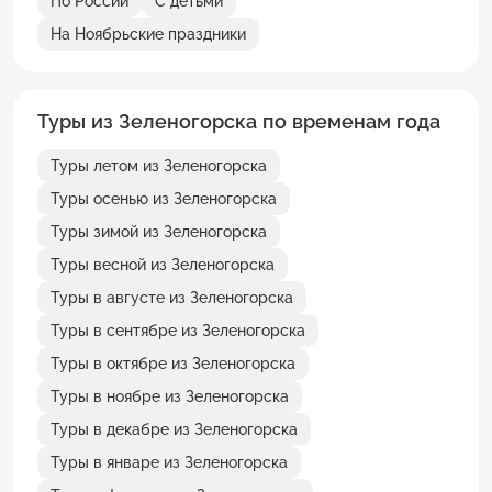
По России
С детьми
На Ноябрьские праздники
Туры из Зеленогорска по временам года
Туры летом из Зеленогорска
Туры осенью из Зеленогорска
Туры зимой из Зеленогорска
Туры весной из Зеленогорска
Туры в августе из Зеленогорска
Туры в сентябре из Зеленогорска
Туры в октябре из Зеленогорска
Туры в ноябре из Зеленогорска
Туры в декабре из Зеленогорска
Туры в январе из Зеленогорска