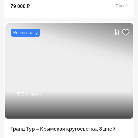
79 000 ₽
7 дней
Всё и сразу
5
/ 5 отзывов
Гранд Тур – Крымская кругосветка, 8 дней