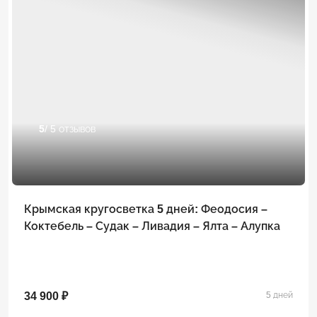
5
/ 5 отзывов
Крымская кругосветка 5 дней: Феодосия –
Коктебель – Судак – Ливадия – Ялта – Алупка
34 900 ₽
5 дней