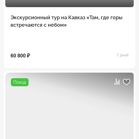
Экскурсионный тур на Кавказ «Там, где горы
встречаются с небом»
60 800 ₽
7 дней
Поход