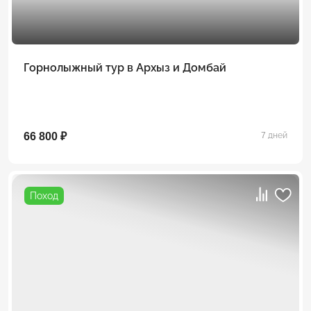
Горнолыжный тур в Архыз и Домбай
66 800 ₽
7 дней
Поход