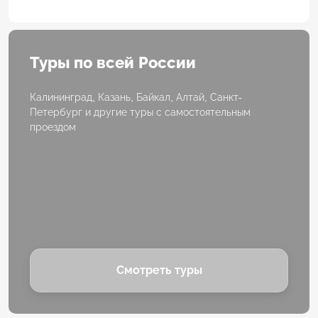
Туры по всей России
Калининград, Казань, Байкал, Алтай, Санкт-
Петербург и другие туры с самостоятельным
проездом
Смотреть туры