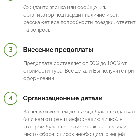
Ожидайте звонка или сообщения,
организатор подтвердит наличие мест,
расскажет все подробности поездки, ответит
на вопросы
3
Внесение предоплаты
Предоплата составляет от 50% до 100% от
стоимости тура. Все детали Вы получите при
оформлении
4
Организационные детали
За несколько дней до выезда будет создан чат
(или вам отправят информацию лично), в
котором будет все самое важное: время и
место сбора, список необходимых вещей