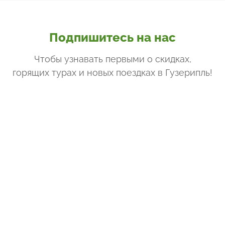
Подпишитесь на нас
Чтобы узнавать первыми о скидках,
горящих турах и новых поездках
в Гузерипль
!