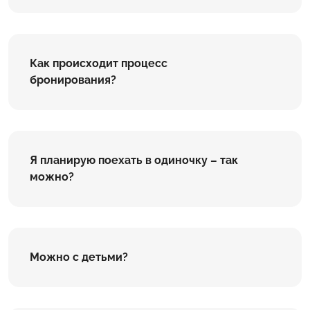
Как происходит процесс
бронирования?
Я планирую поехать в одиночку – так
можно?
Можно с детьми?