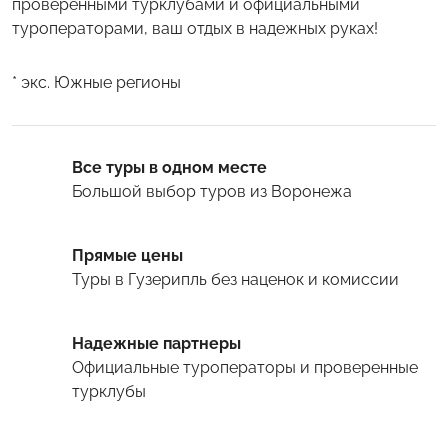
проверенными турклубами и официальными
туроператорами, ваш отдых в надежных руках!
* экс. Южные регионы
Все туры в одном месте
Большой выбор туров
из Воронежа
Прямые цены
Туры
в Гузерипль
без наценок и комиссии
Надежные партнеры
Официальные туроператоры и проверенные
турклубы