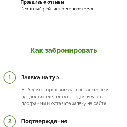
Правдивые отзывы
Реальный рейтинг организаторов
Как забронировать
1
Заявка на тур
Выберите город выезда, направление и
продолжительность поездки, изучите
программы и оставьте заявку на сайте
2
Подтверждение