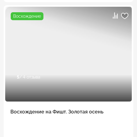
Восхождение
5
/ 4 отзыва
Восхождение на Фишт. Золотая осень