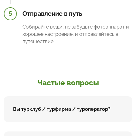
5
Отправление в путь
Собирайте вещи, не забудьте фотоаппарат и
хорошее настроение, и отправляйтесь в
путешествие!
Частые вопросы
Вы турклуб / турфирма / туроператор?