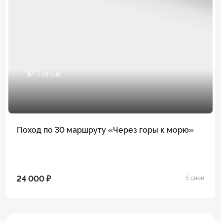
5
/ 1 отзыв
Поход по 30 маршруту «Через горы к морю»
24 000 ₽
5 дней