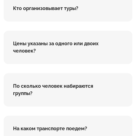
Кто организовывает туры?
Цены указаны за одного или двоих
человек?
По сколько человек набираются
группы?
На каком транспорте поедем?