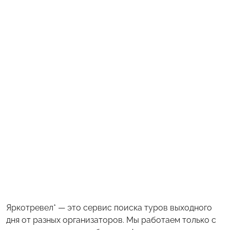
Яркотревел* — это сервис поиска туров выходного
дня от разных организаторов. Мы работаем только с