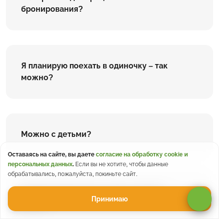
бронирования?
Я планирую поехать в одиночку – так
можно?
Можно с детьми?
Оставаясь на сайте, вы даете
согласие на обработку cookie и
персональных данных
.
Если вы не хотите, чтобы данные
обрабатывались, пожалуйста, покиньте сайт.
Почему разная цена у двух похожих
Принимаю
туров?