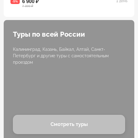
6 900 ₽
1 день
-5%
7 300 ₽
Туры по всей России
Калининград, Казань, Байкал, Алтай, Санкт-
Петербург и другие туры с самостоятельным
проездом
Смотреть туры