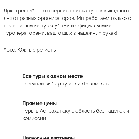
Яркотревел* — это сервис поиска туров выходного
дня от разных организаторов. Мы работаем только с
проверенными турклубами и официальными
туроператорами, ваш отдых в надежных руках!
* экс. Южные регионы
Все туры в одном месте
Большой выбор туров
из Волжского
Прямые цены
Туры
в Астраханскую область
без наценок и
комиссии
Надежные партнеры