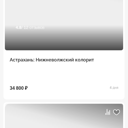
4.8
/ 12 отзывов
Астрахань: Нижневолжский колорит
34 800 ₽
4 дня