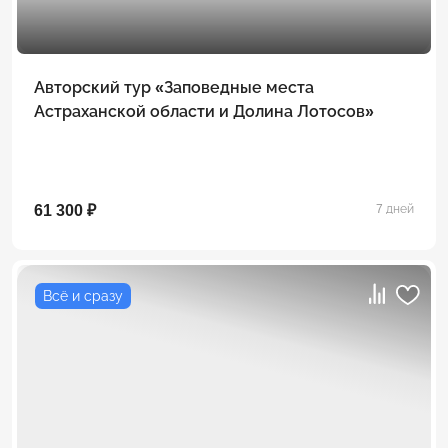
Авторский тур «Заповедные места
Астраханской области и Долина Лотосов»
61 300 ₽
7 дней
Всё и сразу