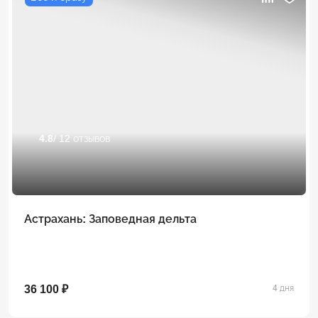
4.8
/ 12 отзывов
Астрахань: Заповедная дельта
36 100 ₽
4 дня