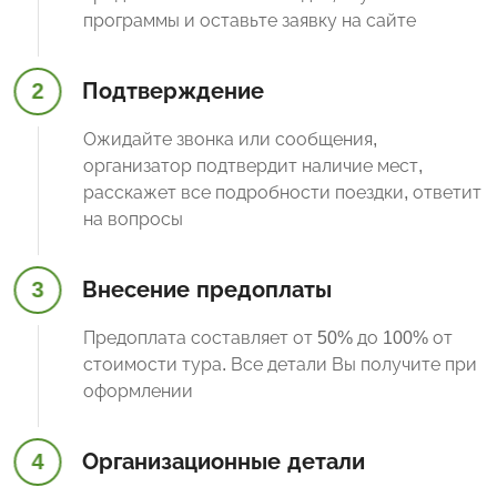
программы и оставьте заявку на сайте
2
Подтверждение
Ожидайте звонка или сообщения,
организатор подтвердит наличие мест,
расскажет все подробности поездки, ответит
на вопросы
3
Внесение предоплаты
Предоплата составляет от 50% до 100% от
стоимости тура. Все детали Вы получите при
оформлении
4
Организационные детали