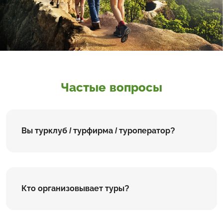
Частые вопросы
Вы турклуб / турфирма / туроператор?
Кто организовывает туры?