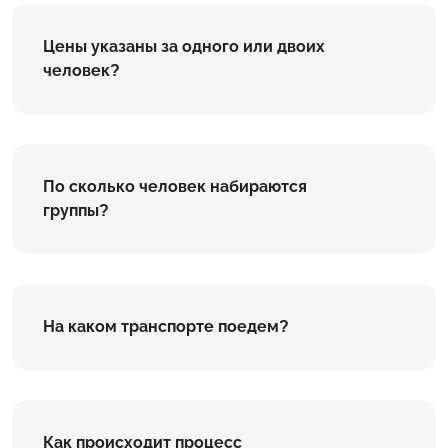
Цены указаны за одного или двоих
человек?
По сколько человек набираются
группы?
На каком транспорте поедем?
Как происходит процесс