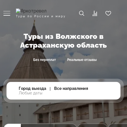
Туры по России и миру
Туры из Волжского в
Астраханскую область
Без переплат
Реальные отзывы
Город выезда
|
Все направления
Любые даты