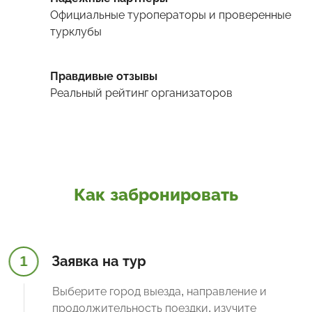
Официальные туроператоры и проверенные
турклубы
Правдивые отзывы
Реальный рейтинг организаторов
Как забронировать
1
Заявка на тур
Выберите город выезда, направление и
продолжительность поездки, изучите