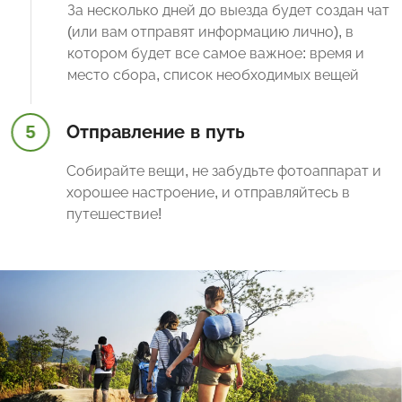
За несколько дней до выезда будет создан чат
(или вам отправят информацию лично), в
котором будет все самое важное: время и
место сбора, список необходимых вещей
5
Отправление в путь
Собирайте вещи, не забудьте фотоаппарат и
хорошее настроение, и отправляйтесь в
путешествие!