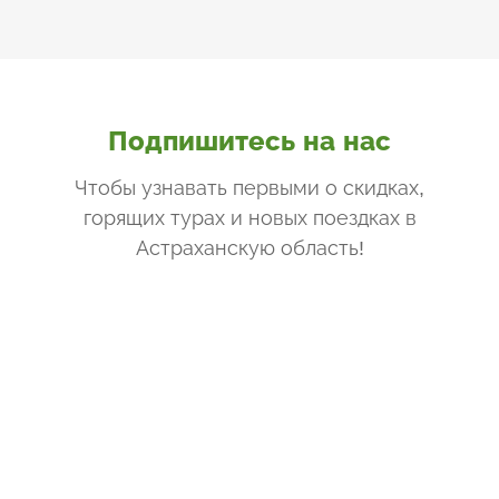
Подпишитесь на нас
Чтобы узнавать первыми о скидках,
горящих турах и новых поездках
в
Астраханскую область
!