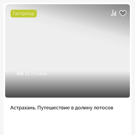
Гастротур
4.8
/ 12 отзывов
Астрахань. Путешествие в долину лотосов