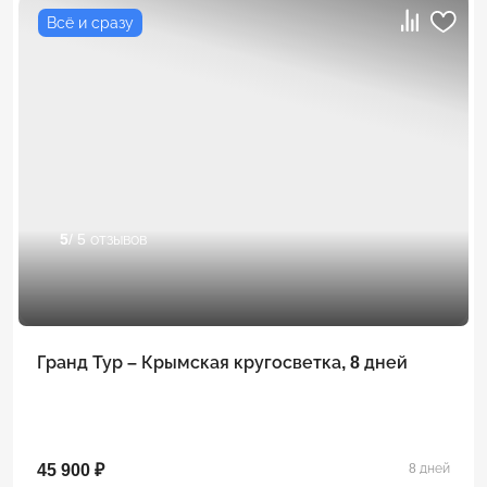
Всё и сразу
5
/ 5 отзывов
Гранд Тур – Крымская кругосветка, 8 дней
45 900 ₽
8 дней