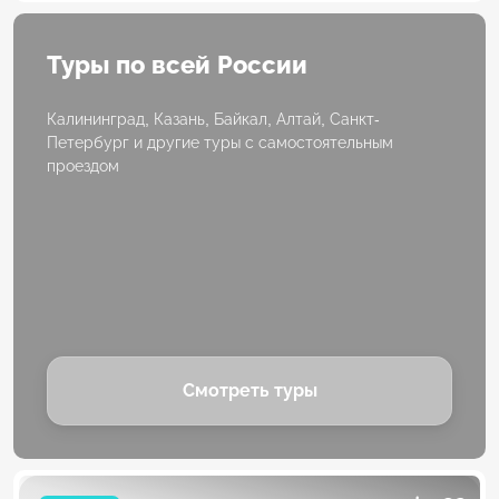
Туры по всей России
Калининград, Казань, Байкал, Алтай, Санкт-
Петербург и другие туры с самостоятельным
проездом
Смотреть туры