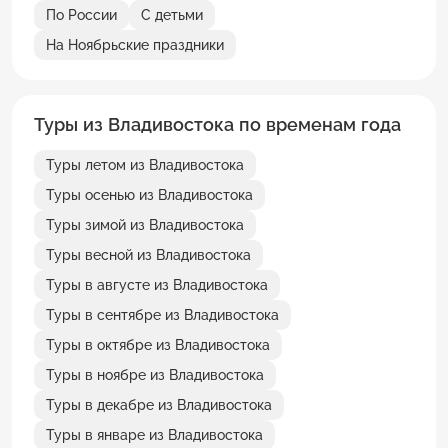
По России
С детьми
На Ноябрьские праздники
Туры из Владивостока по временам года
Туры летом из Владивостока
Туры осенью из Владивостока
Туры зимой из Владивостока
Туры весной из Владивостока
Туры в августе из Владивостока
Туры в сентябре из Владивостока
Туры в октябре из Владивостока
Туры в ноябре из Владивостока
Туры в декабре из Владивостока
Туры в январе из Владивостока