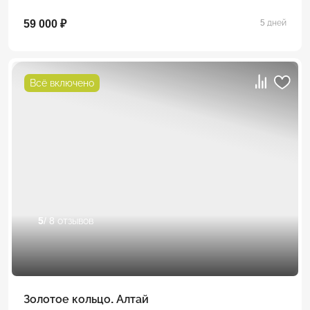
59 000 ₽
5 дней
Всё включено
5
/ 8 отзывов
Золотое кольцо. Алтай