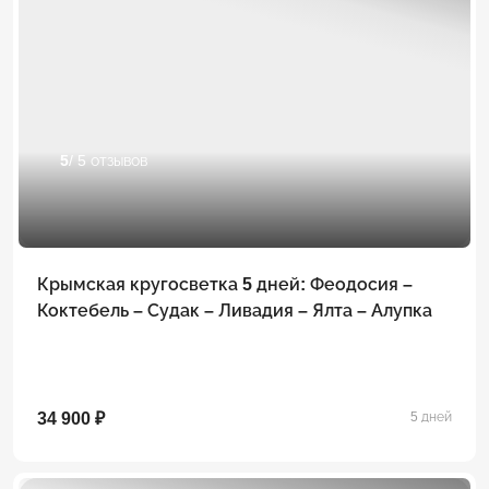
5
/ 5 отзывов
Крымская кругосветка 5 дней: Феодосия –
Коктебель – Судак – Ливадия – Ялта – Алупка
34 900 ₽
5 дней