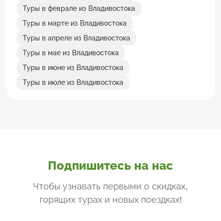
Туры в феврале из Владивостока
Туры в марте из Владивостока
Туры в апреле из Владивостока
Туры в мае из Владивостока
Туры в июне из Владивостока
Туры в июле из Владивостока
Подпишитесь на нас
Чтобы узнавать первыми о скидках,
горящих турах и новых поездках
!