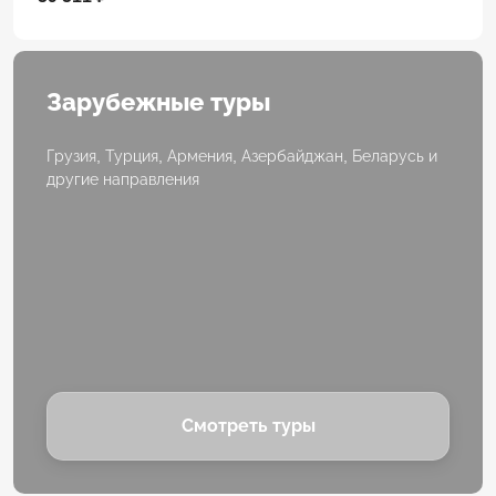
Зарубежные туры
Грузия, Турция, Армения, Азербайджан, Беларусь и
другие направления
Смотреть туры