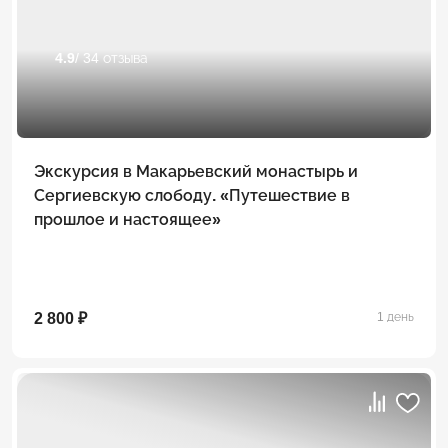
4.9
/ 34 отзыва
Экскурсия в Макарьевский монастырь и
Сергиевскую слободу. «Путешествие в
прошлое и настоящее»
2 800 ₽
1 день