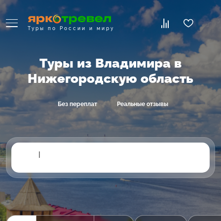
Туры по России и миру
Туры из Владимира в
Нижегородскую область
Без переплат
Реальные отзывы
|