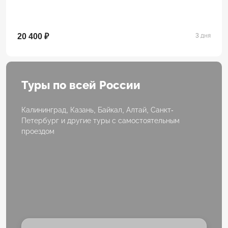
20 400 ₽
3 дня
Туры по всей России
Калининград, Казань, Байкал, Алтай, Санкт-
Петербург и другие туры с самостоятельным
проездом