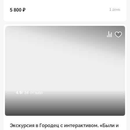
5 800 ₽
1 день
4.9
/ 34 отзыва
Экскурсия в Городец с интерактивом. «Были и