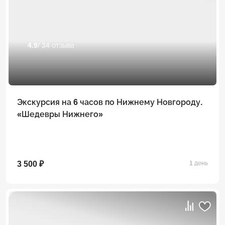
4.9
/ 34 отзыва
Экскурсия на 6 часов по Нижнему Новгороду.
«Шедевры Нижнего»
3 500 ₽
1 день