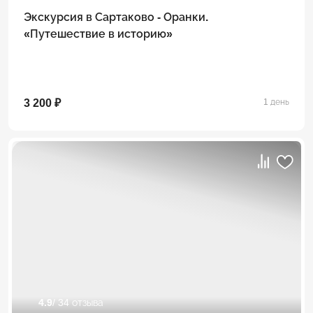
Экскурсия в Сартаково - Оранки.
«Путешествие в историю»
3 200 ₽
1 день
4.9
/ 34 отзыва