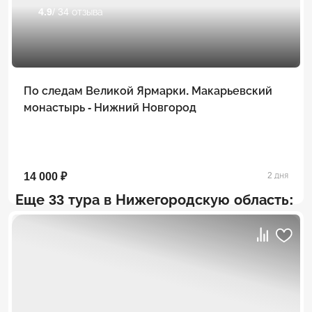
4.9
/ 34 отзыва
По следам Великой Ярмарки. Макарьевский
монастырь - Нижний Новгород
14 000 ₽
2 дня
Еще 33 тура в Нижегородскую область: