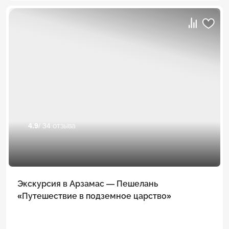
4.9
/ 34 отзыва
Экскурсия в Арзамас — Пешелань
«Путешествие в подземное царство»