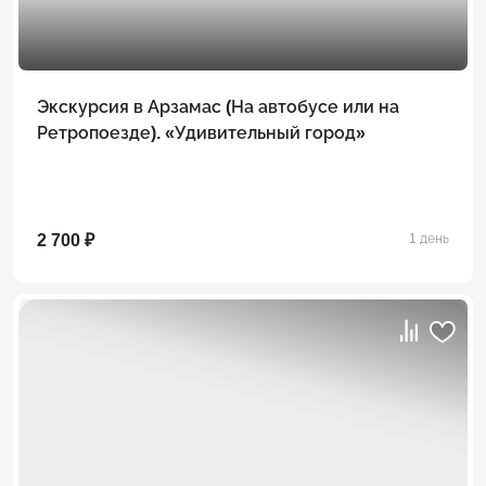
Экскурсия в Арзамас (На автобусе или на
Ретропоезде). «Удивительный город»
2 700 ₽
1 день