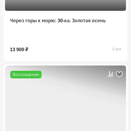
Через горы к морю: 30-ка. Золотая осень
13 900 ₽
3 дня
Восхождение