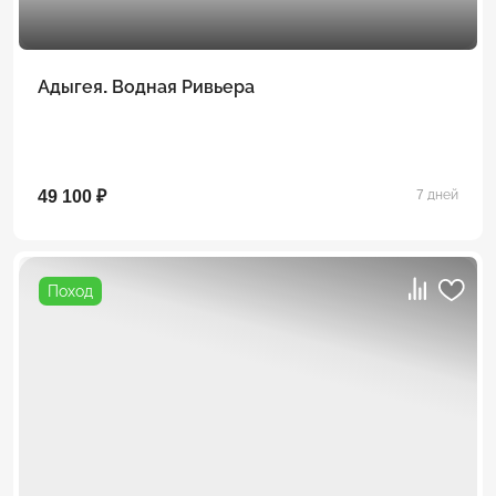
Адыгея. Водная Ривьера
49 100 ₽
7 дней
Поход