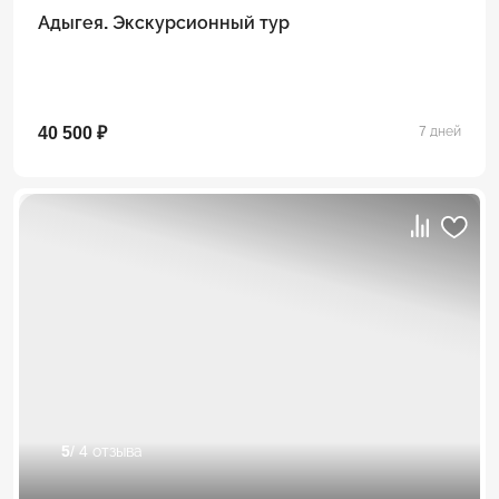
Адыгея. Экскурсионный тур
40 500 ₽
7 дней
5
/ 4 отзыва