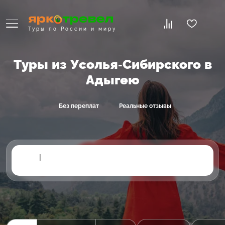
Туры по России и миру
Туры из Усолья-Сибирского в
Адыгею
Без переплат
Реальные отзывы
|