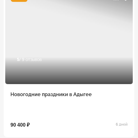
5
/ 9 отзывов
Новогодние праздники в Адыгее
90 400 ₽
6 дней