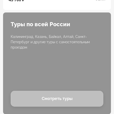
Туры по всей России
Калининград, Казань, Байкал, Алтай, Санкт-
Петербург и другие туры с самостоятельным
проездом
Смотреть туры