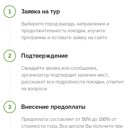
1
Заявка на тур
Выберите город выезда, направление и
продолжительность поездки, изучите
программы и оставьте заявку на сайте
2
Подтверждение
Ожидайте звонка или сообщения,
организатор подтвердит наличие мест,
расскажет все подробности поездки, ответит
на вопросы
3
Внесение предоплаты
Предоплата составляет от 50% до 100% от
стоимости тура. Все детали Вы получите при