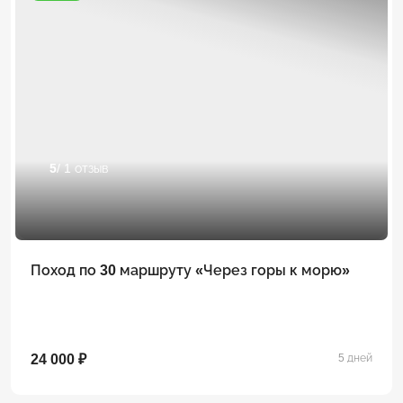
5
/ 1 отзыв
Поход по 30 маршруту «Через горы к морю»
24 000 ₽
5 дней