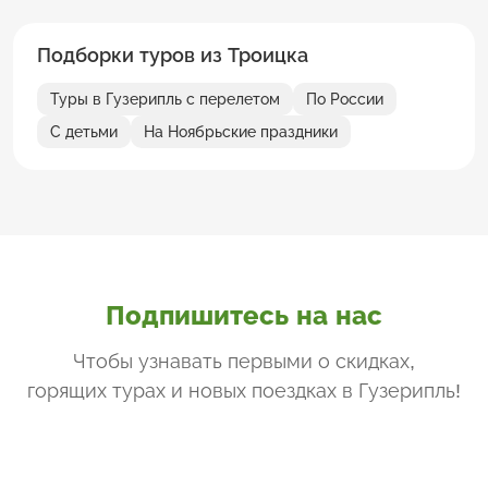
Подборки туров из Троицка
Туры в Гузерипль с перелетом
По России
С детьми
На Ноябрьские праздники
Подпишитесь на нас
Чтобы узнавать первыми о скидках,
горящих турах и новых поездках
в Гузерипль
!