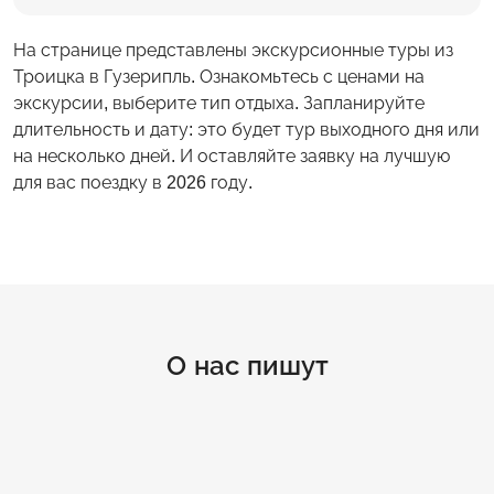
На странице представлены экскурсионные туры из
Троицка в Гузерипль. Ознакомьтесь с ценами на
экскурсии, выберите тип отдыха. Запланируйте
длительность и дату: это будет тур выходного дня или
на несколько дней. И оставляйте заявку на лучшую
для вас поездку в 2026 году.
О нас пишут