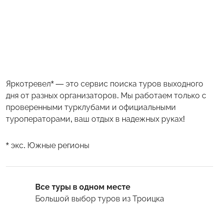
Яркотревел* — это сервис поиска туров выходного
дня от разных организаторов. Мы работаем только с
проверенными турклубами и официальными
туроператорами, ваш отдых в надежных руках!
* экс. Южные регионы
Все туры в одном месте
Большой выбор туров
из Троицка