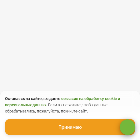
Оставаясь на сайте, вы даете
согласие на обработку cookie и
персональных данных
.
Если вы не хотите, чтобы данные
обрабатывались, пожалуйста, покиньте сайт.
Принимаю