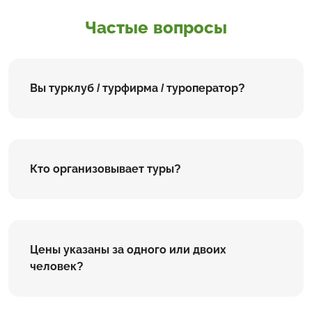
Частые вопросы
Вы турклуб / турфирма / туроператор?
Кто организовывает туры?
Цены указаны за одного или двоих
человек?