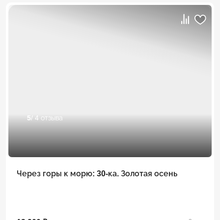
5
/ 4 отзыва
Через горы к морю: 30-ка. Золотая осень