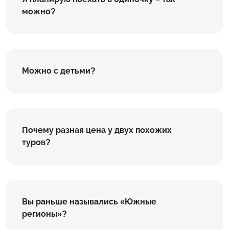
можно?
Можно с детьми?
Почему разная цена у двух похожих
туров?
Вы раньше назывались «Южные
регионы»?