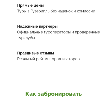
Прямые цены
Туры
в Гузерипль
без наценок и комиссии
Надежные партнеры
Официальные туроператоры и проверенные
турклубы
Правдивые отзывы
Реальный рейтинг организаторов
Как забронировать