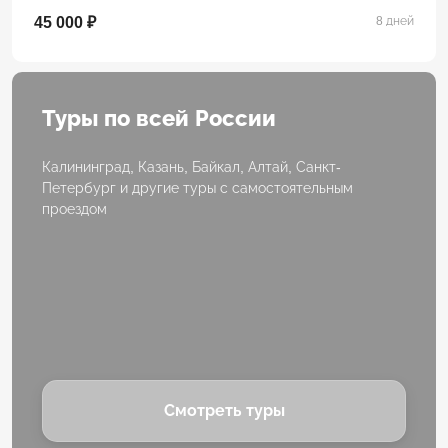
45 000 ₽
8 дней
Туры по всей России
Калининград, Казань, Байкал, Алтай, Санкт-
Петербург и другие туры с самостоятельным
проездом
Смотреть туры