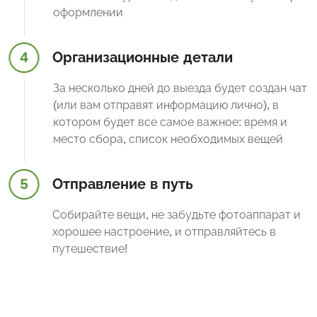
оформлении
4
Организационные детали
За несколько дней до выезда будет создан чат
(или вам отправят информацию лично), в
котором будет все самое важное: время и
место сбора, список необходимых вещей
5
Отправление в путь
Собирайте вещи, не забудьте фотоаппарат и
хорошее настроение, и отправляйтесь в
путешествие!