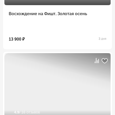
Восхождение на Фишт. Золотая осень
13 900 ₽
3 дня
4.9
/ 16 отзывов