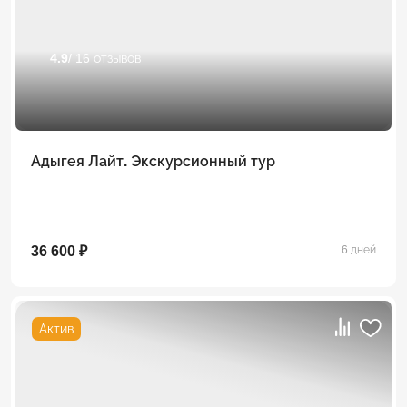
4.9
/ 16 отзывов
Адыгея Лайт. Экскурсионный тур
36 600 ₽
6 дней
Актив