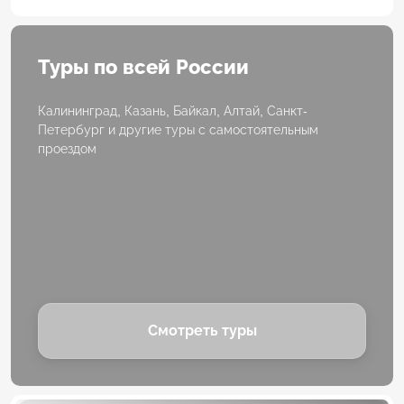
Туры по всей России
Калининград, Казань, Байкал, Алтай, Санкт-
Петербург и другие туры с самостоятельным
проездом
Смотреть туры