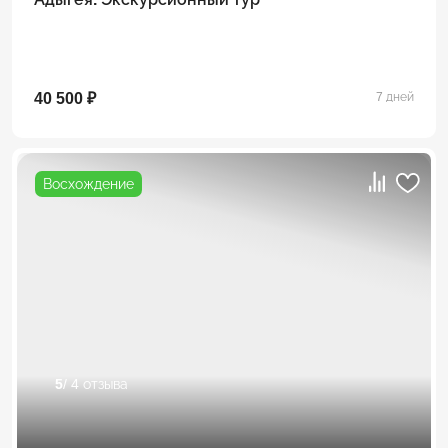
40 500 ₽
7 дней
Восхождение
5
/ 4 отзыва