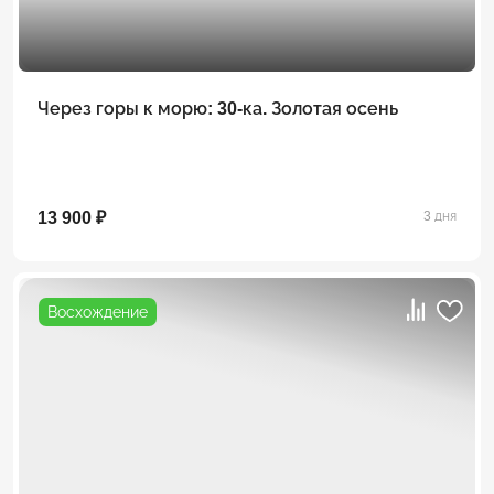
Через горы к морю: 30-ка. Золотая осень
13 900 ₽
3 дня
Восхождение