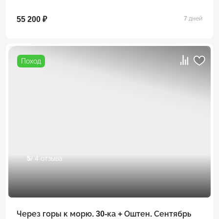
55 200 ₽
7 дней
Поход
5
/ 4 отзыва
Через горы к морю. 30-ка + Оштен. Сентябрь