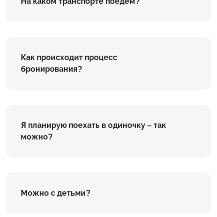
На каком транспорте поедем?
Как происходит процесс
бронирования?
Я планирую поехать в одиночку – так
можно?
Можно с детьми?