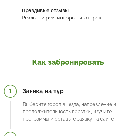
Правдивые отзывы
Реальный рейтинг организаторов
Как забронировать
1
Заявка на тур
Выберите город выезда, направление и
продолжительность поездки, изучите
программы и оставьте заявку на сайте