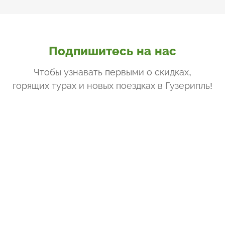
Подпишитесь на нас
Чтобы узнавать первыми о скидках,
горящих турах и новых поездках
в Гузерипль
!