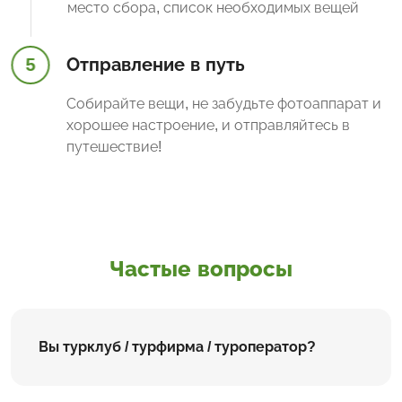
место сбора, список необходимых вещей
5
Отправление в путь
Собирайте вещи, не забудьте фотоаппарат и
хорошее настроение, и отправляйтесь в
путешествие!
Частые вопросы
Вы турклуб / турфирма / туроператор?