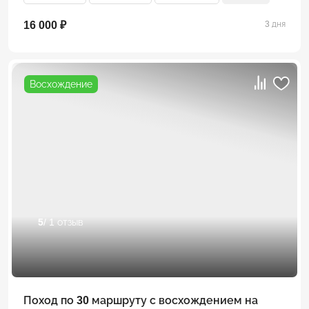
16 000 ₽
3 дня
Восхождение
5
/ 1 отзыв
Поход по 30 маршруту с восхождением на