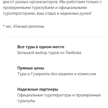
дня от разных организаторов. Мы работаем только с
проверенными турклубами и официальными
туроператорами, ваш отдых в надежных руках!
* экс. Южные регионы
Все туры в одном месте
Большой выбор туров
из Тамбова
Прямые цены
Туры
в Гузерипль
без наценок и комиссии
Надежные партнеры
Официальные туроператоры и проверенные
турклубы