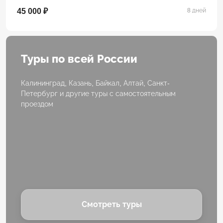
45 000 ₽
8 дней
Туры по всей России
Калининград, Казань, Байкал, Алтай, Санкт-
Петербург и другие туры с самостоятельным
проездом
Смотреть туры