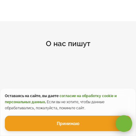
О нас пишут
Оставаясь на сайте, вы даете
согласие на обработку cookie и
персональных данных
.
Если вы не хотите, чтобы данные
обрабатывались, пожалуйста, покиньте сайт.
Принимаю