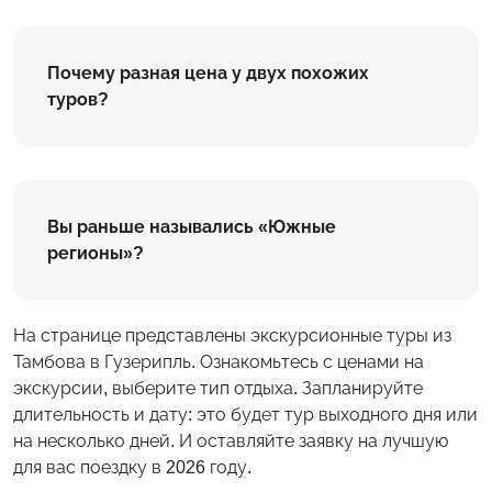
Почему разная цена у двух похожих
туров?
Вы раньше назывались «Южные
регионы»?
На странице представлены экскурсионные туры из
Тамбова в Гузерипль. Ознакомьтесь с ценами на
экскурсии, выберите тип отдыха. Запланируйте
длительность и дату: это будет тур выходного дня или
на несколько дней. И оставляйте заявку на лучшую
для вас поездку в 2026 году.