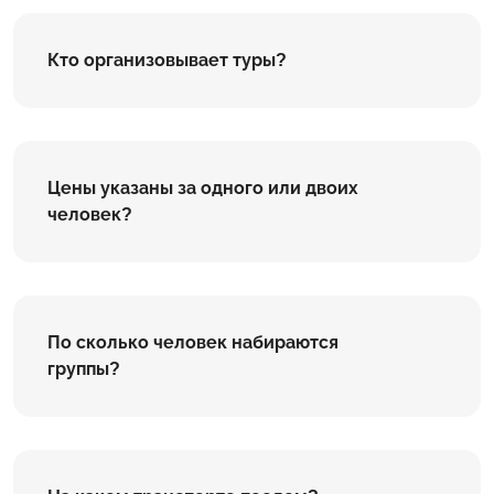
Кто организовывает туры?
Цены указаны за одного или двоих
человек?
По сколько человек набираются
группы?