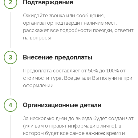
2
Подтверждение
Ожидайте звонка или сообщения,
организатор подтвердит наличие мест,
расскажет все подробности поездки, ответит
на вопросы
3
Внесение предоплаты
Предоплата составляет от 50% до 100% от
стоимости тура. Все детали Вы получите при
оформлении
4
Организационные детали
За несколько дней до выезда будет создан чат
(или вам отправят информацию лично), в
котором будет все самое важное: время и