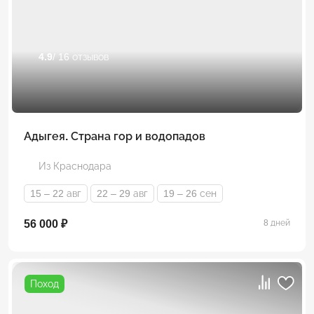
4.9
/ 16 отзывов
Адыгея. Страна гор и водопадов
Из Краснодара
15 – 22 авг
22 – 29 авг
19 – 26 сен
56 000 ₽
8 дней
Поход