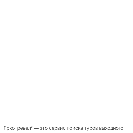
Яркотревел* — это сервис поиска туров выходного