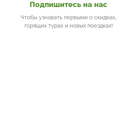
Подпишитесь на нас
Чтобы узнавать первыми о скидках,
горящих турах и новых поездках
!