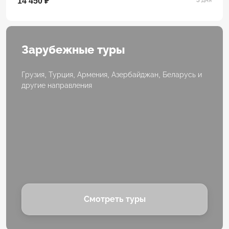
14 450 ₽
3 дня
Зарубежные туры
Грузия, Турция, Армения, Азербайджан, Беларусь и
другие направления
Смотреть туры