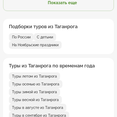
Показать еще
Подборки туров из Таганрога
По России
С детьми
На Ноябрьские праздники
Туры из Таганрога по временам года
Туры летом из Таганрога
Туры осенью из Таганрога
Туры зимой из Таганрога
Туры весной из Таганрога
Туры в августе из Таганрога
Туры в сентябре из Таганрога