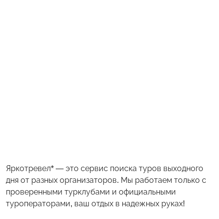
Яркотревел* — это сервис поиска туров выходного
дня от разных организаторов. Мы работаем только с
проверенными турклубами и официальными
туроператорами, ваш отдых в надежных руках!