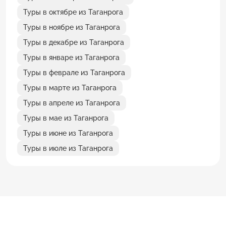
Туры в октябре из Таганрога
Туры в ноябре из Таганрога
Туры в декабре из Таганрога
Туры в январе из Таганрога
Туры в феврале из Таганрога
Туры в марте из Таганрога
Туры в апреле из Таганрога
Туры в мае из Таганрога
Туры в июне из Таганрога
Туры в июле из Таганрога