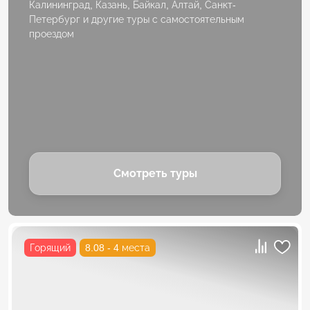
Калининград, Казань, Байкал, Алтай, Санкт-
Петербург и другие туры с самостоятельным
проездом
Смотреть туры
Горящий
8.08 - 4 места