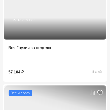
5
/ 13 отзывов
Вся Грузия за неделю
57 104 ₽
8 дней
Всё и сразу