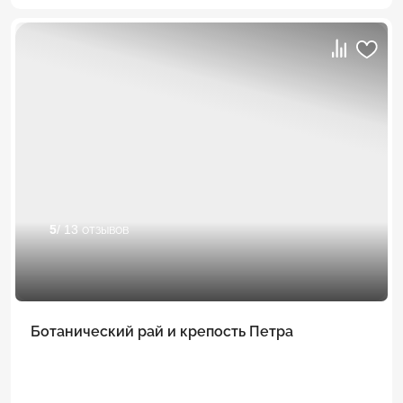
5
/ 13 отзывов
Ботанический рай и крепость Петра