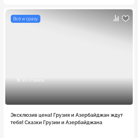
Всё и сразу
5
/ 13 отзывов
Эксклюзив цена! Грузия и Азербайджан ждут
тебя! Сказки Грузии и Азербайджана