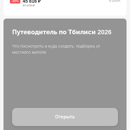
45 816 ₽
6 дней
-20%
57 270 ₽
Путеводитель по Тбилиси 2026
Что посмотреть и куда сходить: подборка от
местного жителя
Открыть