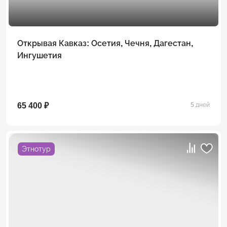
Открывая Кавказ: Осетия, Чечня, Дагестан,
Ингушетия
65 400 ₽
5 дней
Этнотур