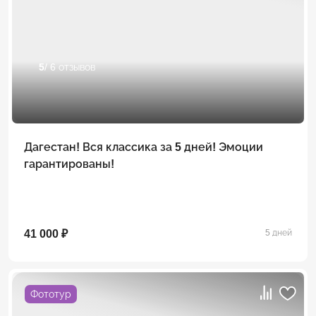
5
/ 6 отзывов
Дагестан! Вся классика за 5 дней! Эмоции
гарантированы!
41 000 ₽
5 дней
Фототур