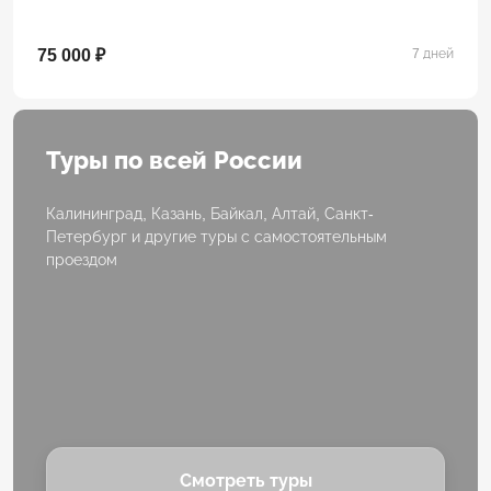
75 000 ₽
7 дней
Туры по всей России
Калининград, Казань, Байкал, Алтай, Санкт-
Петербург и другие туры с самостоятельным
проездом
Смотреть туры