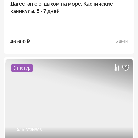
Дагестан с отдыхом на море. Каспийские
каникулы. 5 - 7 дней
46 600 ₽
5 дней
Этнотур
5
/ 5 отзывов