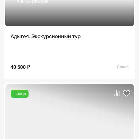
4.9
/ 16 отзывов
Адыгея. Экскурсионный тур
40 500 ₽
7 дней
Поход