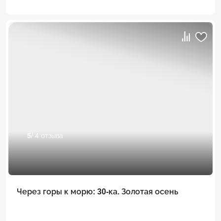
5
/ 4 отзыва
Через горы к морю: 30-ка. Золотая осень