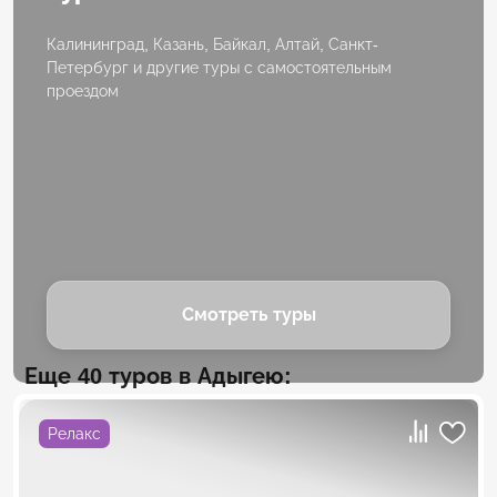
Калининград, Казань, Байкал, Алтай, Санкт-
Петербург и другие туры с самостоятельным
проездом
Смотреть туры
Еще 40 туров в Адыгею:
Релакс