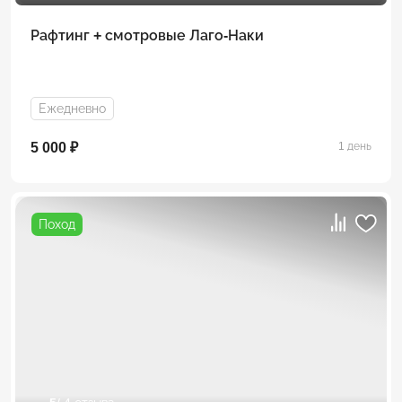
Рафтинг + смотровые Лаго-Наки
Ежедневно
5 000 ₽
1 день
Поход