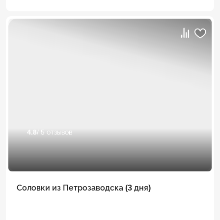
4.8
/ 5 отзывов
Соловки из Петрозаводска (3 дня)