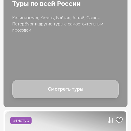
Туры по всей России
Калининград, Казань, Байкал, Алтай, Санкт-
Петербург и другие туры с самостоятельным
проездом
Смотреть туры
Этнотур