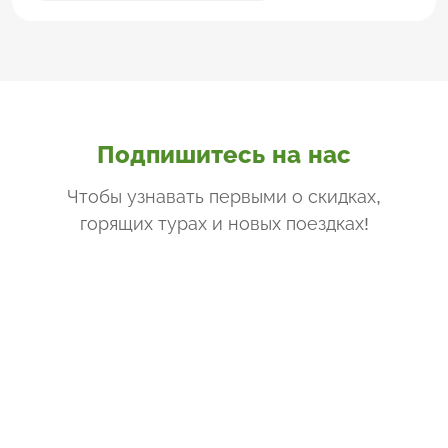
Подпишитесь на нас
Чтобы узнавать первыми о скидках,
горящих турах и новых поездках
!