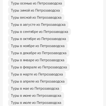
Туры осенью из Петрозаводска
Туры зимой из Петрозаводска
Туры весной из Петрозаводска
Туры в августе из Петрозаводска
Туры в сентябре из Петрозаводска
Туры в октябре из Петрозаводска
Туры в ноябре из Петрозаводска
Туры в декабре из Петрозаводска
Туры в январе из Петрозаводска
Туры в феврале из Петрозаводска
Туры в марте из Петрозаводска
Туры в апреле из Петрозаводска
Туры в мае из Петрозаводска
Туры в июне из Петрозаводска
Туры в июле из Петрозаводска