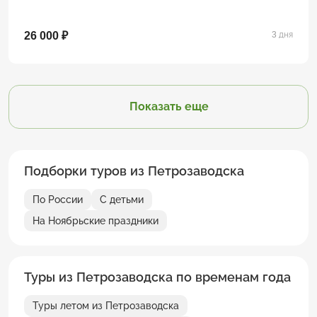
26 000 ₽
3 дня
Показать еще
Подборки туров из Петрозаводска
По России
С детьми
На Ноябрьские праздники
Туры из Петрозаводска по временам года
Туры летом из Петрозаводска