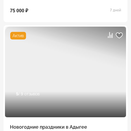
75 000 ₽
7 дней
Актив
5
/ 9 отзывов
Новогодние праздники в Адыгее