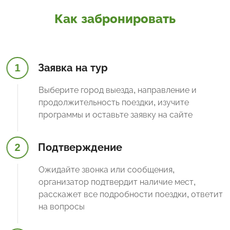
Как забронировать
1
Заявка на тур
Выберите город выезда, направление и
продолжительность поездки, изучите
программы и оставьте заявку на сайте
2
Подтверждение
Ожидайте звонка или сообщения,
организатор подтвердит наличие мест,
расскажет все подробности поездки, ответит
на вопросы