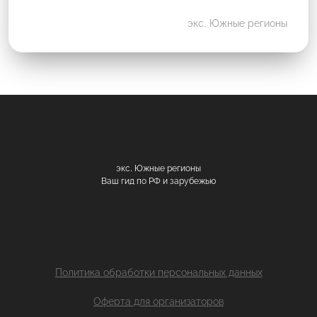
экс. Южные регионы
экс. Южные регионы
Ваш гид по РФ и зарубежью
Политика обработки персональных данных
Оферта для организаторов