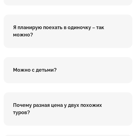
Я планирую поехать в одиночку – так
можно?
Можно с детьми?
Почему разная цена у двух похожих
туров?