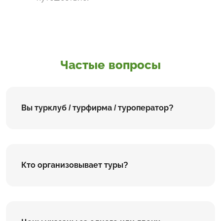
Частые вопросы
Вы турклуб / турфирма / туроператор?
Кто организовывает туры?