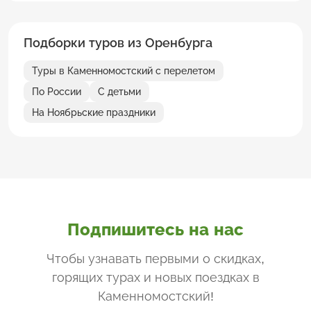
Подборки туров из Оренбурга
Туры в Каменномостский с перелетом
По России
С детьми
На Ноябрьские праздники
Подпишитесь на нас
Чтобы узнавать первыми о скидках,
горящих турах и новых поездках
в
Каменномостский
!