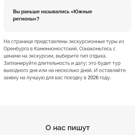
Вы раньше назывались «Южные
регионы»?
На странице представлены экскурсионные туры из
Оренбурга в Каменномостский. Ознакомьтесь с
ценами на экскурсии, выберите тип отдыха.
Запланируйте длительность и дату: это будет тур
выходного дня или на несколько дней. И оставляйте
заявку на лучшую для вас поездку в 2026 году.
О нас пишут