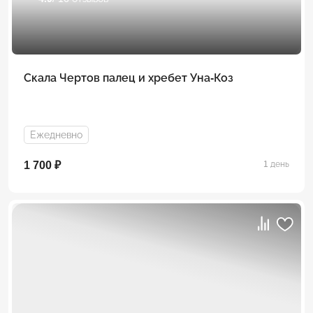
Скала Чертов палец и хребет Уна-Коз
Ежедневно
1 700 ₽
1 день