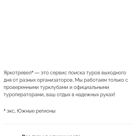
Яркотревел* — это сервис поиска туров выходного
дня от разных организаторов. Мы работаем только с
проверенными турклубами и официальными
туроператорами, ваш отдых в надежных руках!
* экс. Южные регионы