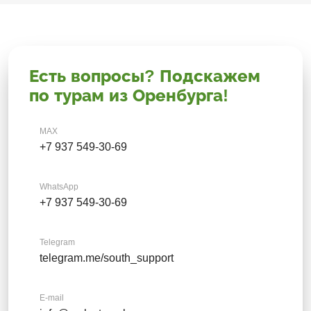
Есть вопросы? Подскажем
по турам из Оренбурга!
MAX
+7 937 549-30-69
WhatsApp
+7 937 549-30-69
Telegram
telegram.me/south_support
E-mail