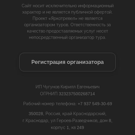
Сайт носит исключительно информационный
характер и не является публичной офертой.
Проект «Яркотревел» не является
организатором туров. Ответственность за
качество предоставляемых услуг несет
непосредственный организатор тура.
Регистрация организатора
ИП Чугунов Кирилл Евгеньевич
ОГРНИП 323237500268714
Рабочий номер телефона: +7 937 549-30-69
350028, Россия, край Краснодарский,
г.Краснодар, ул Героев-Разведчиков, дом 8,
корпус 1, кв 249