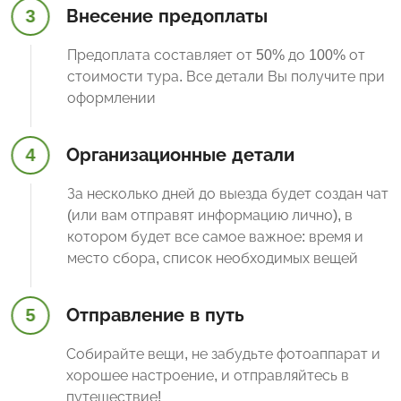
3
Внесение предоплаты
Предоплата составляет от 50% до 100% от
стоимости тура. Все детали Вы получите при
оформлении
4
Организационные детали
За несколько дней до выезда будет создан чат
(или вам отправят информацию лично), в
котором будет все самое важное: время и
место сбора, список необходимых вещей
5
Отправление в путь
Собирайте вещи, не забудьте фотоаппарат и
хорошее настроение, и отправляйтесь в
путешествие!