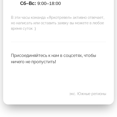
Сб–Вс:
9:00–18:00
В эти часы команда «Яркотревел» активно отвечает,
но написать или оставить заявку вы можете в любое
время суток :)
Присоединяйтесь к нам в соцсетях, чтобы
ничего не пропустить!
экс. Южные регионы