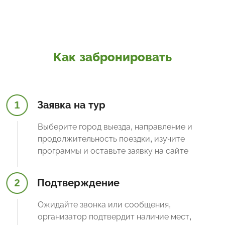
Как забронировать
1
Заявка на тур
Выберите город выезда, направление и
продолжительность поездки, изучите
программы и оставьте заявку на сайте
2
Подтверждение
Ожидайте звонка или сообщения,
организатор подтвердит наличие мест,