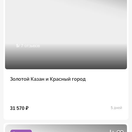
5
/ 7 отзывов
Золотой Казан и Красный город
31 570 ₽
5 дней