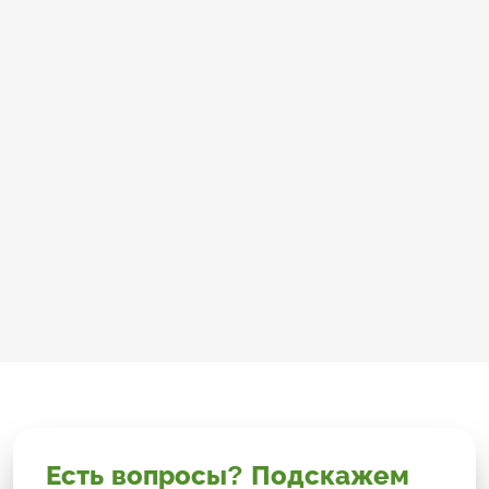
Есть вопросы? Подскажем