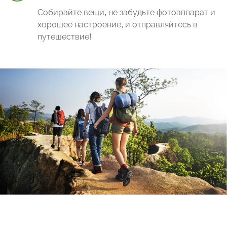
Собирайте вещи, не забудьте фотоаппарат и
хорошее настроение, и отправляйтесь в
путешествие!