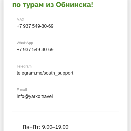
по турам из Обнинска!
MAX
+7 937 549-30-69
WhatsApp
+7 937 549-30-69
Telegram
telegram.me/south_support
E-mail
info@yarko.travel
Пн–Пт:
9:00–19:00