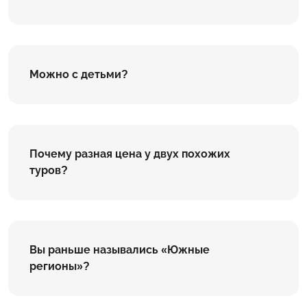
Можно с детьми?
Почему разная цена у двух похожих
туров?
Вы раньше назывались «Южные
регионы»?