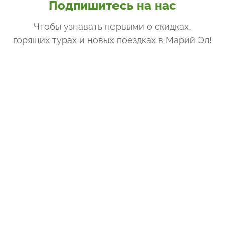
Подпишитесь на нас
Чтобы узнавать первыми о скидках,
горящих турах и новых поездках
в Марий Эл
!