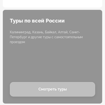
Туры по всей России
Калининград, Казань, Байкал, Алтай, Санкт-
Петербург и другие туры с самостоятельным
проездом
Смотреть туры