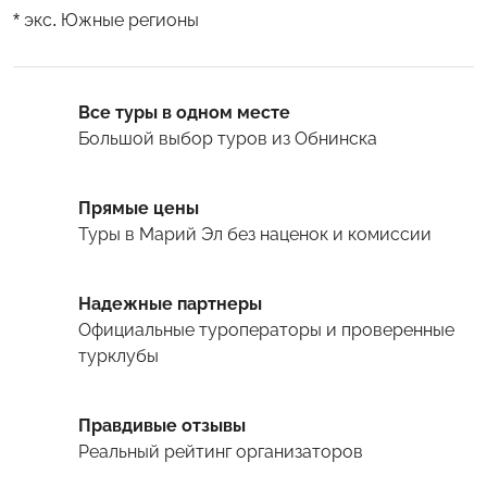
* экс. Южные регионы
Все туры в одном месте
Большой выбор туров
из Обнинска
Прямые цены
Туры
в Марий Эл
без наценок и комиссии
Надежные партнеры
Официальные туроператоры и проверенные
турклубы
Правдивые отзывы
Реальный рейтинг организаторов