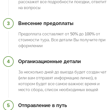
расскажет все подробности поездки, ответит
на вопросы
3
Внесение предоплаты
Предоплата составляет от 50% до 100% от
стоимости тура. Все детали Вы получите при
оформлении
4
Организационные детали
За несколько дней до выезда будет создан чат
(или вам отправят информацию лично), в
котором будет все самое важное: время и
место сбора, список необходимых вещей
5
Отправление в путь