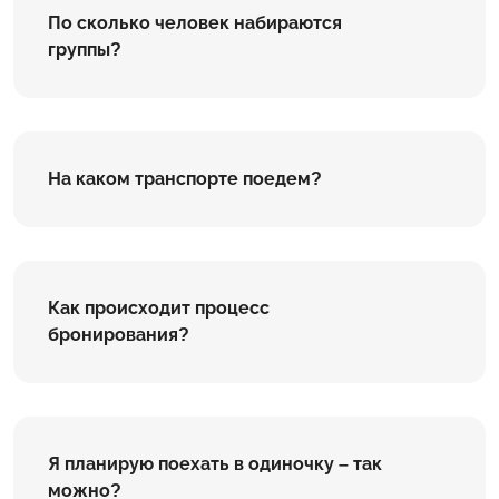
По сколько человек набираются
группы?
На каком транспорте поедем?
Как происходит процесс
бронирования?
Я планирую поехать в одиночку – так
можно?