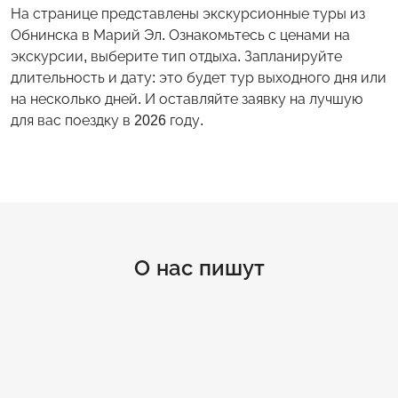
На странице представлены экскурсионные туры из
Обнинска в Марий Эл. Ознакомьтесь с ценами на
экскурсии, выберите тип отдыха. Запланируйте
длительность и дату: это будет тур выходного дня или
на несколько дней. И оставляйте заявку на лучшую
для вас поездку в 2026 году.
О нас пишут