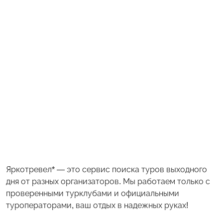
Яркотревел* — это сервис поиска туров выходного
дня от разных организаторов. Мы работаем только с
проверенными турклубами и официальными
туроператорами, ваш отдых в надежных руках!