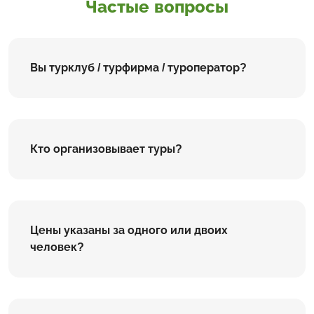
Частые вопросы
Вы турклуб / турфирма / туроператор?
Кто организовывает туры?
Цены указаны за одного или двоих
человек?