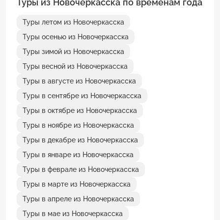
Туры из Новочеркасска по временам года
Туры летом из Новочеркасска
Туры осенью из Новочеркасска
Туры зимой из Новочеркасска
Туры весной из Новочеркасска
Туры в августе из Новочеркасска
Туры в сентябре из Новочеркасска
Туры в октябре из Новочеркасска
Туры в ноябре из Новочеркасска
Туры в декабре из Новочеркасска
Туры в январе из Новочеркасска
Туры в феврале из Новочеркасска
Туры в марте из Новочеркасска
Туры в апреле из Новочеркасска
Туры в мае из Новочеркасска