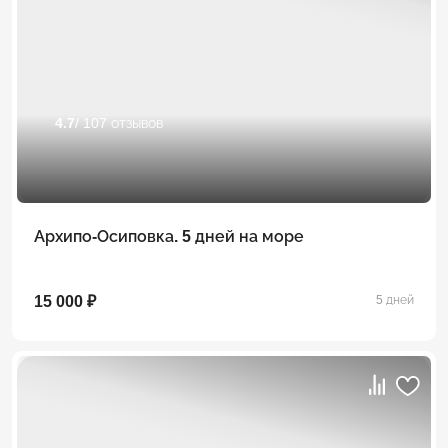
4.7
/ 107 отзывов
Архипо-Осиповка. 5 дней на море
15 000 ₽
5 дней