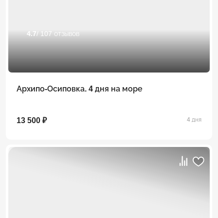
4.7
/ 107 отзывов
Архипо-Осиповка. 4 дня на море
13 500 ₽
4 дня