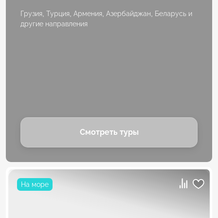
Грузия, Турция, Армения, Азербайджан, Беларусь и
другие направления
Смотреть туры
На море