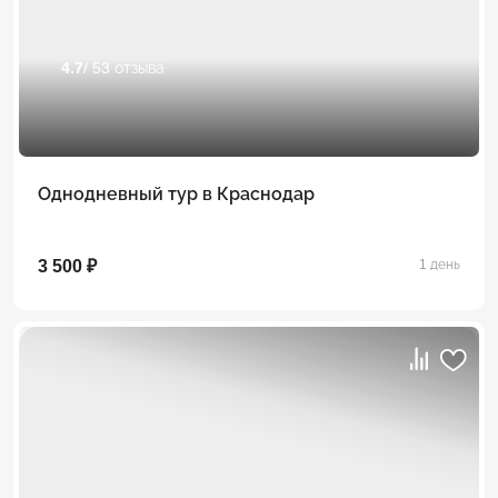
4.7
/ 53 отзыва
Однодневный тур в Краснодар
3 500 ₽
1 день