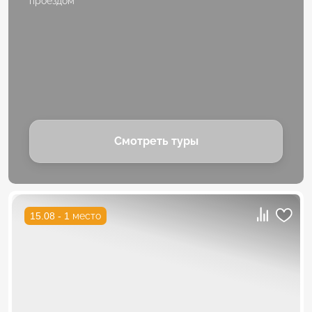
проездом
Смотреть туры
15.08 - 1 место