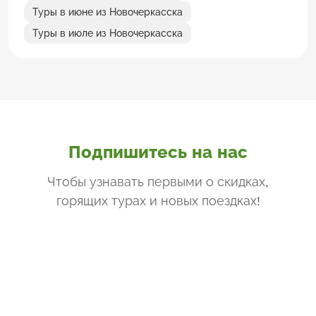
Туры в июне из Новочеркасска
Туры в июле из Новочеркасска
Подпишитесь на нас
Чтобы узнавать первыми о скидках,
горящих турах и новых поездках
!