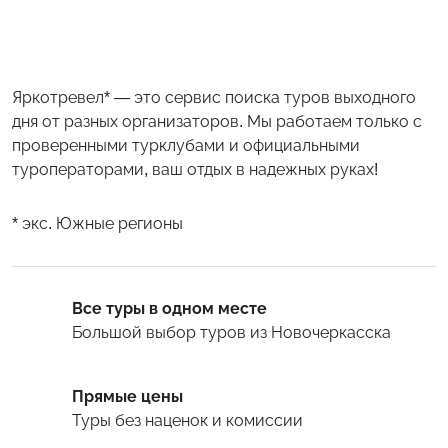
Яркотревел* — это сервис поиска туров выходного
дня от разных организаторов. Мы работаем только с
проверенными турклубами и официальными
туроператорами, ваш отдых в надежных руках!
* экс. Южные регионы
Все туры в одном месте
Большой выбор туров
из Новочеркасска
Прямые цены
Туры
без наценок и комиссии