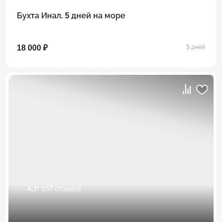
Бухта Инал. 5 дней на море
18 000 ₽
5 дней
4.7
/ 107 отзывов