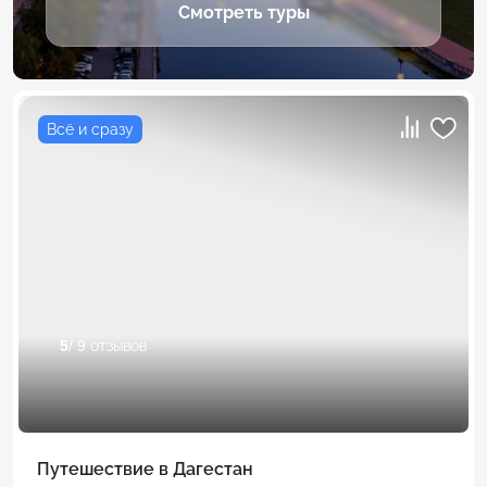
Смотреть туры
Всё и сразу
5
/ 9 отзывов
Путешествие в Дагестан