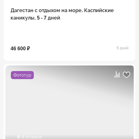
Дагестан с отдыхом на море. Каспийские
каникулы. 5 - 7 дней
46 600 ₽
5 дней
Фототур
5
/ 6 отзывов