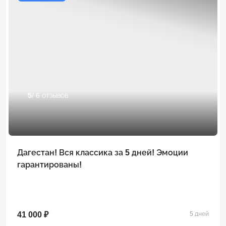
5
/ 6 отзывов
Дагестан! Вся классика за 5 дней! Эмоции
гарантированы!
41 000 ₽
5 дней