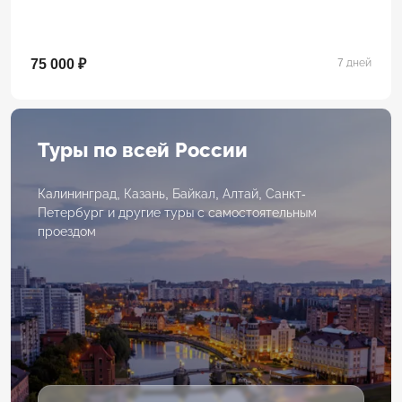
75 000 ₽
7 дней
Туры по всей России
Калининград, Казань, Байкал, Алтай, Санкт-
Петербург и другие туры с самостоятельным
проездом