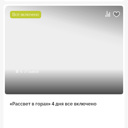
Всё включено
5
/ 6 отзывов
«Рассвет в горах» 4 дня все включено