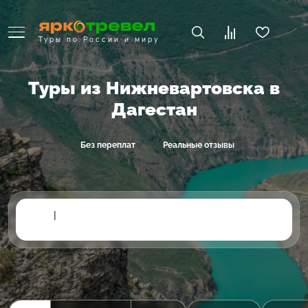
Туры по России и миру
Туры из Нижневартовска в
Дагестан
Без переплат
Реальные отзывы
|