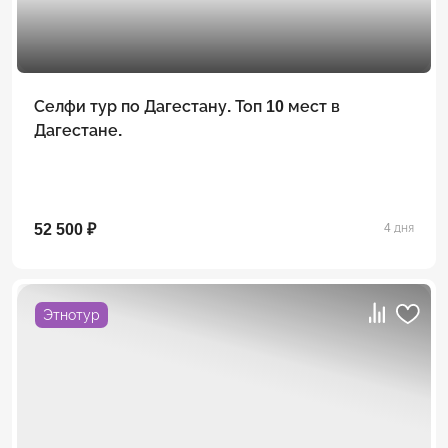
Селфи тур по Дагестану. Топ 10 мест в
Дагестане.
52 500 ₽
4 дня
Этнотур