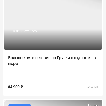
4.8
/ 85 отзывов
Большое путешествие по Грузии с отдыхом на
море
84 900 ₽
14 дней