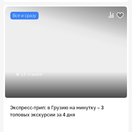
Всё и сразу
5
/ 13 отзывов
Экспресс-трип: в Грузию на минутку – 3
топовых экскурсии за 4 дня