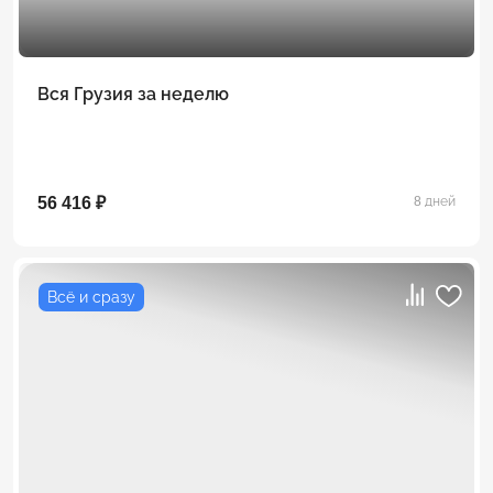
Вся Грузия за неделю
56 416 ₽
8 дней
Всё и сразу