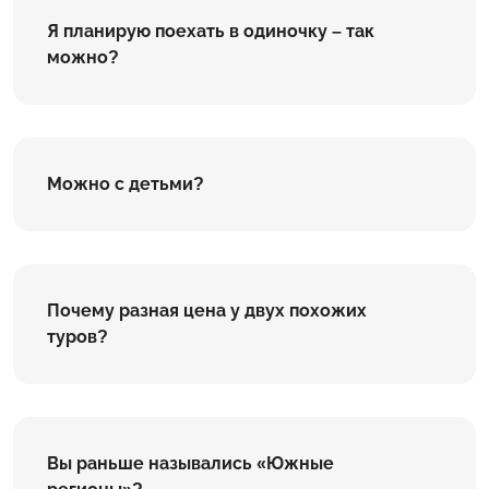
Я планирую поехать в одиночку – так
можно?
Можно с детьми?
Почему разная цена у двух похожих
туров?
Вы раньше назывались «Южные