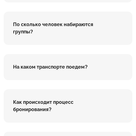
По сколько человек набираются
группы?
На каком транспорте поедем?
Как происходит процесс
бронирования?