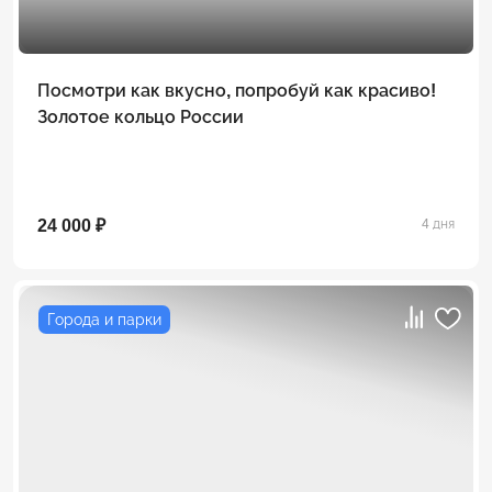
Посмотри как вкусно, попробуй как красиво!
Золотое кольцо России
24 000 ₽
4 дня
Города и парки