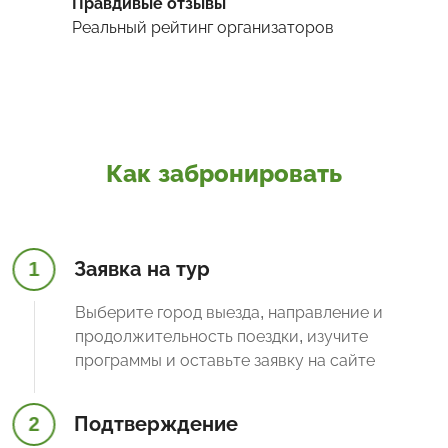
Правдивые отзывы
Реальный рейтинг организаторов
Как забронировать
1
Заявка на тур
Выберите город выезда, направление и
продолжительность поездки, изучите
программы и оставьте заявку на сайте
2
Подтверждение