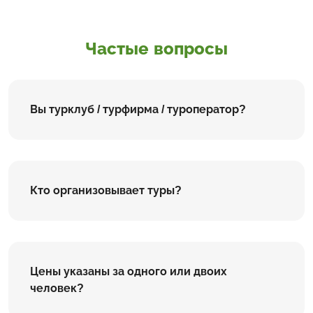
Частые вопросы
Вы турклуб / турфирма / туроператор?
Кто организовывает туры?
Цены указаны за одного или двоих
человек?