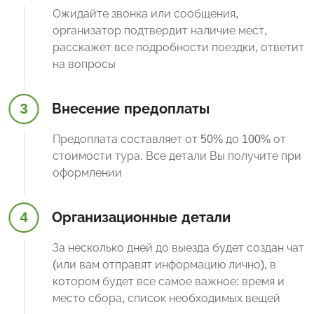
Ожидайте звонка или сообщения,
организатор подтвердит наличие мест,
расскажет все подробности поездки, ответит
на вопросы
3
Внесение предоплаты
Предоплата составляет от 50% до 100% от
стоимости тура. Все детали Вы получите при
оформлении
4
Организационные детали
За несколько дней до выезда будет создан чат
(или вам отправят информацию лично), в
котором будет все самое важное: время и
место сбора, список необходимых вещей