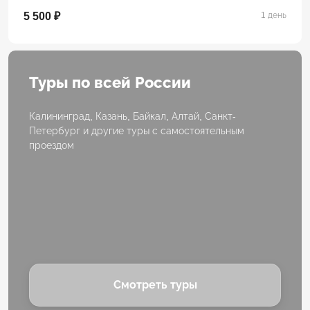
5 500 ₽
1 день
Туры по всей России
Калининград, Казань, Байкал, Алтай, Санкт-
Петербург и другие туры с самостоятельным
проездом
Смотреть туры