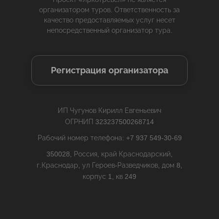
организатором туров. Ответственность за
качество предоставляемых услуг несет
непосредственный организатор тура.
Регистрация организатора
ИП Чугунов Кирилл Евгеньевич
ОГРНИП 323237500268714
Рабочий номер телефона: +7 937 549-30-69
350028, Россия, край Краснодарский,
г.Краснодар, ул Героев-Разведчиков, дом 8,
корпус 1, кв 249