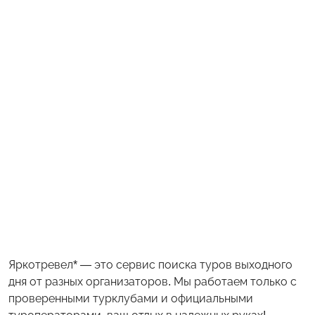
Яркотревел* — это сервис поиска туров выходного
дня от разных организаторов. Мы работаем только с
проверенными турклубами и официальными