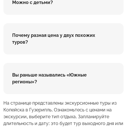
Можно с детьми?
Почему разная цена у двух похожих
туров?
Вы раньше назывались «Южные
регионы»?
На странице представлены экскурсионные туры из
Копейска в Гузерипль. Ознакомьтесь с ценами на
экскурсии, выберите тип отдыха. Запланируйте
длительность и дату: это будет тур выходного дня или