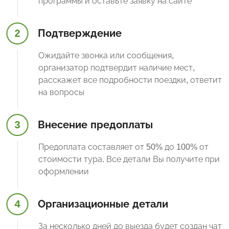
программы и оставьте заявку на сайте
2
Подтверждение
Ожидайте звонка или сообщения,
организатор подтвердит наличие мест,
расскажет все подробности поездки, ответит
на вопросы
3
Внесение предоплаты
Предоплата составляет от 50% до 100% от
стоимости тура. Все детали Вы получите при
оформлении
4
Организационные детали
За несколько дней до выезда будет создан чат