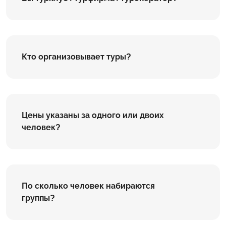
Кто организовывает туры?
Цены указаны за одного или двоих
человек?
По сколько человек набираются
группы?