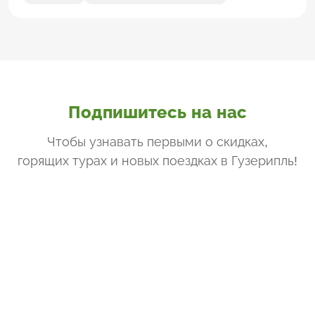
Подпишитесь на нас
Чтобы узнавать первыми о скидках,
горящих турах и новых поездках
в Гузерипль
!