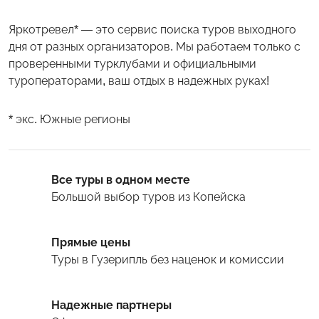
Яркотревел* — это сервис поиска туров выходного
дня от разных организаторов. Мы работаем только с
проверенными турклубами и официальными
туроператорами, ваш отдых в надежных руках!
* экс. Южные регионы
Все туры в одном месте
Большой выбор туров
из Копейска
Прямые цены
Туры
в Гузерипль
без наценок и комиссии
Надежные партнеры