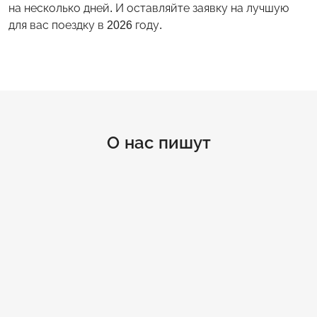
на несколько дней. И оставляйте заявку на лучшую
для вас поездку в 2026 году.
О нас пишут