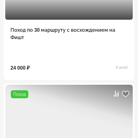
Поход по 30 маршруту с восхождением на
Фишт
24 000 ₽
5 дней
Поход