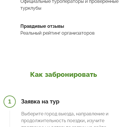
Официальные туроператоры и проверенные
турклубы
Правдивые отзывы
Реальный рейтинг организаторов
Как забронировать
1
Заявка на тур
Выберите город выезда, направление и
продолжительность поездки, изучите