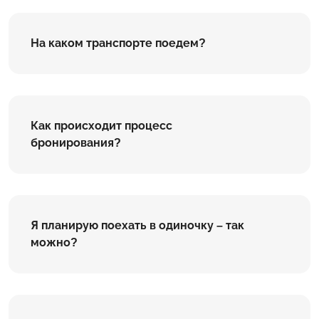
На каком транспорте поедем?
Как происходит процесс
бронирования?
Я планирую поехать в одиночку – так
можно?