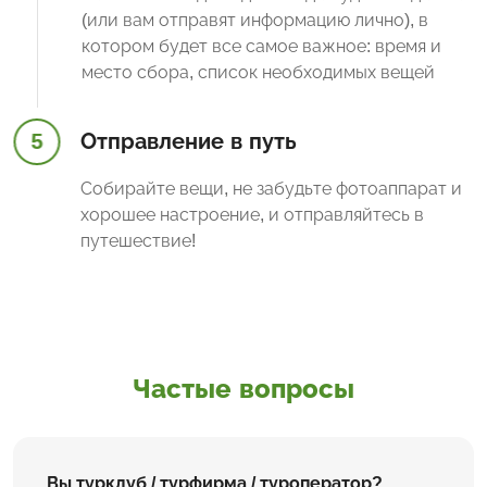
(или вам отправят информацию лично), в
котором будет все самое важное: время и
место сбора, список необходимых вещей
5
Отправление в путь
Собирайте вещи, не забудьте фотоаппарат и
хорошее настроение, и отправляйтесь в
путешествие!
Частые вопросы
Вы турклуб / турфирма / туроператор?