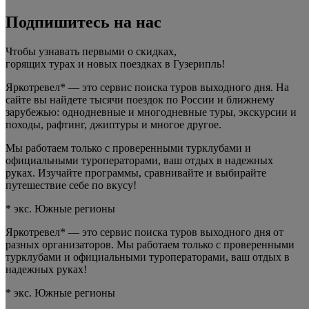
Подпишитесь на нас
Чтобы узнавать первыми о скидках,
горящих турах и новых поездках
в Гузерипль
!
Яркотревел* — это сервис поиска туров выходного дня. На
сайте вы найдете тысячи поездок по России и ближнему
зарубежью: однодневные и многодневные туры, экскурсии и
походы, рафтинг, джиптуры и многое другое.
Мы работаем только с проверенными турклубами и
официальными туроператорами, ваш отдых в надежных
руках. Изучайте программы, сравнивайте и выбирайте
путешествие себе по вкусу!
* экс. Южные регионы
Яркотревел* — это сервис поиска туров выходного дня от
разных организаторов. Мы работаем только с проверенными
турклубами и официальными туроператорами, ваш отдых в
надежных руках!
* экс. Южные регионы