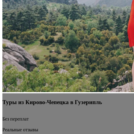
Туры из Кирово-Чепецка в Гузерипль
Без переплат
Реальные отзывы