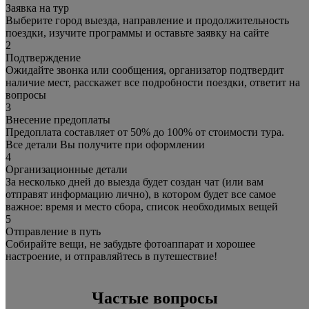
Заявка на тур
Выберите город выезда, направление и продолжительность
поездки, изучите программы и оставьте заявку на сайте
2
Подтверждение
Ожидайте звонка или сообщения, организатор подтвердит
наличие мест, расскажет все подробности поездки, ответит на
вопросы
3
Внесение предоплаты
Предоплата составляет от 50% до 100% от стоимости тура.
Все детали Вы получите при оформлении
4
Организационные детали
За несколько дней до выезда будет создан чат (или вам
отправят информацию лично), в котором будет все самое
важное: время и место сбора, список необходимых вещей
5
Отправление в путь
Собирайте вещи, не забудьте фотоаппарат и хорошее
настроение, и отправляйтесь в путешествие!
Частые вопросы