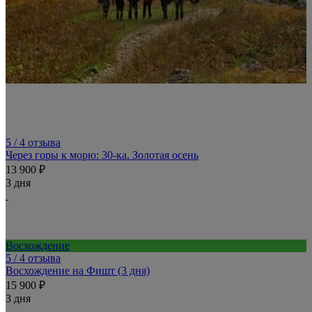
5
/ 4 отзыва
Через горы к морю: 30-ка. Золотая осень
13 900 ₽
3 дня
Восхождение
5
/ 4 отзыва
Восхождение на Фишт (3 дня)
15 900 ₽
3 дня