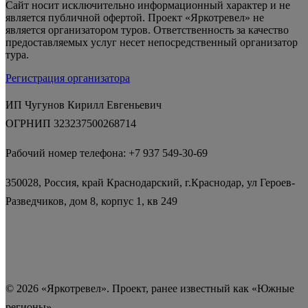
Сайт носит исключительно информационный характер и не
является публичной офертой. Проект «Яркотревел» не
является организатором туров. Ответственность за качество
предоставляемых услуг несет непосредственный организатор
тура.
Регистрация организатора
ИП Чугунов Кирилл Евгеньевич
ОГРНИП 323237500268714
Рабочий номер телефона: +7 937 549-30-69
350028, Россия, край Краснодарский, г.Краснодар, ул Героев-
Разведчиков, дом 8, корпус 1, кв 249
© 2026 «Яркотревел». Проект, ранее известный как «Южные
регионы».