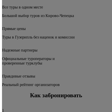
Все туры в одном месте
Большой выбор туров
из Кирово-Чепецка
Прямые цены
Туры
в Гузерипль
без наценок и комиссии
Надежные партнеры
Официальные туроператоры и
проверенные турклубы
Правдивые отзывы
Реальный рейтинг организаторов
Как забронировать
1