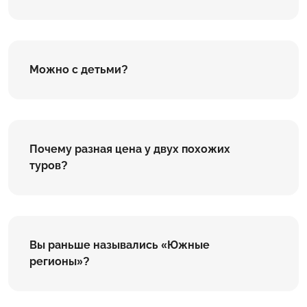
Можно с детьми?
Почему разная цена у двух похожих
туров?
Вы раньше назывались «Южные
регионы»?