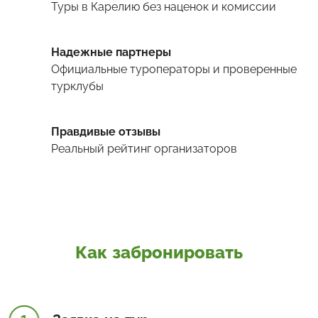
Туры
в Карелию
без наценок и комиссии
Надежные партнеры
Официальные туроператоры и проверенные
турклубы
Правдивые отзывы
Реальный рейтинг организаторов
Как забронировать