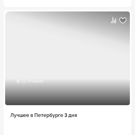
5
/ 12 отзывов
Лучшее в Петербурге 3 дня