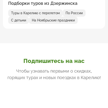
Подборки туров из Дзержинска
Туры в Карелию с перелетом
По России
С детьми
На Ноябрьские праздники
Подпишитесь на нас
Чтобы узнавать первыми о скидках,
горящих турах и новых поездках
в Карелию
!