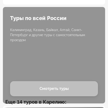
Туры по всей России
Калининград, Казань, Байкал, Алтай, Санкт-
Петербург и другие туры с самостоятельным
проездом
Смотреть туры
Еще 14 туров в Карелию: