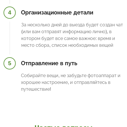
4
Организационные детали
За несколько дней до выезда будет создан чат
(или вам отправят информацию лично), в
котором будет все самое важное: время и
место сбора, список необходимых вещей
5
Отправление в путь
Собирайте вещи, не забудьте фотоаппарат и
хорошее настроение, и отправляйтесь в
путешествие!