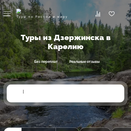
Туры по России и миру
Туры из Дзержинска в
Карелию
Без переплат
Реальные отзывы
|