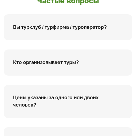
Частые вопросы
Вы турклуб / турфирма / туроператор?
Кто организовывает туры?
Цены указаны за одного или двоих
человек?