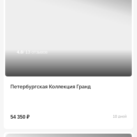
4.8
/ 13 отзывов
Петербургская Коллекция Гранд
54 350 ₽
10 дней