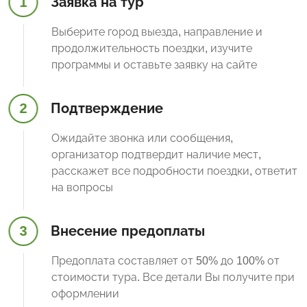
1
Заявка на тур
Выберите город выезда, направление и
продолжительность поездки, изучите
программы и оставьте заявку на сайте
2
Подтверждение
Ожидайте звонка или сообщения,
организатор подтвердит наличие мест,
расскажет все подробности поездки, ответит
на вопросы
3
Внесение предоплаты
Предоплата составляет от 50% до 100% от
стоимости тура. Все детали Вы получите при
оформлении