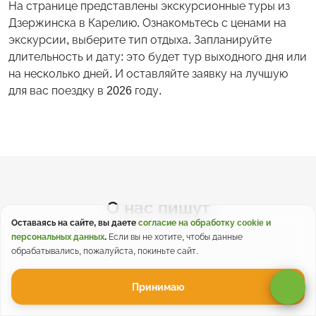
На странице представлены экскурсионные туры из
Дзержинска в Карелию. Ознакомьтесь с ценами на
экскурсии, выберите тип отдыха. Запланируйте
длительность и дату: это будет тур выходного дня или
на несколько дней. И оставляйте заявку на лучшую
для вас поездку в 2026 году.
О нас пишут
Оставаясь на сайте, вы даете
согласие на обработку cookie и
персональных данных
.
Если вы не хотите, чтобы данные
обрабатывались, пожалуйста, покиньте сайт.
Принимаю