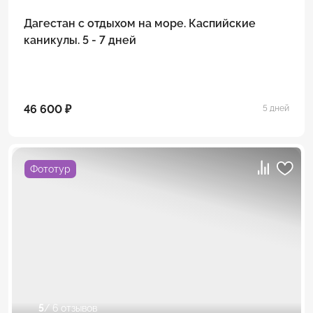
Дагестан с отдыхом на море. Каспийские
каникулы. 5 - 7 дней
46 600 ₽
5 дней
Фототур
5
/ 6 отзывов