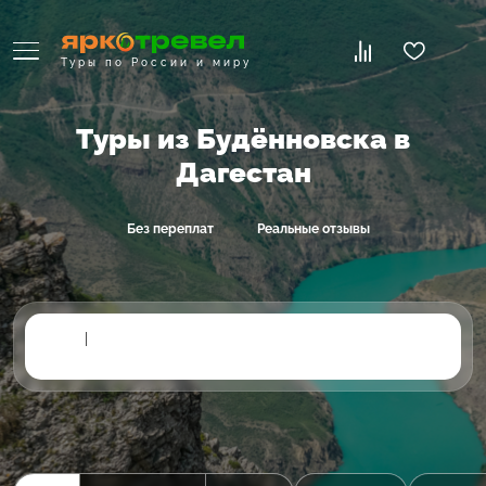
Туры по России и миру
Туры из Будённовска в
Дагестан
Без переплат
Реальные отзывы
|