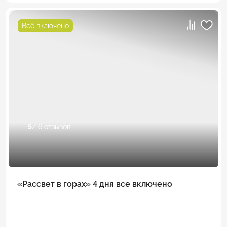
Всё включено
5
/ 6 отзывов
«Рассвет в горах» 4 дня все включено