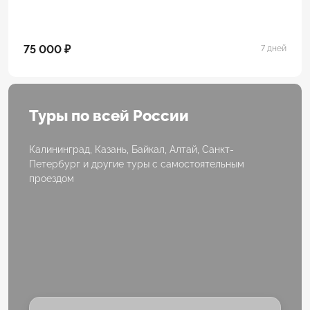
75 000 ₽
7 дней
Туры по всей России
Калининград, Казань, Байкал, Алтай, Санкт-
Петербург и другие туры с самостоятельным
проездом