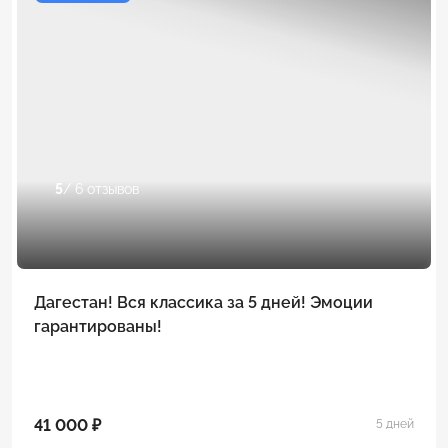
5
/ 6 отзывов
Дагестан! Вся классика за 5 дней! Эмоции
гарантированы!
41 000 ₽
5 дней