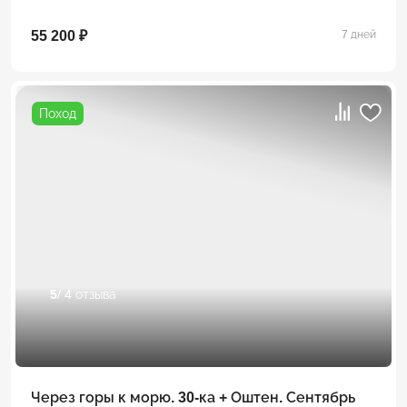
55 200 ₽
7 дней
Поход
5
/ 4 отзыва
Через горы к морю. 30-ка + Оштен. Сентябрь