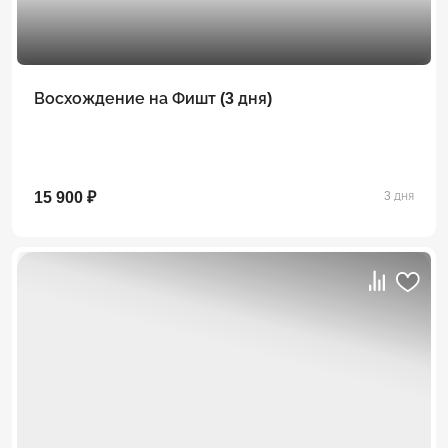
Восхождение на Фишт (3 дня)
15 900 ₽
3 дня