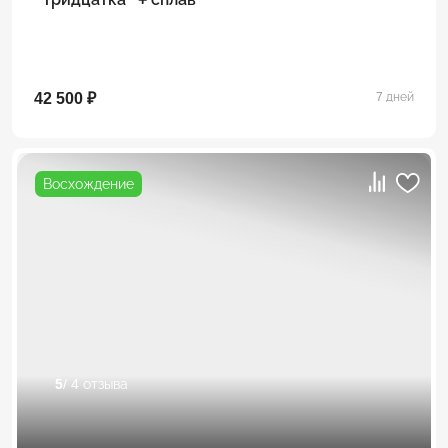
42 500 ₽
7 дней
Восхождение
5
/ 4 отзыва