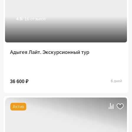
4.9
/ 16 отзывов
Адыгея Лайт. Экскурсионный тур
36 600 ₽
6 дней
Актив