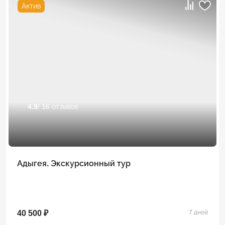
Актив
4.9
/ 16 отзывов
Адыгея. Экскурсионный тур
40 500 ₽
7 дней