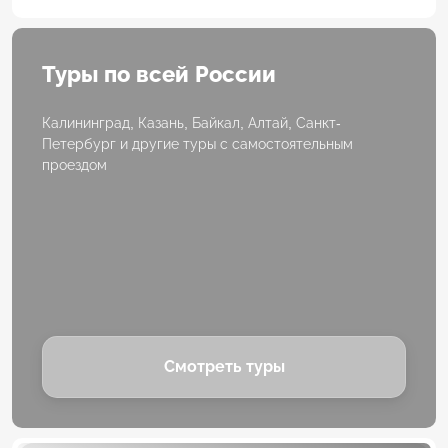
Туры по всей России
Калининград, Казань, Байкал, Алтай, Санкт-
Петербург и другие туры с самостоятельным
проездом
Смотреть туры