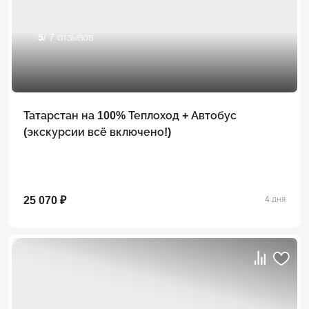
5
/ 7 отзывов
Татарстан на 100% Теплоход + Автобус
(экскурсии всё включено!)
25 070 ₽
4 дня