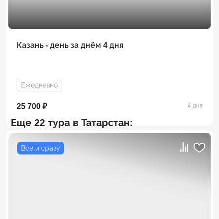
Казань - день за днём 4 дня
Ежедневно
25 700 ₽
4 дня
Еще 22 тура в Татарстан:
Всё и сразу