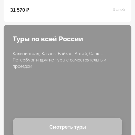
31 570 ₽
5 дней
Туры по всей России
Калининград, Казань, Байкал, Алтай, Санкт-
Петербург и другие туры с самостоятельным
проездом
Смотреть туры