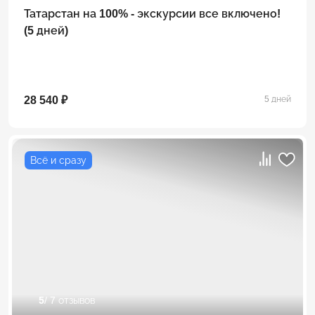
Татарстан на 100% - экскурсии все включено!
(5 дней)
28 540 ₽
5 дней
Всё и сразу
5
/ 7 отзывов