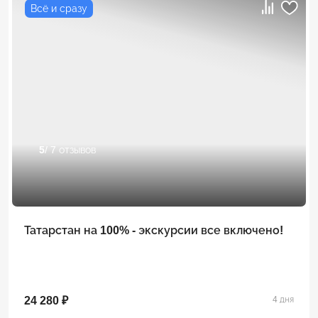
Всё и сразу
5
/ 7 отзывов
Татарстан на 100% - экскурсии все включено!
24 280 ₽
4 дня