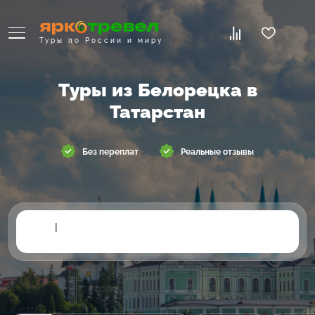
Туры по России и миру
Туры из Белорецка в
Татарстан
Без переплат
Реальные отзывы
|