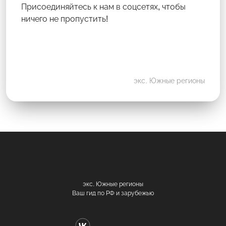
Присоединяйтесь к нам в соцсетях, чтобы
ничего не пропустить!
экс. Южные регионы
экс. Южные регионы
Ваш гид по РФ и зарубежью