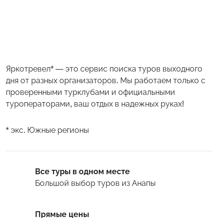
Яркотревел* — это сервис поиска туров выходного
дня от разных организаторов. Мы работаем только с
проверенными турклубами и официальными
туроператорами, ваш отдых в надежных руках!
* экс. Южные регионы
Все туры в одном месте
Большой выбор туров
из Анапы
Прямые цены