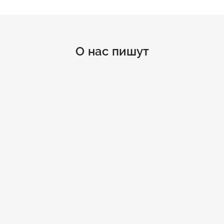
О нас пишут