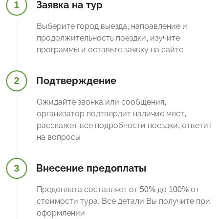
1
Заявка на тур
Выберите город выезда, направление и
продолжительность поездки, изучите
программы и оставьте заявку на сайте
2
Подтверждение
Ожидайте звонка или сообщения,
организатор подтвердит наличие мест,
расскажет все подробности поездки, ответит
на вопросы
3
Внесение предоплаты
Предоплата составляет от 50% до 100% от
стоимости тура. Все детали Вы получите при
оформлении