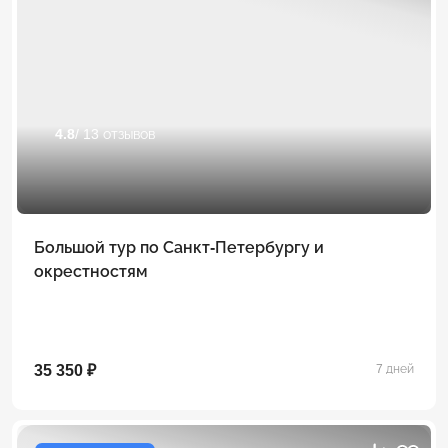
4.8
/ 13 отзывов
Большой тур по Санкт-Петербургу и
окрестностям
35 350 ₽
7 дней