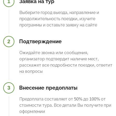
1
Заявка на тур
Выберите город выезда, направление и
продолжительность поездки, изучите
программы и оставьте заявку на сайте
2
Подтверждение
Ожидайте звонка или сообщения,
организатор подтвердит наличие мест,
расскажет все подробности поездки, ответит
на вопросы
3
Внесение предоплаты
Предоплата составляет от 50% до 100% от
стоимости тура. Все детали Вы получите при
оформлении