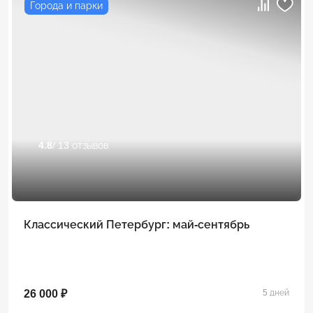
Города и парки
4.8
/ 13 отзывов
Классический Петербург: май-сентябрь
26 000 ₽
5 дней