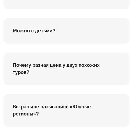
Можно с детьми?
Почему разная цена у двух похожих
туров?
Вы раньше назывались «Южные
регионы»?