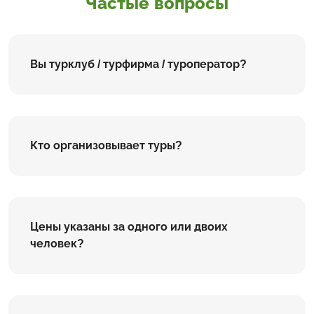
Частые вопросы
Вы турклуб / турфирма / туроператор?
Кто организовывает туры?
Цены указаны за одного или двоих
человек?