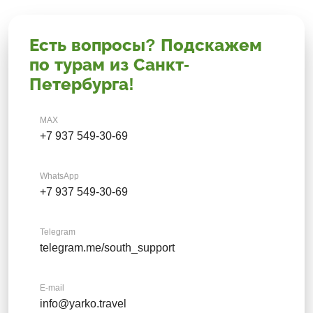
Есть вопросы? Подскажем
по турам из Санкт-
Петербурга!
MAX
+7 937 549-30-69
WhatsApp
+7 937 549-30-69
Telegram
telegram.me/south_support
E-mail
info@yarko.travel