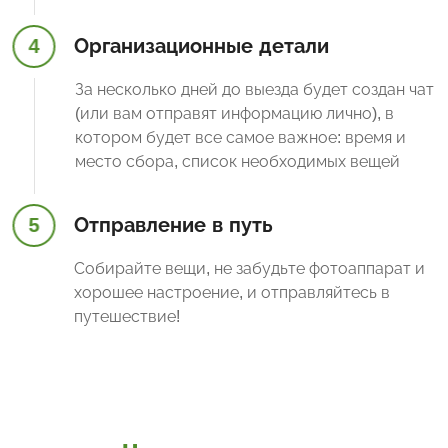
4
Организационные детали
За несколько дней до выезда будет создан чат
(или вам отправят информацию лично), в
котором будет все самое важное: время и
место сбора, список необходимых вещей
5
Отправление в путь
Собирайте вещи, не забудьте фотоаппарат и
хорошее настроение, и отправляйтесь в
путешествие!