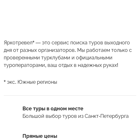
Яркотревел* — это сервис поиска туров выходного
дня от разных организаторов. Мы работаем только с
проверенными турклубами и официальными
туроператорами, ваш отдых в надежных руках!
* экс. Южные регионы
Все туры в одном месте
Большой выбор туров
из Санкт-Петербурга
Прямые цены