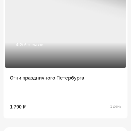
4.2
/ 6 отзывов
Огни праздничного Петербурга
1 790 ₽
1 день