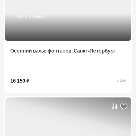
4.8
/ 5 отзывов
Осенний вальс фонтанов. Санкт-Петербург
16 150 ₽
3 дня