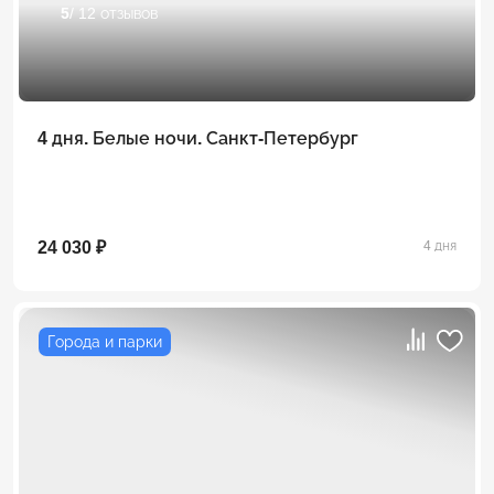
5
/ 12 отзывов
4 дня. Белые ночи. Санкт-Петербург
24 030 ₽
4 дня
Города и парки