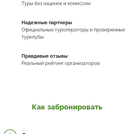
Туры
без наценок и комиссии
Надежные партнеры
Официальные туроператоры и проверенные
турклубы
Правдивые отзывы
Реальный рейтинг организаторов
Как забронировать