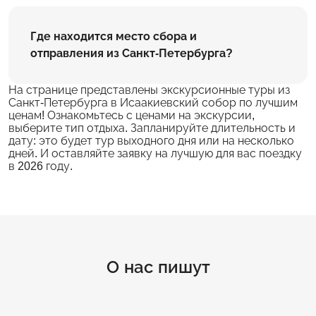
Где находится место сбора и
отправления из Санкт-Петербурга?
На странице представлены экскурсионные туры из
Санкт-Петербурга в Исаакиевский собор по лучшим
ценам! Ознакомьтесь с ценами на экскурсии,
выберите тип отдыха. Запланируйте длительность и
дату: это будет тур выходного дня или на несколько
дней. И оставляйте заявку на лучшую для вас поездку
в 2026 году.
О нас пишут