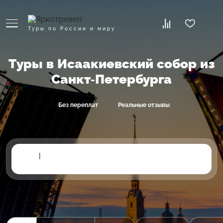
Туры по России и миру
Туры в Исаакиевский собор из
Санкт-Петербурга
Без переплат
Реальные отзывы
|