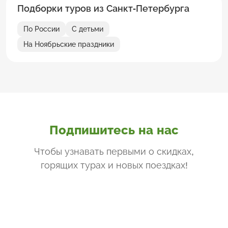
Подборки туров из Санкт-Петербурга
По России
С детьми
На Ноябрьские праздники
Подпишитесь на нас
Чтобы узнавать первыми о скидках,
горящих турах и новых поездках
!