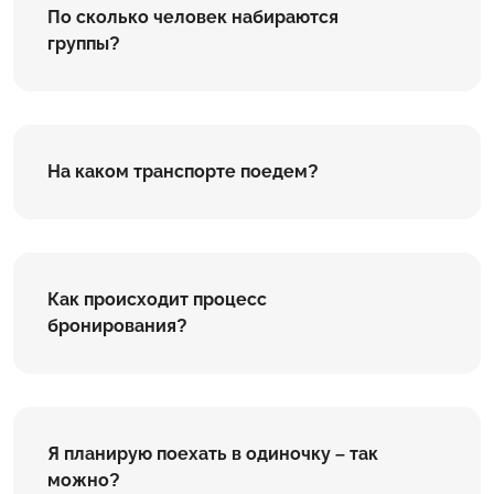
По сколько человек набираются
группы?
На каком транспорте поедем?
Как происходит процесс
бронирования?
Я планирую поехать в одиночку – так
можно?