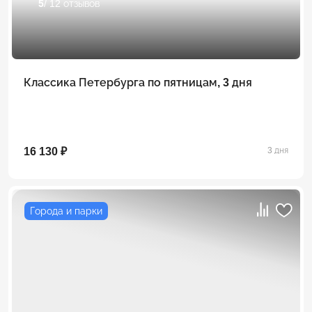
5
/ 12 отзывов
Классика Петербурга по пятницам, 3 дня
16 130 ₽
3 дня
Города и парки