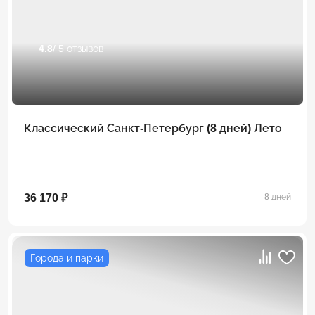
4.8
/ 5 отзывов
Классический Санкт-Петербург (8 дней) Лето
36 170 ₽
8 дней
Города и парки