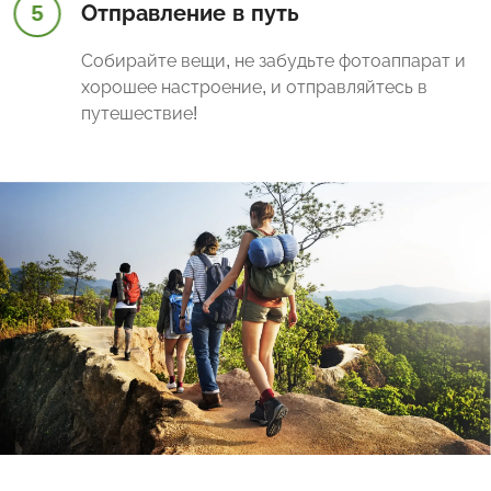
5
Отправление в путь
Собирайте вещи, не забудьте фотоаппарат и
хорошее настроение, и отправляйтесь в
путешествие!