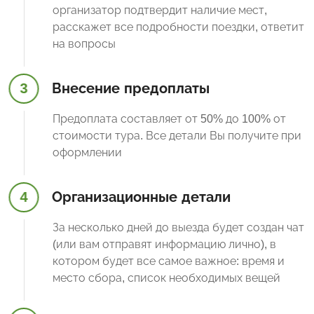
организатор подтвердит наличие мест,
расскажет все подробности поездки, ответит
на вопросы
3
Внесение предоплаты
Предоплата составляет от 50% до 100% от
стоимости тура. Все детали Вы получите при
оформлении
4
Организационные детали
За несколько дней до выезда будет создан чат
(или вам отправят информацию лично), в
котором будет все самое важное: время и
место сбора, список необходимых вещей