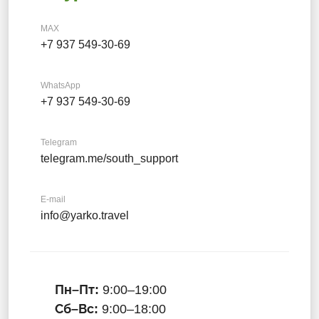
MAX
+7 937 549-30-69
WhatsApp
+7 937 549-30-69
Telegram
telegram.me/south_support
E-mail
info@yarko.travel
Пн–Пт:
9:00–19:00
Сб–Вс:
9:00–18:00