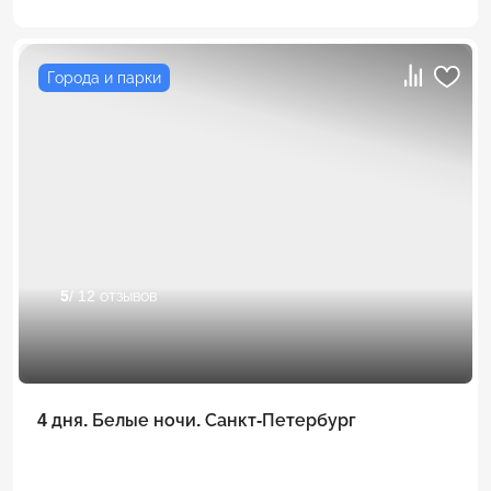
Города и парки
5
/ 12 отзывов
4 дня. Белые ночи. Санкт-Петербург