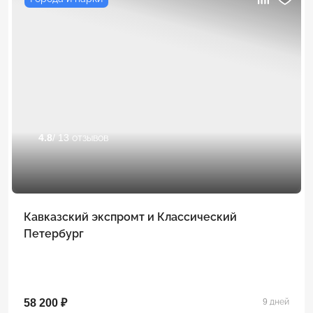
4.8
/ 13 отзывов
Кавказский экспромт и Классический
Петербург
58 200 ₽
9 дней