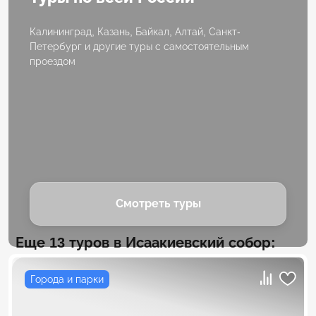
Калининград, Казань, Байкал, Алтай, Санкт-
Петербург и другие туры с самостоятельным
проездом
Смотреть туры
Еще 13 туров в Исаакиевский собор:
Города и парки