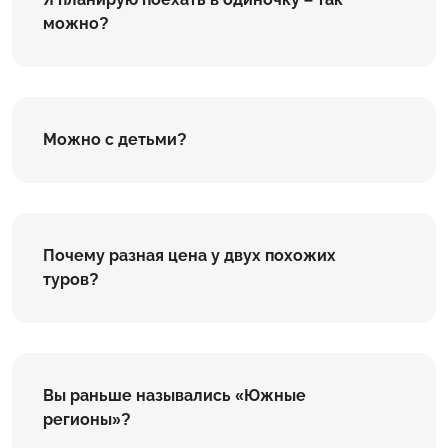
можно?
Можно с детьми?
Почему разная цена у двух похожих
туров?
Вы раньше назывались «Южные
регионы»?