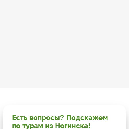
Есть вопросы? Подскажем
по турам из Ногинска!