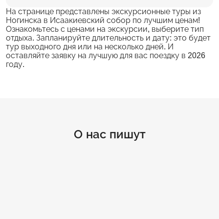
На странице представлены экскурсионные туры из
Ногинска в Исаакиевский собор по лучшим ценам!
Ознакомьтесь с ценами на экскурсии, выберите тип
отдыха. Запланируйте длительность и дату: это будет
тур выходного дня или на несколько дней. И
оставляйте заявку на лучшую для вас поездку в 2026
году.
О нас пишут