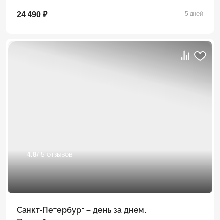
24 490 ₽
5 дней
4.8
/ 5 отзывов
Санкт-Петербург – день за днем.