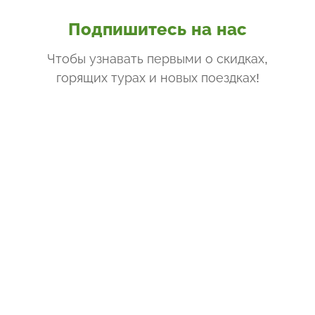
Подпишитесь на нас
Чтобы узнавать первыми о скидках,
горящих турах и новых поездках
!