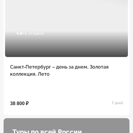
4.8
/ 5 отзывов
Санкт-Петербург – день за днем. Золотая
коллекция. Лето
38 800 ₽
7 дней
Туры по всей России