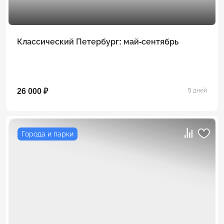
Классический Петербург: май-сентябрь
26 000 ₽
5 дней
Города и парки