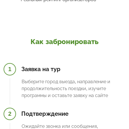
Как забронировать
1
Заявка на тур
Выберите город выезда, направление и
продолжительность поездки, изучите
программы и оставьте заявку на сайте
2
Подтверждение
Ожидайте звонка или сообщения,