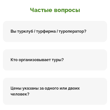
Частые вопросы
Вы турклуб / турфирма / туроператор?
Кто организовывает туры?
Цены указаны за одного или двоих
человек?