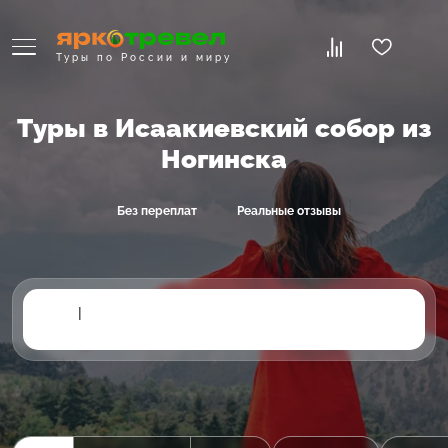
Туры по России и миру
Туры в Исаакиевский собор из
Ногинска
Без переплат
Реальные отзывы
|