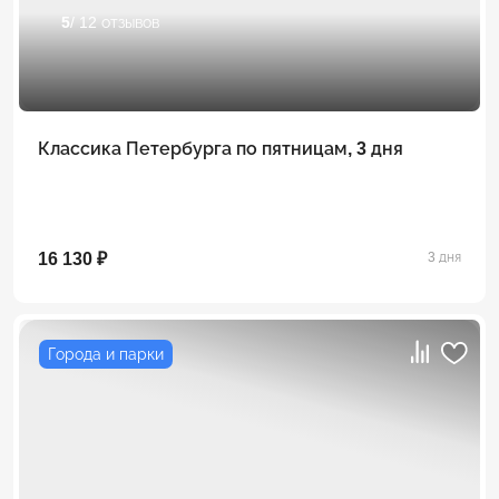
5
/ 12 отзывов
Классика Петербурга по пятницам, 3 дня
16 130 ₽
3 дня
Города и парки