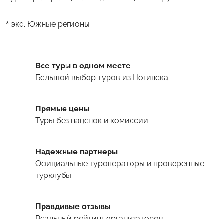
* экс. Южные регионы
Все туры в одном месте
Большой выбор туров
из Ногинска
Прямые цены
Туры
без наценок и комиссии
Надежные партнеры
Официальные туроператоры и проверенные
турклубы
Правдивые отзывы
Реальный рейтинг организаторов