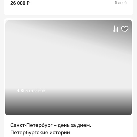
26 000 ₽
5 дней
4.8
/ 5 отзывов
Санкт-Петербург – день за днем.
Петербургские истории