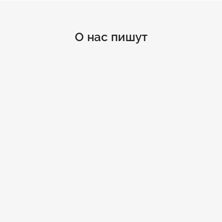
О нас пишут