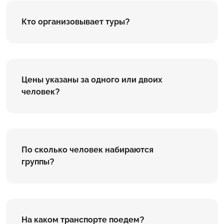
Кто организовывает туры?
Цены указаны за одного или двоих
человек?
По сколько человек набираются
группы?
На каком транспорте поедем?