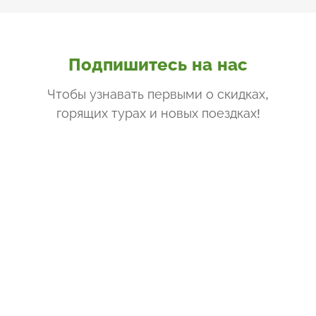
Подпишитесь на нас
Чтобы узнавать первыми о скидках,
горящих турах и новых поездках
!