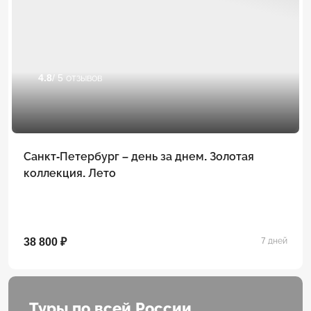
4.8
/ 5 отзывов
Санкт-Петербург – день за днем. Золотая
коллекция. Лето
38 800 ₽
7 дней
Туры по всей России