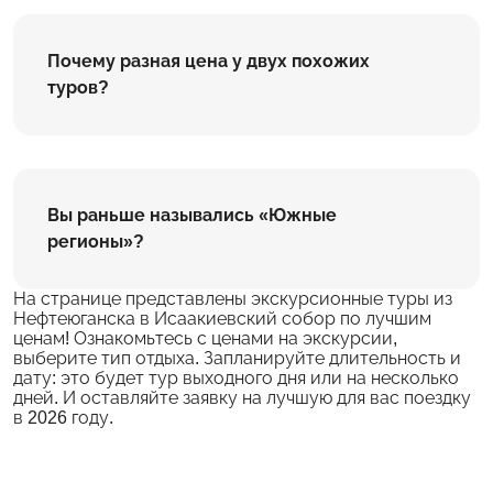
Почему разная цена у двух похожих
туров?
Вы раньше назывались «Южные
регионы»?
На странице представлены экскурсионные туры из
Нефтеюганска в Исаакиевский собор по лучшим
ценам! Ознакомьтесь с ценами на экскурсии,
выберите тип отдыха. Запланируйте длительность и
дату: это будет тур выходного дня или на несколько
дней. И оставляйте заявку на лучшую для вас поездку
в 2026 году.