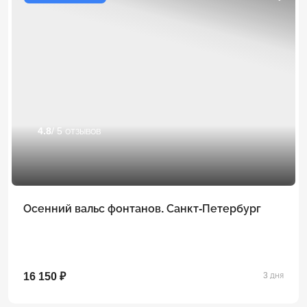
4.8
/ 5 отзывов
Осенний вальс фонтанов. Санкт-Петербург
16 150 ₽
3 дня