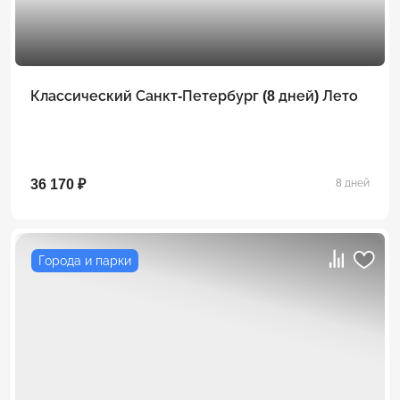
Классический Санкт-Петербург (8 дней) Лето
36 170 ₽
8 дней
Города и парки