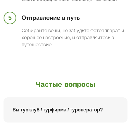
5
Отправление в путь
Собирайте вещи, не забудьте фотоаппарат и
хорошее настроение, и отправляйтесь в
путешествие!
Частые вопросы
Вы турклуб / турфирма / туроператор?