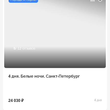
5
/ 12 отзывов
4 дня. Белые ночи. Санкт-Петербург
24 030 ₽
4 дня