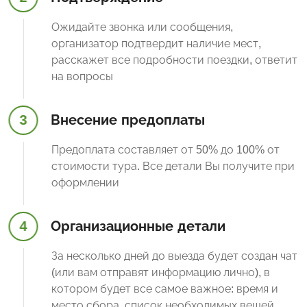
Ожидайте звонка или сообщения,
организатор подтвердит наличие мест,
расскажет все подробности поездки, ответит
на вопросы
3
Внесение предоплаты
Предоплата составляет от 50% до 100% от
стоимости тура. Все детали Вы получите при
оформлении
4
Организационные детали
За несколько дней до выезда будет создан чат
(или вам отправят информацию лично), в
котором будет все самое важное: время и
место сбора, список необходимых вещей