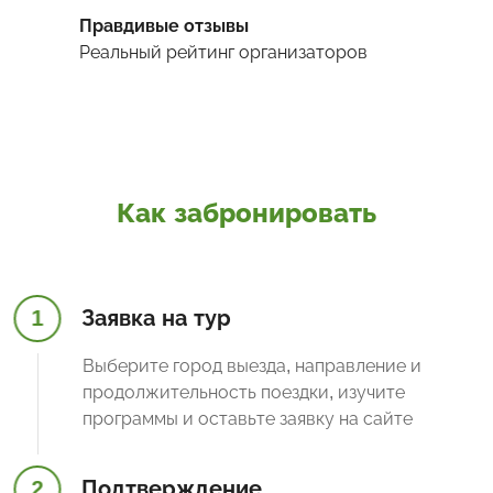
Правдивые отзывы
Реальный рейтинг организаторов
Как забронировать
1
Заявка на тур
Выберите город выезда, направление и
продолжительность поездки, изучите
программы и оставьте заявку на сайте
2
Подтверждение