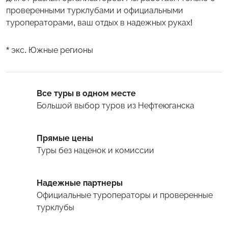
проверенными турклубами и официальными
туроператорами, ваш отдых в надежных руках!
* экс. Южные регионы
Все туры в одном месте
Большой выбор туров
из Нефтеюганска
Прямые цены
Туры
без наценок и комиссии
Надежные партнеры
Официальные туроператоры и проверенные
турклубы