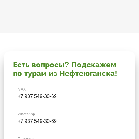
Есть вопросы? Подскажем
по турам из Нефтеюганска!
MAX
+7 937 549-30-69
WhatsApp
+7 937 549-30-69