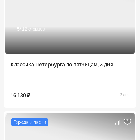
5
/ 12 отзывов
Классика Петербурга по пятницам, 3 дня
16 130 ₽
3 дня
Города и парки