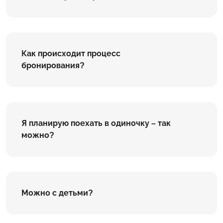
Как происходит процесс
бронирования?
Я планирую поехать в одиночку – так
можно?
Можно с детьми?