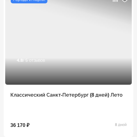
4.8
/ 5 отзывов
Классический Санкт-Петербург (8 дней) Лето
36 170 ₽
8 дней