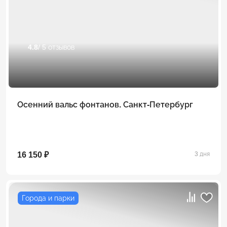
4.8
/ 5 отзывов
Осенний вальс фонтанов. Санкт-Петербург
16 150 ₽
3 дня
Города и парки