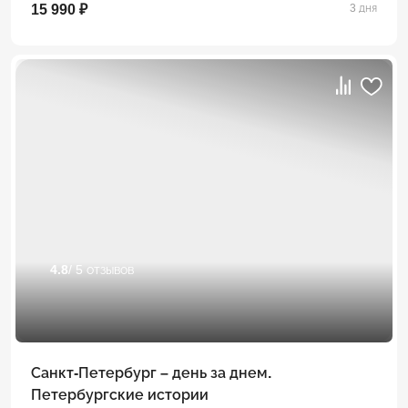
15 990 ₽
3 дня
4.8
/ 5 отзывов
Санкт-Петербург – день за днем.
Петербургские истории