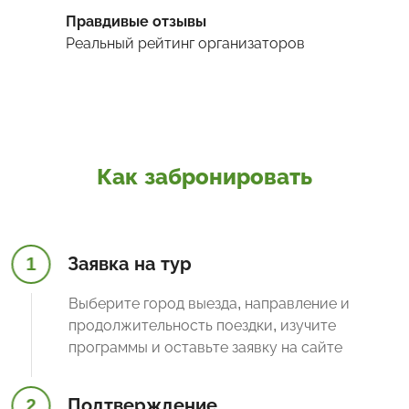
Правдивые отзывы
Реальный рейтинг организаторов
Как забронировать
1
Заявка на тур
Выберите город выезда, направление и
продолжительность поездки, изучите
программы и оставьте заявку на сайте
2
Подтверждение