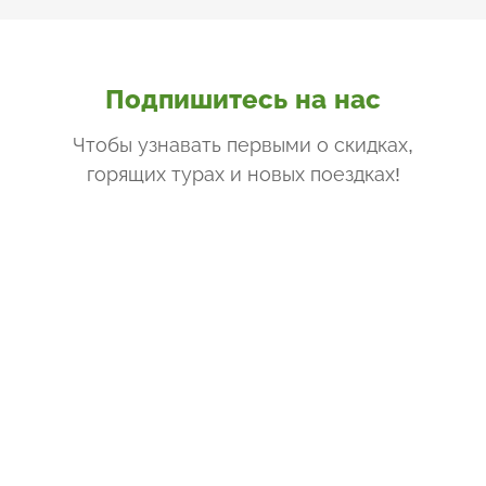
Подпишитесь на нас
Чтобы узнавать первыми о скидках,
горящих турах и новых поездках
!