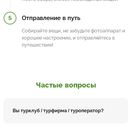
5
Отправление в путь
Собирайте вещи, не забудьте фотоаппарат и
хорошее настроение, и отправляйтесь в
путешествие!
Частые вопросы
Вы турклуб / турфирма / туроператор?