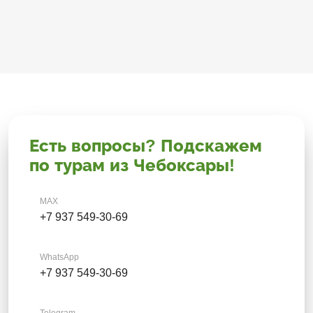
Есть вопросы? Подскажем
по турам из Чебоксары!
MAX
+7 937 549-30-69
WhatsApp
+7 937 549-30-69