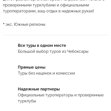
проверенными турклубами и официальными
туроператорами, ваш отдых в надежных руках!
* экс. Южные регионы
Все туры в одном месте
Большой выбор туров
из Чебоксары
Прямые цены
Туры
без наценок и комиссии
Надежные партнеры
Официальные туроператоры и проверенные
турклубы