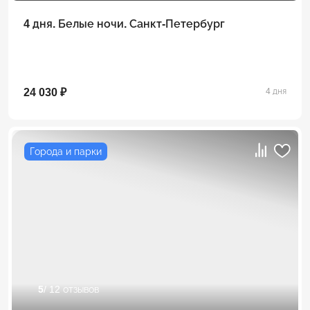
4 дня. Белые ночи. Санкт-Петербург
24 030 ₽
4 дня
Города и парки
5
/ 12 отзывов