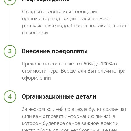
Ожидайте звонка или сообщения,
организатор подтвердит наличие мест,
расскажет все подробности поездки, ответит
на вопросы
3
Внесение предоплаты
Предоплата составляет от 50% до 100% от
стоимости тура. Все детали Вы получите при
оформлении
4
Организационные детали
За несколько дней до выезда будет создан чат
(или вам отправят информацию лично), в
котором будет все самое важное: время и
место сбора, список необходимых вещей