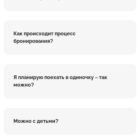
Как происходит процесс
бронирования?
Я планирую поехать в одиночку – так
можно?
Можно с детьми?