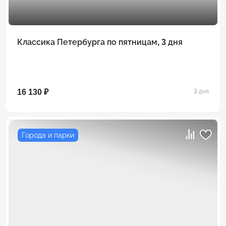
Классика Петербурга по пятницам, 3 дня
16 130 ₽
3 дня
Города и парки