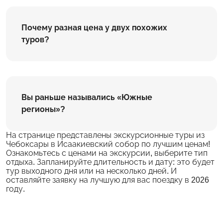
Почему разная цена у двух похожих
туров?
Вы раньше назывались «Южные
регионы»?
На странице представлены экскурсионные туры из
Чебоксары в Исаакиевский собор по лучшим ценам!
Ознакомьтесь с ценами на экскурсии, выберите тип
отдыха. Запланируйте длительность и дату: это будет
тур выходного дня или на несколько дней. И
оставляйте заявку на лучшую для вас поездку в 2026
году.