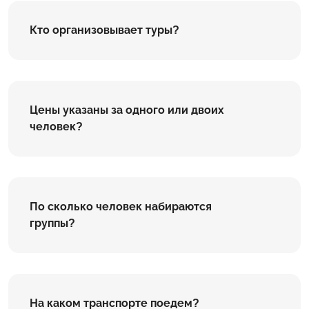
Кто организовывает туры?
Цены указаны за одного или двоих
человек?
По сколько человек набираются
группы?
На каком транспорте поедем?