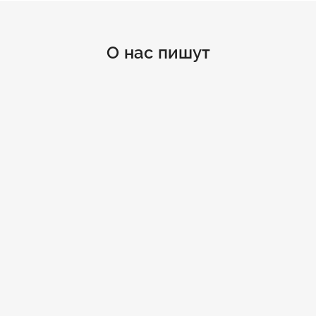
О нас пишут