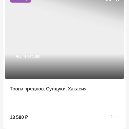
4.8
/ 4 отзыва
Тропа предков. Сундуки. Хакасия
13 500 ₽
2 дня