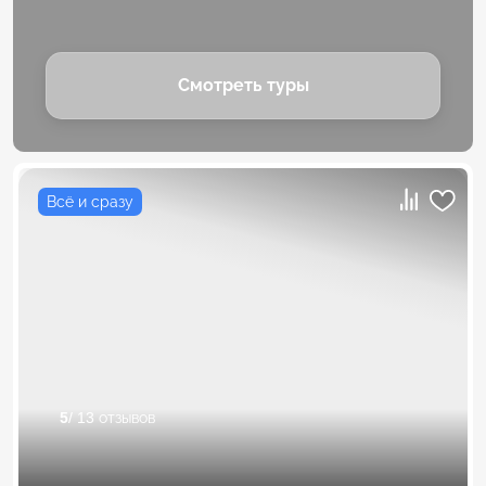
Смотреть туры
Всё и сразу
5
/ 13 отзывов