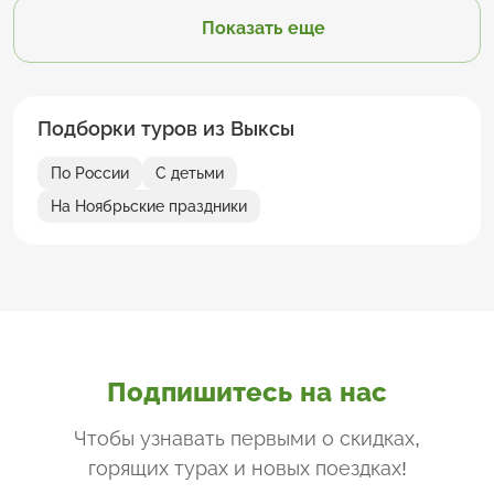
Показать еще
Подборки туров из Выксы
По России
С детьми
На Ноябрьские праздники
Подпишитесь на нас
Чтобы узнавать первыми о скидках,
горящих турах и новых поездках
!