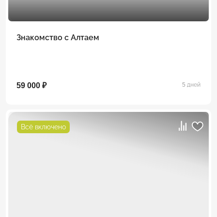
Знакомство с Алтаем
59 000 ₽
5 дней
Всё включено