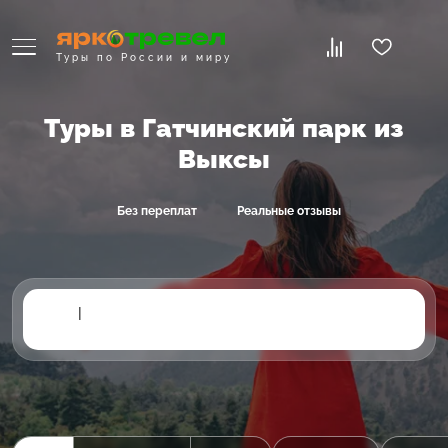
Туры по России и миру
Туры в Гатчинский парк из
Выксы
Без переплат
Реальные отзывы
|