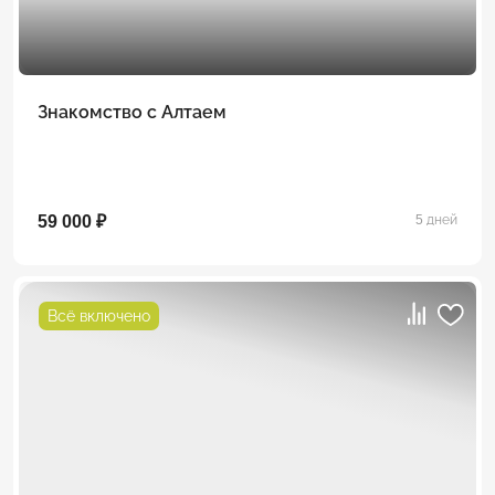
Знакомство с Алтаем
59 000 ₽
5 дней
Всё включено