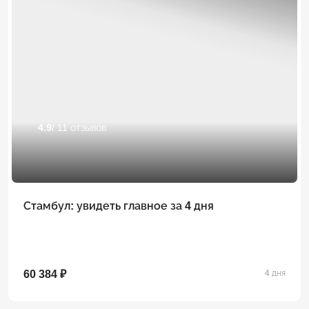
4.9
/ 11 отзывов
Стамбул: увидеть главное за 4 дня
60 384 ₽
4 дня