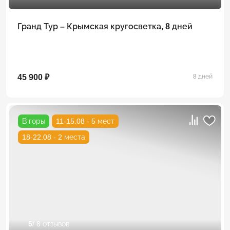
Гранд Тур – Крымская кругосветка, 8 дней
45 900 ₽
8 дней
В горы
11-15.08 - 5 мест
18-22.08 - 2 места
5
/ 8 отзывов