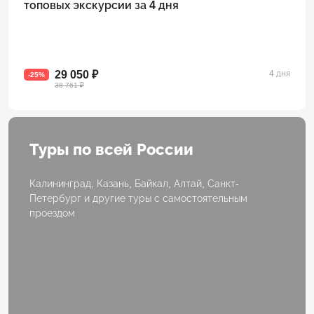
топовых экскурсии за 4 дня
29 050 ₽
4 дня
-25%
38 761 ₽
Туры по всей России
Калининград, Казань, Байкал, Алтай, Санкт-
Петербург и другие туры с самостоятельным
проездом