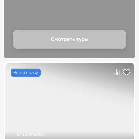
Смотреть туры
Всё и сразу
5
/ 13 отзывов