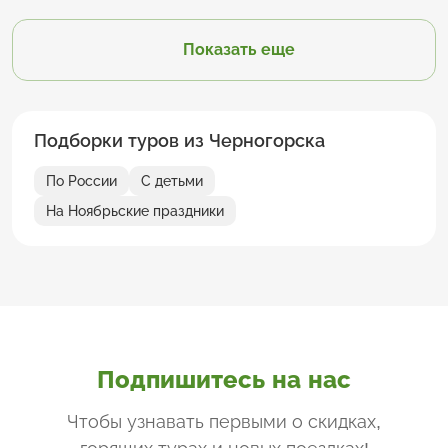
Показать еще
Подборки туров из Черногорска
По России
С детьми
На Ноябрьские праздники
Подпишитесь на нас
Чтобы узнавать первыми о скидках,