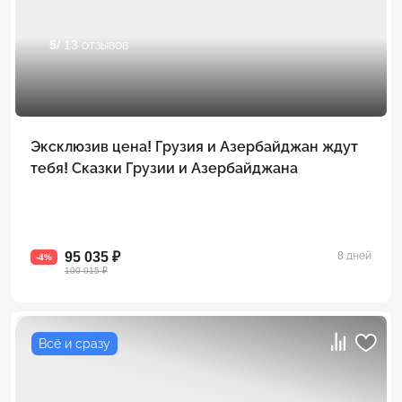
5
/ 13 отзывов
Эксклюзив цена! Грузия и Азербайджан ждут
тебя! Сказки Грузии и Азербайджана
95 035 ₽
8 дней
-4%
100 015 ₽
Всё и сразу