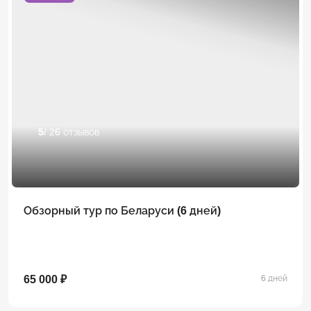
5
/ 26 отзывов
Обзорный тур по Беларуси (6 дней)
65 000 ₽
6 дней