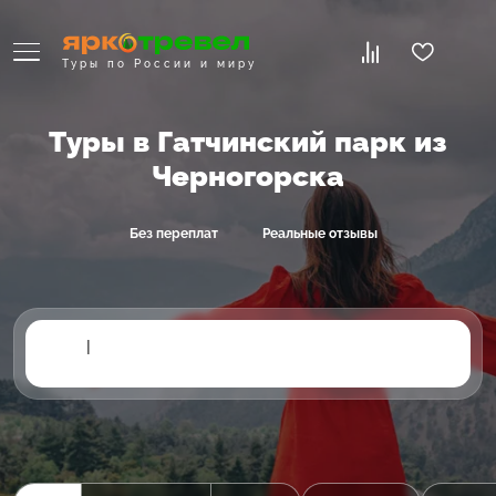
Туры по России и миру
Туры в Гатчинский парк из
Черногорска
Без переплат
Реальные отзывы
|