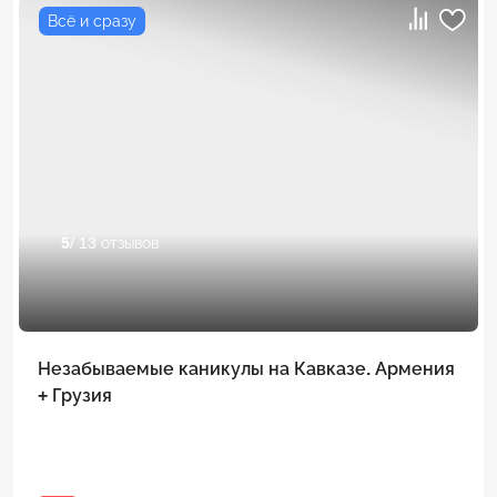
Всё и сразу
5
/ 13 отзывов
Незабываемые каникулы на Кавказе. Армения
+ Грузия