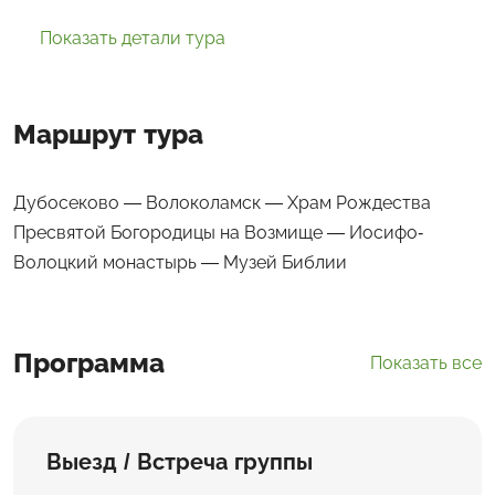
Показать детали тура
Маршрут тура
Дубосеково — Волоколамск — Храм Рождества
Пресвятой Богородицы на Возмище — Иосифо-
Волоцкий монастырь — Музей Библии
Программа
Показать все
Выезд / Встреча группы