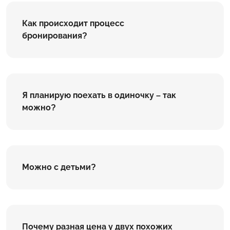
Как происходит процесс
бронирования?
Я планирую поехать в одиночку – так
можно?
Можно с детьми?
Почему разная цена у двух похожих