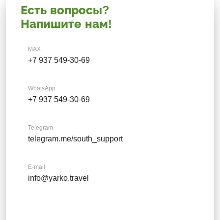
Есть вопросы?
Напишите нам!
MAX
+7 937 549-30-69
WhatsApp
+7 937 549-30-69
Telegram
telegram.me/south_support
E-mail
info@yarko.travel