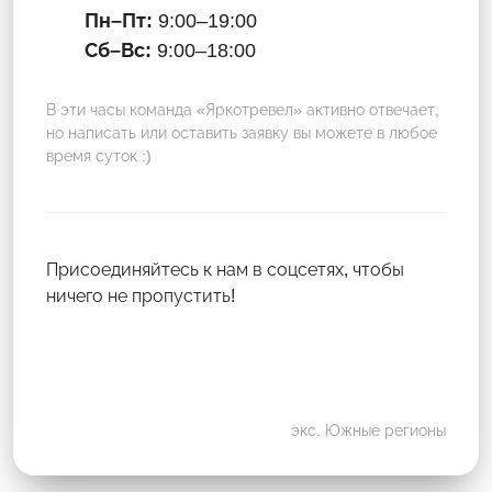
Пн–Пт:
9:00–19:00
Сб–Вс:
9:00–18:00
В эти часы команда «Яркотревел» активно отвечает,
но написать или оставить заявку вы можете в любое
время суток :)
Присоединяйтесь к нам в соцсетях, чтобы
ничего не пропустить!
экс. Южные регионы