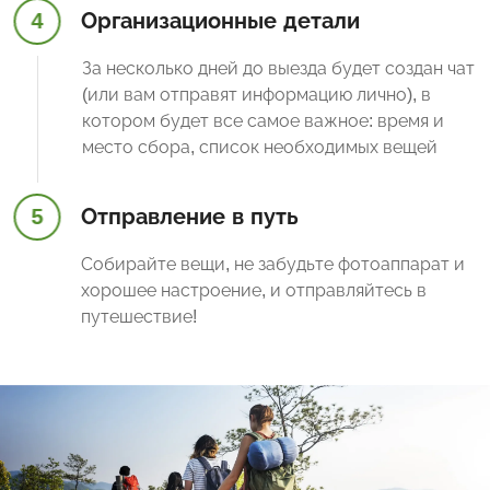
4
Организационные детали
За несколько дней до выезда будет создан чат
(или вам отправят информацию лично), в
котором будет все самое важное: время и
место сбора, список необходимых вещей
5
Отправление в путь
Собирайте вещи, не забудьте фотоаппарат и
хорошее настроение, и отправляйтесь в
путешествие!