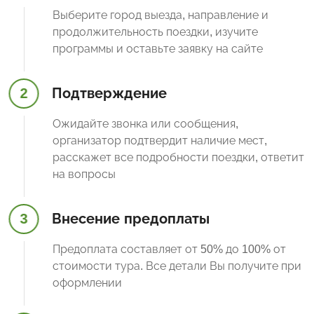
Выберите город выезда, направление и
продолжительность поездки, изучите
программы и оставьте заявку на сайте
2
Подтверждение
Ожидайте звонка или сообщения,
организатор подтвердит наличие мест,
расскажет все подробности поездки, ответит
на вопросы
3
Внесение предоплаты
Предоплата составляет от 50% до 100% от
стоимости тура. Все детали Вы получите при
оформлении