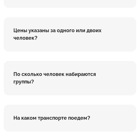
Цены указаны за одного или двоих
человек?
По сколько человек набираются
группы?
На каком транспорте поедем?