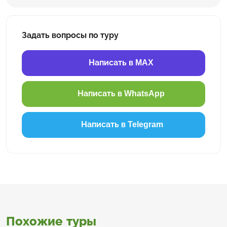
Задать вопросы по туру
Написать в MAX
Написать в WhatsApp
Написать в Telegram
Похожие туры