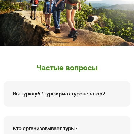
Частые вопросы
Вы турклуб / турфирма / туроператор?
Кто организовывает туры?