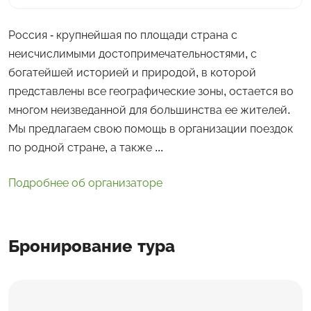
Россия - крупнейшая по площади страна с
неисчислимыми достопримечательностями, с
богатейшей историей и природой, в которой
представлены все географические зоны, остается во
многом неизведанной для большинства ее жителей.
Мы предлагаем свою помощь в организации поездок
по родной стране, а также ...
Подробнее об организаторе
Бронирование тура