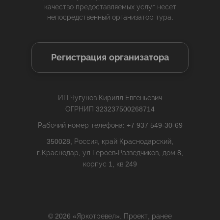
качество предоставляемых услуг несет
непосредственный организатор тура.
Регистрация организатора
ИП Чугунов Кирилл Евгеньевич
ОГРНИП 323237500268714
Рабочий номер телефона: +7 937 549-30-69
350028, Россия, край Краснодарский,
г.Краснодар, ул Героев-Разведчиков, дом 8,
корпус 1, кв 249
© 2026 «Яркотревел». Проект, ранее