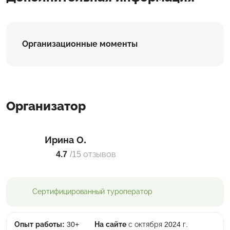
Организационные моменты
Организатор
Ирина О.
4.7
/
15 отзывов
Сертифицированный
туроператор
Опыт работы:
30+
На сайте
с октября 2024 г.