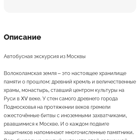
Описание
Автобусная экскурсия из Москвы
Волоколамская земля – это настоящее хранилище
памяти о прошлом: древний кремль и величественные
храмы, монастырь, ставший центром культуры на
Руси в XV веке. У стен самого древнего города
Подмосковья на протяжении веков гремели
ожесточённые битвы с иноземными захватчиками,
рвавшимися к Москве. И о каждом подвиге
защитников напоминают многочисленные памятники.