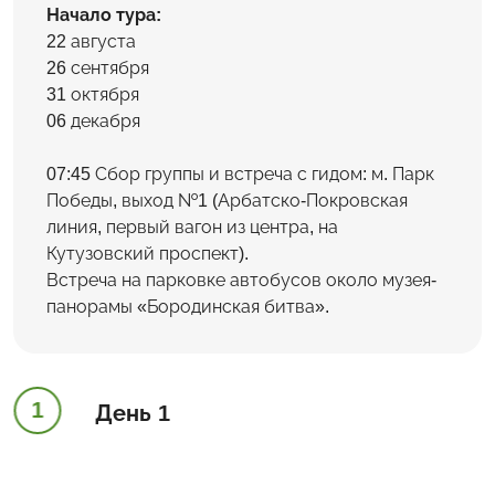
Начало тура:
22 августа
26 сентября
31 октября
06 декабря
07:45 Сбор группы и встреча с гидом: м. Парк
Победы, выход №1 (Арбатско-Покровская
линия, первый вагон из центра, на
Кутузовский проспект).
Встреча на парковке автобусов около музея-
панорамы «Бородинская битва».
1
День 1