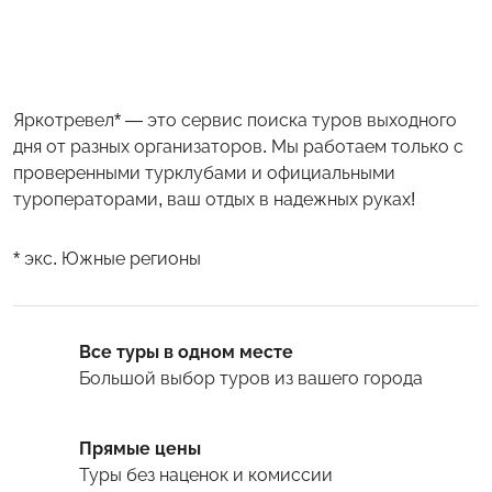
Яркотревел* — это сервис поиска туров выходного
дня от разных организаторов. Мы работаем только с
проверенными турклубами и официальными
туроператорами, ваш отдых в надежных руках!
* экс. Южные регионы
Все туры в одном месте
Большой выбор туров
из вашего города
Прямые цены
Туры
без наценок и комиссии