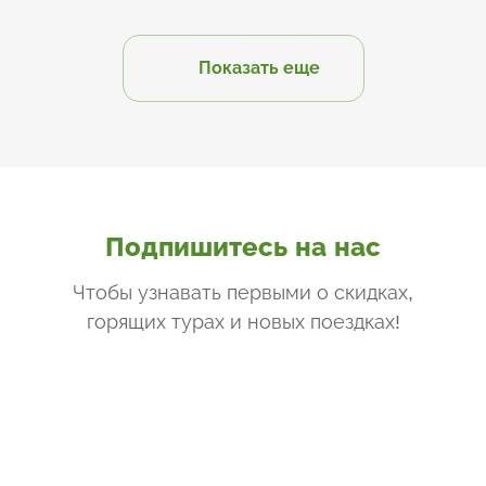
Показать еще
Подпишитесь на нас
Чтобы узнавать первыми о скидках,
горящих турах и новых поездках
!