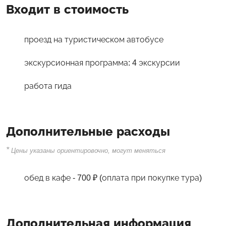
Входит в стоимость
проезд на туристическом автобусе
экскурсионная программа: 4 экскурсии
работа гида
Дополнительные расходы
*
Цены указаны ориентировочно, могут меняться
обед в кафе - 700 ₽ (оплата при покупке тура)
Дополнительная информация