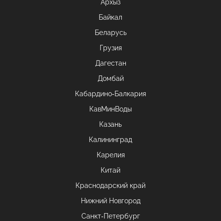
Архыз
Байкал
Беларусь
Грузия
Дагестан
Домбай
Кабардино-Балкария
КавМинВоды
Казань
Калининград
Карелия
Китай
Краснодарский край
Нижний Новгород
Санкт-Петербург