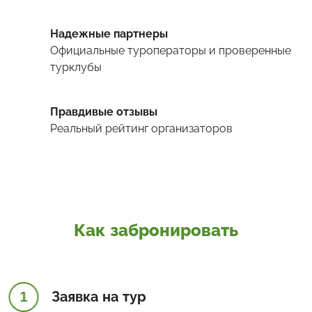
Надежные партнеры
Официальные туроператоры и проверенные
турклубы
Правдивые отзывы
Реальный рейтинг организаторов
Как забронировать
1
Заявка на тур