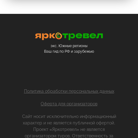
экс. Южные регионы
Ваш гид по РФ и зарубежью
Политика обработки персональных данных
Оферта для организаторов
Сайт носит исключительно информационный
характер и не является публичной офертой.
Проект «Яркотревел» не является
организатором туров. Ответственность за