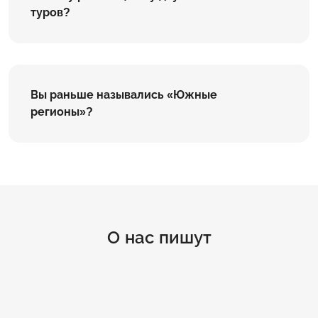
туров?
Вы раньше назывались «Южные
регионы»?
О нас пишут