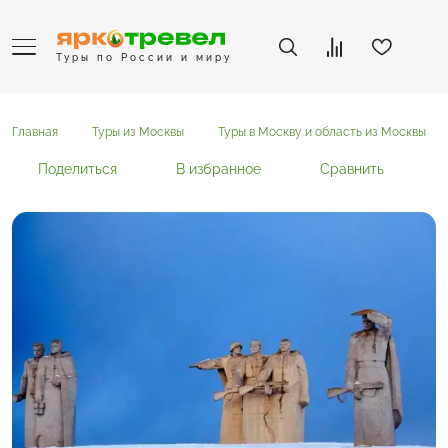
Туры по России и миру
Главная
Туры из Москвы
Туры в Москву и область из Москвы
Поделиться
В избранное
Сравнить